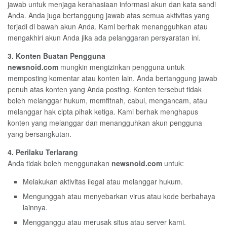
jawab untuk menjaga kerahasiaan informasi akun dan kata sandi
Anda. Anda juga bertanggung jawab atas semua aktivitas yang
terjadi di bawah akun Anda. Kami berhak menangguhkan atau
mengakhiri akun Anda jika ada pelanggaran persyaratan ini.
3. Konten Buatan Pengguna
newsnoid.com
mungkin mengizinkan pengguna untuk
memposting komentar atau konten lain. Anda bertanggung jawab
penuh atas konten yang Anda posting. Konten tersebut tidak
boleh melanggar hukum, memfitnah, cabul, mengancam, atau
melanggar hak cipta pihak ketiga. Kami berhak menghapus
konten yang melanggar dan menangguhkan akun pengguna
yang bersangkutan.
4. Perilaku Terlarang
Anda tidak boleh menggunakan
newsnoid.com
untuk:
Melakukan aktivitas ilegal atau melanggar hukum.
Mengunggah atau menyebarkan virus atau kode berbahaya
lainnya.
Mengganggu atau merusak situs atau server kami.