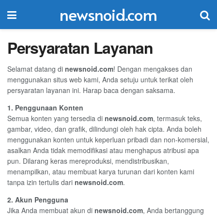
newsnoid.com
Persyaratan Layanan
Selamat datang di
newsnoid.com
! Dengan mengakses dan
menggunakan situs web kami, Anda setuju untuk terikat oleh
persyaratan layanan ini. Harap baca dengan saksama.
1. Penggunaan Konten
Semua konten yang tersedia di
newsnoid.com
, termasuk teks,
gambar, video, dan grafik, dilindungi oleh hak cipta. Anda boleh
menggunakan konten untuk keperluan pribadi dan non-komersial,
asalkan Anda tidak memodifikasi atau menghapus atribusi apa
pun. Dilarang keras mereproduksi, mendistribusikan,
menampilkan, atau membuat karya turunan dari konten kami
tanpa izin tertulis dari
newsnoid.com
.
2. Akun Pengguna
Jika Anda membuat akun di
newsnoid.com
, Anda bertanggung