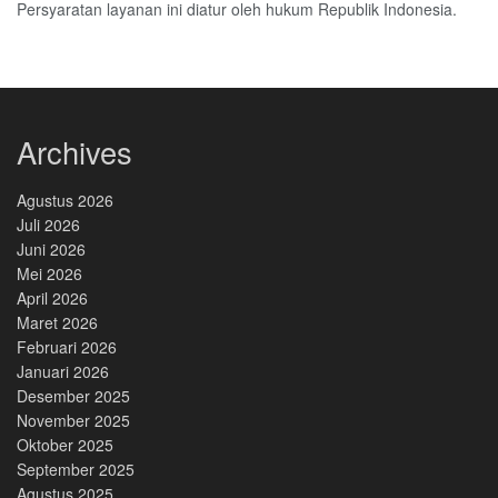
Persyaratan layanan ini diatur oleh hukum Republik Indonesia.
Archives
Agustus 2026
Juli 2026
Juni 2026
Mei 2026
April 2026
Maret 2026
Februari 2026
Januari 2026
Desember 2025
November 2025
Oktober 2025
September 2025
Agustus 2025