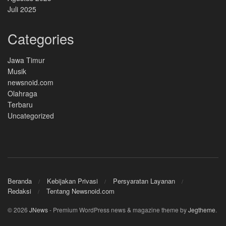
Juli 2025
Categories
Jawa Timur
Musik
newsnoid.com
Olahraga
Terbaru
Uncategorized
Beranda
Kebijakan Privasi
Persyaratan Layanan
Redaksi
Tentang Newsnoid.com
© 2026
JNews
- Premium WordPress news & magazine theme by
Jegtheme
.