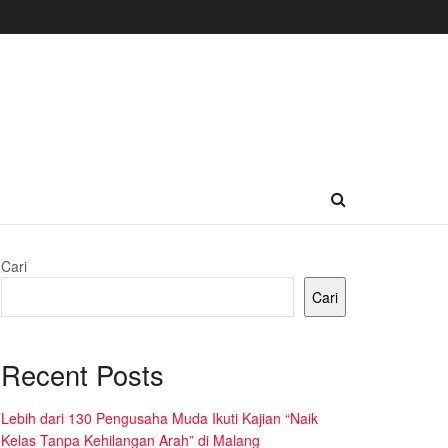
Cari
Cari
Recent Posts
Lebih dari 130 Pengusaha Muda Ikuti Kajian “Naik
Kelas Tanpa Kehilangan Arah” di Malang