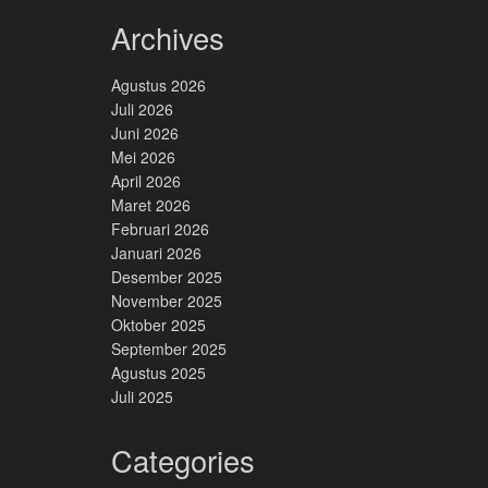
Archives
Agustus 2026
Juli 2026
Juni 2026
Mei 2026
April 2026
Maret 2026
Februari 2026
Januari 2026
Desember 2025
November 2025
Oktober 2025
September 2025
Agustus 2025
Juli 2025
Categories