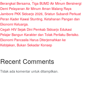
Berangkat Bersama, Tiga BUMD Air Minum Bersinergi
Demi Pelayanan Air Minum Aman Malang Raya
Jambore PKK Sidoarjo 2026, Sriatun Subandi Perkuat
Peran Kader Kawal Stunting, Ketahanan Pangan dan
Ekonomi Keluarga.
Cegah HIV Sejak Dini Pemkab Sidoarjo Edukasi
Pelajar Bangun Karakter dan Tolak Perilaku Berisiko.
Ekonomi Pancasila Harus Diterjemahkan ke
Kebijakan, Bukan Sekadar Konsep
Recent Comments
Tidak ada komentar untuk ditampilkan.