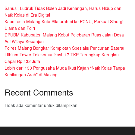
Sanusi: Ludruk Tidak Boleh Jadi Kenangan, Harus Hidup dan
Naik Kelas di Era Digital
Kapolresta Malang Kota Silaturahmi ke PCNU, Perkuat Sinergi
Ulama dan Polri
DPUBM Kabupaten Malang Kebut Pelebaran Ruas Jalan Desa
Adi Wijaya Kepanjen
Polres Malang Bongkar Komplotan Spesialis Pencurian Baterai
Lithium Tower Telekomunikasi, 17 TKP Terungkap Kerugian
Capai Rp 432 Juta
Lebih dari 130 Pengusaha Muda Ikuti Kajian “Naik Kelas Tanpa
Kehilangan Arah” di Malang
Recent Comments
Tidak ada komentar untuk ditampilkan.