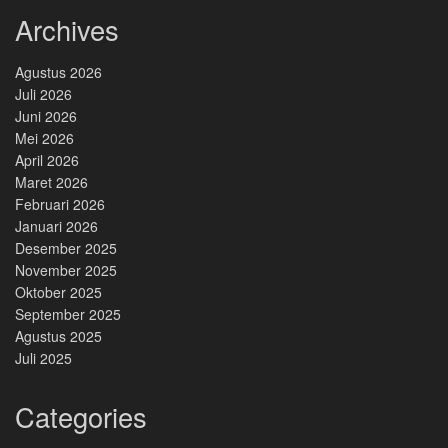
Archives
Agustus 2026
Juli 2026
Juni 2026
Mei 2026
April 2026
Maret 2026
Februari 2026
Januari 2026
Desember 2025
November 2025
Oktober 2025
September 2025
Agustus 2025
Juli 2025
Categories