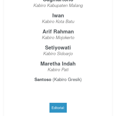
Kabiro Kabupaten Malang
Iwan
Kabiro Kota Batu
Arif Rahman
Kabiro Mojokerto
Setiyowati
Kabiro Sidoarjo
Maretha Indah
Kabiro Pati
Santoso
(Kabiro Gresik)
Editorial: