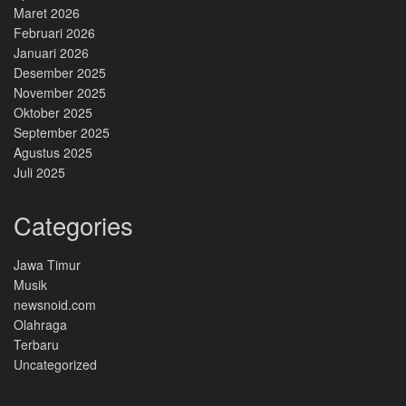
Maret 2026
Februari 2026
Januari 2026
Desember 2025
November 2025
Oktober 2025
September 2025
Agustus 2025
Juli 2025
Categories
Jawa Timur
Musik
newsnoid.com
Olahraga
Terbaru
Uncategorized