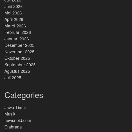
Juni 2026
Mei 2026
April 2026
Maret 2026
Februari 2026
Januari 2026
Desember 2025
November 2025
Oktober 2025
September 2025
Agustus 2025
Juli 2025
Categories
Jawa Timur
Musik
newsnoid.com
Olahraga