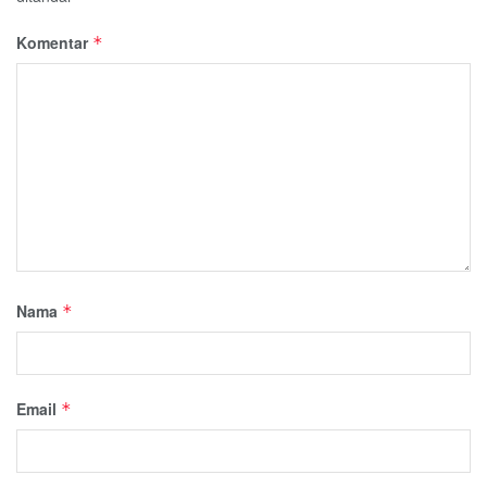
Komentar
*
Nama
*
Email
*