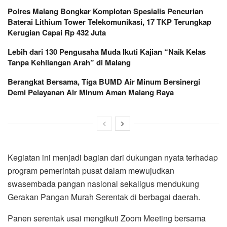
Polres Malang Bongkar Komplotan Spesialis Pencurian
Baterai Lithium Tower Telekomunikasi, 17 TKP Terungkap
Kerugian Capai Rp 432 Juta
Lebih dari 130 Pengusaha Muda Ikuti Kajian “Naik Kelas
Tanpa Kehilangan Arah” di Malang
Berangkat Bersama, Tiga BUMD Air Minum Bersinergi
Demi Pelayanan Air Minum Aman Malang Raya
Kegiatan ini menjadi bagian dari dukungan nyata terhadap
program pemerintah pusat dalam mewujudkan
swasembada pangan nasional sekaligus mendukung
Gerakan Pangan Murah Serentak di berbagai daerah.
Panen serentak usai mengikuti Zoom Meeting bersama