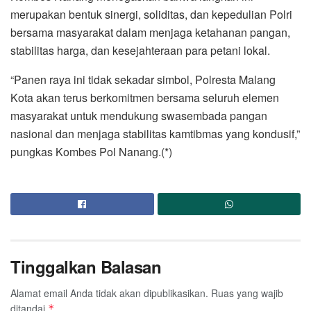
merupakan bentuk sinergi, soliditas, dan kepedulian Polri
bersama masyarakat dalam menjaga ketahanan pangan,
stabilitas harga, dan kesejahteraan para petani lokal.
“Panen raya ini tidak sekadar simbol, Polresta Malang
Kota akan terus berkomitmen bersama seluruh elemen
masyarakat untuk mendukung swasembada pangan
nasional dan menjaga stabilitas kamtibmas yang kondusif,”
pungkas Kombes Pol Nanang.(*)
Tinggalkan Balasan
Alamat email Anda tidak akan dipublikasikan.
Ruas yang wajib
ditandai
*