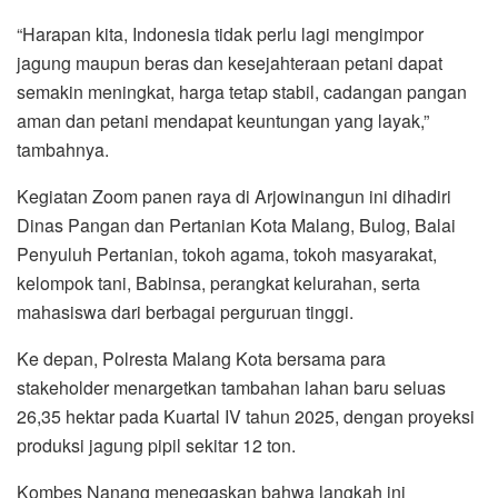
“Harapan kita, Indonesia tidak perlu lagi mengimpor
jagung maupun beras dan kesejahteraan petani dapat
semakin meningkat, harga tetap stabil, cadangan pangan
aman dan petani mendapat keuntungan yang layak,”
tambahnya.
Kegiatan Zoom panen raya di Arjowinangun ini dihadiri
Dinas Pangan dan Pertanian Kota Malang, Bulog, Balai
Penyuluh Pertanian, tokoh agama, tokoh masyarakat,
kelompok tani, Babinsa, perangkat kelurahan, serta
mahasiswa dari berbagai perguruan tinggi.
Ke depan, Polresta Malang Kota bersama para
stakeholder menargetkan tambahan lahan baru seluas
26,35 hektar pada Kuartal IV tahun 2025, dengan proyeksi
produksi jagung pipil sekitar 12 ton.
Kombes Nanang menegaskan bahwa langkah ini