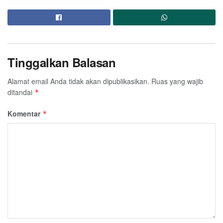
Tinggalkan Balasan
Alamat email Anda tidak akan dipublikasikan.
Ruas yang wajib
ditandai
*
Komentar
*