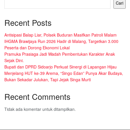
Cari
Recent Posts
Antisipasi Balap Liar, Polsek Buduran Masifkan Patroli Malam
IHGMA Brawijaya Run 2026 Hadir di Malang, Targetkan 3.000
Peserta dan Dorong Ekonomi Lokal
Pramuka Prasiaga Jadi Wadah Pembentukan Karakter Anak
Sejak Dini.
Bupati dan DPRD Sidoarjo Perkuat Sinergi di Lapangan Hijau
Menjelang HUT ke-39 Arema, “Singo Edan” Punya Akar Budaya,
Bukan Sekadar Julukan, Tapi Jejak Singa Murti
Recent Comments
Tidak ada komentar untuk ditampilkan.