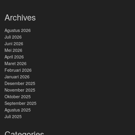
Archives
Agustus 2026
Juli 2026
Juni 2026
Mei 2026
April 2026
Maret 2026
Februari 2026
Januari 2026
Desember 2025
November 2025
Oktober 2025
September 2025
Agustus 2025
Juli 2025
Categories