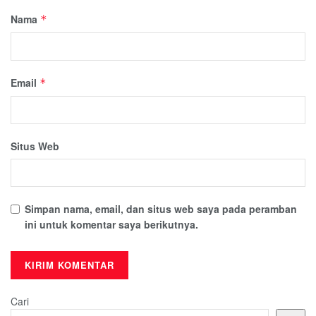
Nama
*
Email
*
Situs Web
Simpan nama, email, dan situs web saya pada peramban
ini untuk komentar saya berikutnya.
Cari