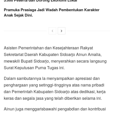
Pramuka Prasiaga Jadi Wadah Pembentukan Karakter
Anak Sejak Dini.
Asisten Pemerintahan dan Kesejahteraan Rakyat
Sekretariat Daerah Kabupaten Sidoarjo Ainun Amalia,
mewakili Bupati Sidoarjo, menyerahkan secara langsung
Surat Keputusan Purna Tugas ini.
Dalam sambutannya la menyampaikan apresiasi dan
penghargaan yang setinggi-tingginya atas nama pribadi
dan Pemerintah Kabupaten Sidoarjo atas dedikasi, kerja
keras dan segala jasa yang telah diberikan selama ini.
Ainun juga menggarisbawahi pengabdian dan kontribusi