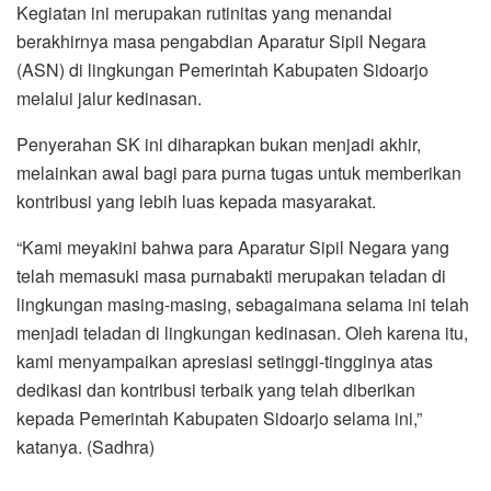
Kegiatan ini merupakan rutinitas yang menandai
berakhirnya masa pengabdian Aparatur Sipil Negara
(ASN) di lingkungan Pemerintah Kabupaten Sidoarjo
melalui jalur kedinasan.
Penyerahan SK ini diharapkan bukan menjadi akhir,
melainkan awal bagi para purna tugas untuk memberikan
kontribusi yang lebih luas kepada masyarakat.
“Kami meyakini bahwa para Aparatur Sipil Negara yang
telah memasuki masa purnabakti merupakan teladan di
lingkungan masing-masing, sebagaimana selama ini telah
menjadi teladan di lingkungan kedinasan. Oleh karena itu,
kami menyampaikan apresiasi setinggi-tingginya atas
dedikasi dan kontribusi terbaik yang telah diberikan
kepada Pemerintah Kabupaten Sidoarjo selama ini,”
katanya. (Sadhra)