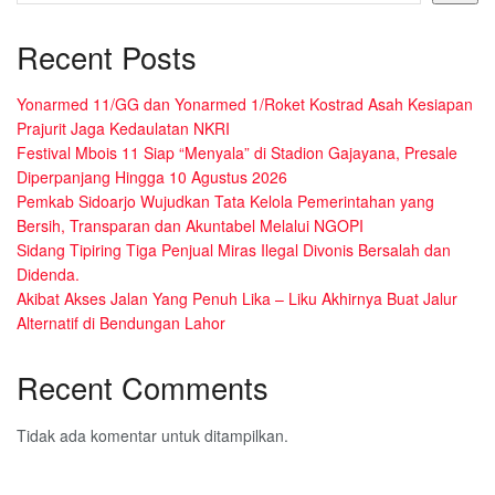
Recent Posts
Yonarmed 11/GG dan Yonarmed 1/Roket Kostrad Asah Kesiapan
Prajurit Jaga Kedaulatan NKRI
Festival Mbois 11 Siap “Menyala” di Stadion Gajayana, Presale
Diperpanjang Hingga 10 Agustus 2026
Pemkab Sidoarjo Wujudkan Tata Kelola Pemerintahan yang
Bersih, Transparan dan Akuntabel Melalui NGOPI
Sidang Tipiring Tiga Penjual Miras Ilegal Divonis Bersalah dan
Didenda.
Akibat Akses Jalan Yang Penuh Lika – Liku Akhirnya Buat Jalur
Alternatif di Bendungan Lahor
Recent Comments
Tidak ada komentar untuk ditampilkan.