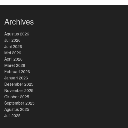
Archives
Agustus 2026
Juli 2026
Juni 2026
Mei 2026
April 2026
Maret 2026
Februari 2026
Januari 2026
Desember 2025
November 2025
Oktober 2025
September 2025
Agustus 2025
Juli 2025