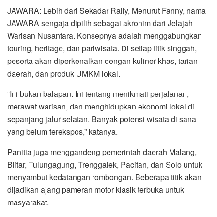
JAWARA: Lebih dari Sekadar Rally, Menurut Fanny, nama
JAWARA sengaja dipilih sebagai akronim dari Jelajah
Warisan Nusantara. Konsepnya adalah menggabungkan
touring, heritage, dan pariwisata. Di setiap titik singgah,
peserta akan diperkenalkan dengan kuliner khas, tarian
daerah, dan produk UMKM lokal.
“Ini bukan balapan. Ini tentang menikmati perjalanan,
merawat warisan, dan menghidupkan ekonomi lokal di
sepanjang jalur selatan. Banyak potensi wisata di sana
yang belum terekspos,” katanya.
Panitia juga menggandeng pemerintah daerah Malang,
Blitar, Tulungagung, Trenggalek, Pacitan, dan Solo untuk
menyambut kedatangan rombongan. Beberapa titik akan
dijadikan ajang pameran motor klasik terbuka untuk
masyarakat.