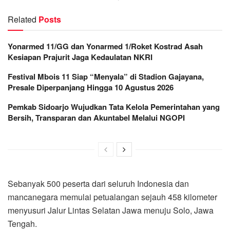
Related
Posts
Yonarmed 11/GG dan Yonarmed 1/Roket Kostrad Asah
Kesiapan Prajurit Jaga Kedaulatan NKRI
Festival Mbois 11 Siap “Menyala” di Stadion Gajayana,
Presale Diperpanjang Hingga 10 Agustus 2026
Pemkab Sidoarjo Wujudkan Tata Kelola Pemerintahan yang
Bersih, Transparan dan Akuntabel Melalui NGOPI
Sebanyak 500 peserta dari seluruh Indonesia dan
mancanegara memulai petualangan sejauh 458 kilometer
menyusuri Jalur Lintas Selatan Jawa menuju Solo, Jawa
Tengah.