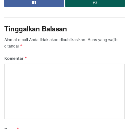
Tinggalkan Balasan
Alamat email Anda tidak akan dipublikasikan.
Ruas yang wajib
ditandai
*
Komentar
*