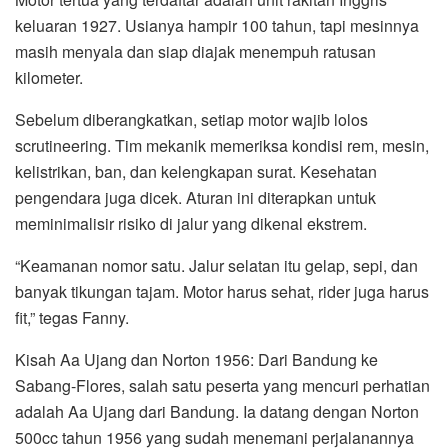
keluaran 1927. Usianya hampir 100 tahun, tapi mesinnya
masih menyala dan siap diajak menempuh ratusan
kilometer.
Sebelum diberangkatkan, setiap motor wajib lolos
scrutineering. Tim mekanik memeriksa kondisi rem, mesin,
kelistrikan, ban, dan kelengkapan surat. Kesehatan
pengendara juga dicek. Aturan ini diterapkan untuk
meminimalisir risiko di jalur yang dikenal ekstrem.
“Keamanan nomor satu. Jalur selatan itu gelap, sepi, dan
banyak tikungan tajam. Motor harus sehat, rider juga harus
fit,” tegas Fanny.
Kisah Aa Ujang dan Norton 1956: Dari Bandung ke
Sabang-Flores, salah satu peserta yang mencuri perhatian
adalah Aa Ujang dari Bandung. Ia datang dengan Norton
500cc tahun 1956 yang sudah menemani perjalanannya