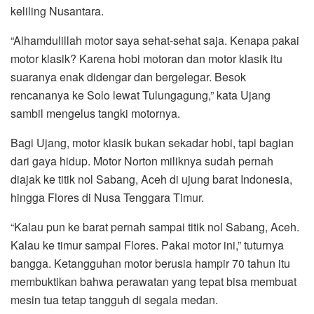
keliling Nusantara.
“Alhamdulillah motor saya sehat-sehat saja. Kenapa pakai
motor klasik? Karena hobi motoran dan motor klasik itu
suaranya enak didengar dan bergelegar. Besok
rencananya ke Solo lewat Tulungagung,” kata Ujang
sambil mengelus tangki motornya.
Bagi Ujang, motor klasik bukan sekadar hobi, tapi bagian
dari gaya hidup. Motor Norton miliknya sudah pernah
diajak ke titik nol Sabang, Aceh di ujung barat Indonesia,
hingga Flores di Nusa Tenggara Timur.
“Kalau pun ke barat pernah sampai titik nol Sabang, Aceh.
Kalau ke timur sampai Flores. Pakai motor ini,” tuturnya
bangga. Ketangguhan motor berusia hampir 70 tahun itu
membuktikan bahwa perawatan yang tepat bisa membuat
mesin tua tetap tangguh di segala medan.