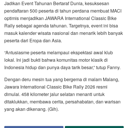
Jadikan Event Tahunan Bertaraf Dunia, kesuksesan
pendaftaran 500 peserta di tahun perdana membuat MACI
optimis menjadikan JAWARA International Classic Bike
Rally sebagai agenda tahunan. Targetnya, event ini bisa
masuk kalender wisata nasional dan menarik lebih banyak
peserta dari Eropa dan Asia.
“Antusiasme peserta melampaui ekspektasi awal klub
lokal. Ini jadi bukti bahwa komunitas motor klasik di
Indonesia hidup dan punya daya tarik besar,” tutup Fanny.
Dengan deru mesin tua yang bergema di malam Malang,
Jawara International Classic Bike Rally 2026 resmi
dimulai. 458 kilometer jalur selatan menanti untuk
ditaklukkan, membawa cerita, persahabatan, dan warisan
yang akan dikenang. (Gih).