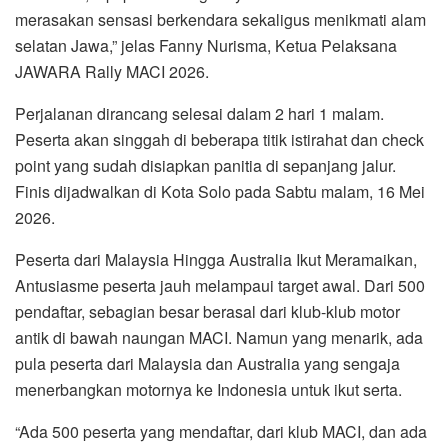
merasakan sensasi berkendara sekaligus menikmati alam
selatan Jawa,” jelas Fanny Nurisma, Ketua Pelaksana
JAWARA Rally MACI 2026.
Perjalanan dirancang selesai dalam 2 hari 1 malam.
Peserta akan singgah di beberapa titik istirahat dan check
point yang sudah disiapkan panitia di sepanjang jalur.
Finis dijadwalkan di Kota Solo pada Sabtu malam, 16 Mei
2026.
Peserta dari Malaysia Hingga Australia Ikut Meramaikan,
Antusiasme peserta jauh melampaui target awal. Dari 500
pendaftar, sebagian besar berasal dari klub-klub motor
antik di bawah naungan MACI. Namun yang menarik, ada
pula peserta dari Malaysia dan Australia yang sengaja
menerbangkan motornya ke Indonesia untuk ikut serta.
“Ada 500 peserta yang mendaftar, dari klub MACI, dan ada