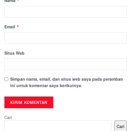
Nama
*
Email
*
Situs Web
Simpan nama, email, dan situs web saya pada peramban
ini untuk komentar saya berikutnya.
Cari
Cari