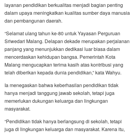
layanan pendidikan berkualitas menjadi bagian penting
dalam upaya meningkatkan kualitas sumber daya manusia
dan pembangunan daerah.
“Selamat ulang tahun ke-80 untuk Yayasan Perguruan
Sriwedari Malang. Delapan dekade merupakan perjalanan
panjang yang menunjukkan dedikasi luar biasa dalam
mencerdaskan kehidupan bangsa. Pemerintah Kota
Malang mengucapkan terima kasih atas kontribusi yang
telah diberikan kepada dunia pendidikan,” kata Wahyu.
Ia menegaskan bahwa keberhasilan pendidikan tidak
hanya menjadi tanggung jawab sekolah, tetapi juga
memerlukan dukungan keluarga dan lingkungan
masyarakat.
“Pendidikan tidak hanya berlangsung di sekolah, tetapi
juga di lingkungan keluarga dan masyarakat. Karena itu,