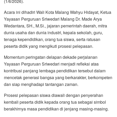
(1/6/2026).
Acara ini dihadiri Wali Kota Malang Wahyu Hidayat, Ketua
Yayasan Perguruan Sriwedari Malang Dr. Made Arya
Wedantara, SH., M.Si., jajaran pemerintah daerah, mitra
dunia usaha dan dunia industri, kepala sekolah, guru,
tenaga kependidikan, orang tua siswa, serta ratusan
peserta didik yang mengikuti prosesi pelepasan.
Momentum peringatan delapan dekade perjalanan
Yayasan Perguruan Sriwedari menjadi refleksi atas
kontribusi panjang lembaga pendidikan tersebut dalam
mencetak generasi bangsa yang berkarakter, berkompeten
dan siap menghadapi tantangan zaman.
Prosesi pelepasan siswa diawali dengan penyerahan
kembali peserta didik kepada orang tua sebagai simbol
berakhirnya masa pendidikan di jenjang masing-masing.