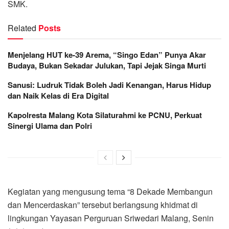
SMK.
Related
Posts
Menjelang HUT ke-39 Arema, “Singo Edan” Punya Akar
Budaya, Bukan Sekadar Julukan, Tapi Jejak Singa Murti
Sanusi: Ludruk Tidak Boleh Jadi Kenangan, Harus Hidup
dan Naik Kelas di Era Digital
Kapolresta Malang Kota Silaturahmi ke PCNU, Perkuat
Sinergi Ulama dan Polri
Kegiatan yang mengusung tema “8 Dekade Membangun
dan Mencerdaskan” tersebut berlangsung khidmat di
lingkungan Yayasan Perguruan Sriwedari Malang, Senin