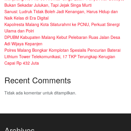
Bukan Sekadar Julukan, Tapi Jejak Singa Murti
Sanusi: Ludruk Tidak Boleh Jadi Kenangan, Harus Hidup dan
Naik Kelas di Era Digital
Kapolresta Malang Kota Silaturahmi ke PCNU, Perkuat Sinergi
Ulama dan Polri
DPUBM Kabupaten Malang Kebut Pelebaran Ruas Jalan Desa
Adi Wijaya Kepanjen
Polres Malang Bongkar Komplotan Spesialis Pencurian Baterai
Lithium Tower Telekomunikasi, 17 TKP Terungkap Kerugian
Capai Rp 432 Juta
Recent Comments
Tidak ada komentar untuk ditampilkan.
Archives