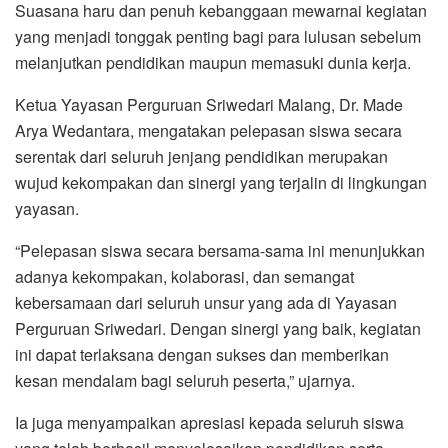
Suasana haru dan penuh kebanggaan mewarnai kegiatan
yang menjadi tonggak penting bagi para lulusan sebelum
melanjutkan pendidikan maupun memasuki dunia kerja.
Ketua Yayasan Perguruan Sriwedari Malang, Dr. Made
Arya Wedantara, mengatakan pelepasan siswa secara
serentak dari seluruh jenjang pendidikan merupakan
wujud kekompakan dan sinergi yang terjalin di lingkungan
yayasan.
“Pelepasan siswa secara bersama-sama ini menunjukkan
adanya kekompakan, kolaborasi, dan semangat
kebersamaan dari seluruh unsur yang ada di Yayasan
Perguruan Sriwedari. Dengan sinergi yang baik, kegiatan
ini dapat terlaksana dengan sukses dan memberikan
kesan mendalam bagi seluruh peserta,” ujarnya.
Ia juga menyampaikan apresiasi kepada seluruh siswa