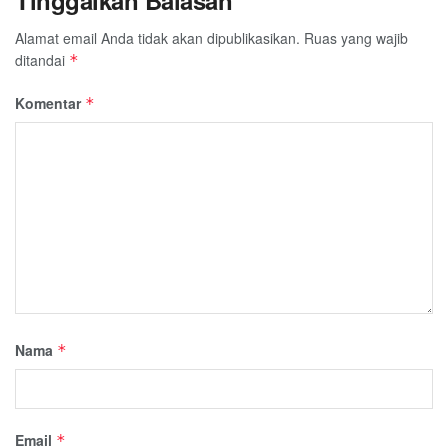
Alamat email Anda tidak akan dipublikasikan.
Ruas yang wajib
ditandai
*
Komentar
*
Nama
*
Email
*