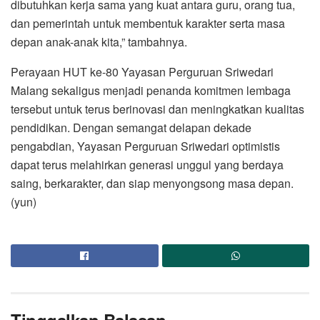
dibutuhkan kerja sama yang kuat antara guru, orang tua,
dan pemerintah untuk membentuk karakter serta masa
depan anak-anak kita,” tambahnya.
Perayaan HUT ke-80 Yayasan Perguruan Sriwedari
Malang sekaligus menjadi penanda komitmen lembaga
tersebut untuk terus berinovasi dan meningkatkan kualitas
pendidikan. Dengan semangat delapan dekade
pengabdian, Yayasan Perguruan Sriwedari optimistis
dapat terus melahirkan generasi unggul yang berdaya
saing, berkarakter, dan siap menyongsong masa depan.
(yun)
Tinggalkan Balasan