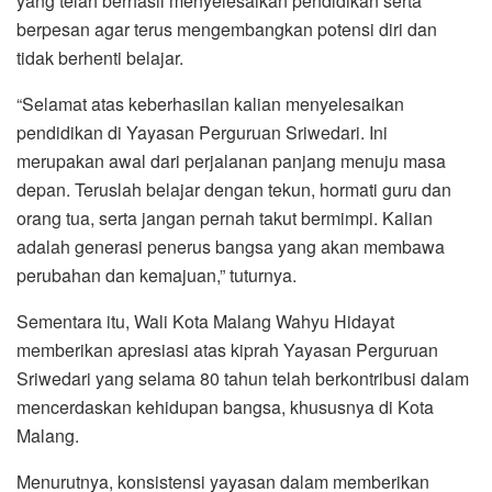
yang telah berhasil menyelesaikan pendidikan serta
berpesan agar terus mengembangkan potensi diri dan
tidak berhenti belajar.
“Selamat atas keberhasilan kalian menyelesaikan
pendidikan di Yayasan Perguruan Sriwedari. Ini
merupakan awal dari perjalanan panjang menuju masa
depan. Teruslah belajar dengan tekun, hormati guru dan
orang tua, serta jangan pernah takut bermimpi. Kalian
adalah generasi penerus bangsa yang akan membawa
perubahan dan kemajuan,” tuturnya.
Sementara itu, Wali Kota Malang Wahyu Hidayat
memberikan apresiasi atas kiprah Yayasan Perguruan
Sriwedari yang selama 80 tahun telah berkontribusi dalam
mencerdaskan kehidupan bangsa, khususnya di Kota
Malang.
Menurutnya, konsistensi yayasan dalam memberikan