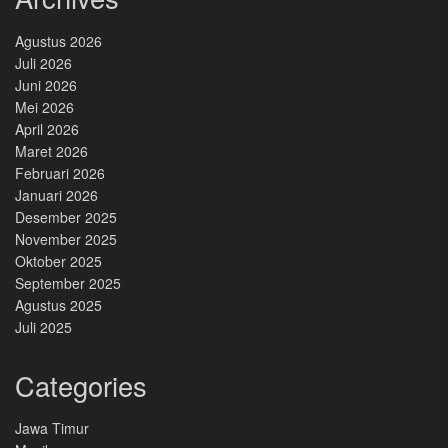
Agustus 2026
Juli 2026
Juni 2026
Mei 2026
April 2026
Maret 2026
Februari 2026
Januari 2026
Desember 2025
November 2025
Oktober 2025
September 2025
Agustus 2025
Juli 2025
Categories
Jawa Timur