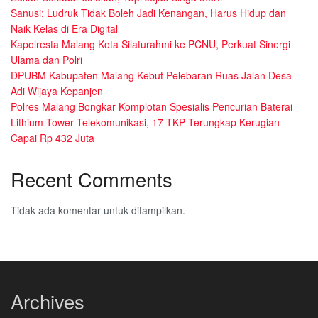
Sanusi: Ludruk Tidak Boleh Jadi Kenangan, Harus Hidup dan
Naik Kelas di Era Digital
Kapolresta Malang Kota Silaturahmi ke PCNU, Perkuat Sinergi
Ulama dan Polri
DPUBM Kabupaten Malang Kebut Pelebaran Ruas Jalan Desa
Adi Wijaya Kepanjen
Polres Malang Bongkar Komplotan Spesialis Pencurian Baterai
Lithium Tower Telekomunikasi, 17 TKP Terungkap Kerugian
Capai Rp 432 Juta
Recent Comments
Tidak ada komentar untuk ditampilkan.
Archives