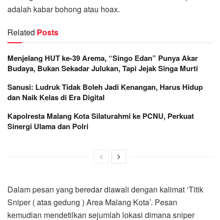
adalah kabar bohong atau hoax.
Related
Posts
Menjelang HUT ke-39 Arema, “Singo Edan” Punya Akar
Budaya, Bukan Sekadar Julukan, Tapi Jejak Singa Murti
Sanusi: Ludruk Tidak Boleh Jadi Kenangan, Harus Hidup
dan Naik Kelas di Era Digital
Kapolresta Malang Kota Silaturahmi ke PCNU, Perkuat
Sinergi Ulama dan Polri
Dalam pesan yang beredar diawali dengan kalimat ‘Titik
Sniper ( atas gedung ) Area Malang Kota’. Pesan
kemudian mendetilkan sejumlah lokasi dimana sniper