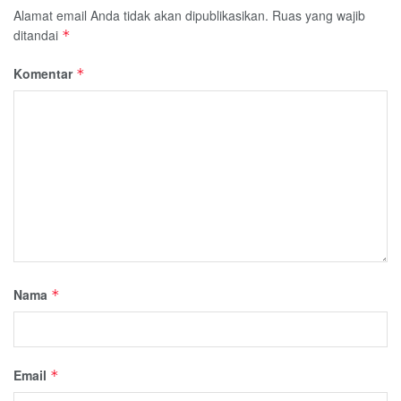
Alamat email Anda tidak akan dipublikasikan.
Ruas yang wajib
ditandai
*
Komentar
*
Nama
*
Email
*