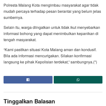
Polresta Malang Kota mengimbau masyarakat agar tidak
mudah percaya terhadap pesan berantai yang belum jelas
sumbernya.
Selain itu, warga diingatkan untuk tidak ikut menyebarkan
informasi bohong yang dapat menimbulkan kepanikan di
tengah masyarakat.
“Kami pastikan situasi Kota Malang aman dan kondusif.
Bila ada informasi mencurigakan. Silakan konfirmasi
langsung ke pihak Kepolisian terdekat,” sambungnya.(*)
Tinggalkan Balasan