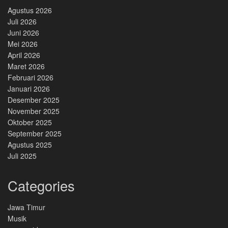
Agustus 2026
Juli 2026
Juni 2026
Mei 2026
April 2026
Maret 2026
Februari 2026
Januari 2026
Desember 2025
November 2025
Oktober 2025
September 2025
Agustus 2025
Juli 2025
Categories
Jawa Timur
Musik