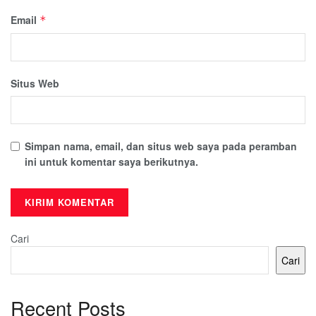
Email
*
Situs Web
Simpan nama, email, dan situs web saya pada peramban
ini untuk komentar saya berikutnya.
Cari
Cari
Recent Posts