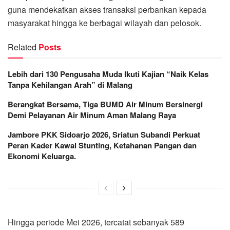
guna mendekatkan akses transaksi perbankan kepada
masyarakat hingga ke berbagai wilayah dan pelosok.
Related
Posts
Lebih dari 130 Pengusaha Muda Ikuti Kajian “Naik Kelas
Tanpa Kehilangan Arah” di Malang
Berangkat Bersama, Tiga BUMD Air Minum Bersinergi
Demi Pelayanan Air Minum Aman Malang Raya
Jambore PKK Sidoarjo 2026, Sriatun Subandi Perkuat
Peran Kader Kawal Stunting, Ketahanan Pangan dan
Ekonomi Keluarga.
Hingga periode Mei 2026, tercatat sebanyak 589