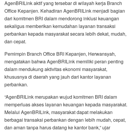
AgenBRILink aktif yang tersebar di wilayah kerja Branch
Office Kepanjen. Kehadiran AgenBRILink menjadi bagian
dari komitmen BRI dalam mendorong inklusi keuangan
sekaligus memberikan kemudahan layanan transaksi
perbankan kepada masyarakat secara lebih dekat, mudah,
dan cepat.
Pemimpin Branch Office BRI Kepanjen, Herwansyah,
mengatakan bahwa AgenBRILink memiliki peran penting
dalam mendukung aktivitas ekonomi masyarakat,
khususnya di daerah yang jauh dari kantor layanan
perbankan.
“AgenBRILink merupakan wujud komitmen BRI dalam
memperluas akses layanan keuangan kepada masyarakat.
Melalui AgenBRILink, masyarakat dapat melakukan
berbagai transaksi perbankan dengan lebih mudah, cepat,
dan aman tanpa harus datang ke kantor bank,” ujar