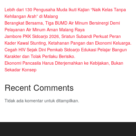
Lebih dari 130 Pengusaha Muda Ikuti Kajian “Naik Kelas Tanpa
Kehilangan Arah” di Malang
Berangkat Bersama, Tiga BUMD Air Minum Bersinergi Demi
Pelayanan Air Minum Aman Malang Raya
Jambore PKK Sidoarjo 2026, Sriatun Subandi Perkuat Peran
Kader Kawal Stunting, Ketahanan Pangan dan Ekonomi Keluarga.
Cegah HIV Sejak Dini Pemkab Sidoarjo Edukasi Pelajar Bangun
Karakter dan Tolak Perilaku Berisiko.
Ekonomi Pancasila Harus Diterjemahkan ke Kebijakan, Bukan
Sekadar Konsep
Recent Comments
Tidak ada komentar untuk ditampilkan.