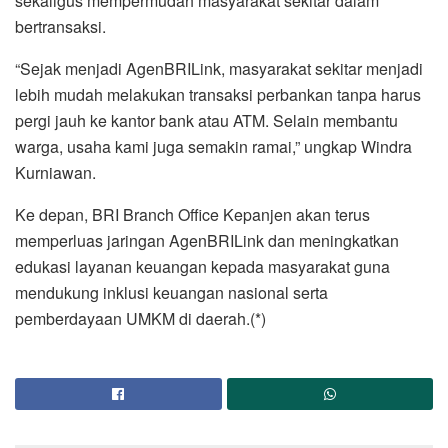
sekaligus mempermudah masyarakat sekitar dalam
bertransaksi.
“Sejak menjadi AgenBRILink, masyarakat sekitar menjadi
lebih mudah melakukan transaksi perbankan tanpa harus
pergi jauh ke kantor bank atau ATM. Selain membantu
warga, usaha kami juga semakin ramai,” ungkap Windra
Kurniawan.
Ke depan, BRI Branch Office Kepanjen akan terus
memperluas jaringan AgenBRILink dan meningkatkan
edukasi layanan keuangan kepada masyarakat guna
mendukung inklusi keuangan nasional serta
pemberdayaan UMKM di daerah.(*)