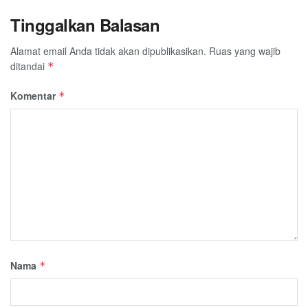
Tinggalkan Balasan
Alamat email Anda tidak akan dipublikasikan.
Ruas yang wajib
ditandai
*
Komentar
*
Nama
*