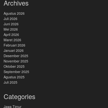
Archives
Agustus 2026
Juli 2026
Juni 2026
Mei 2026
April 2026
Maret 2026
Februari 2026
Januari 2026
Desember 2025
November 2025
Oktober 2025
September 2025
Agustus 2025
Juli 2025
Categories
Jawa Timur