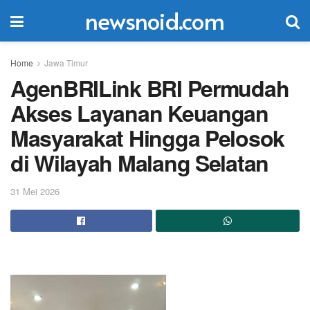
newsnoid.com
Home
Jawa Timur
AgenBRILink BRI Permudah
Akses Layanan Keuangan
Masyarakat Hingga Pelosok
di Wilayah Malang Selatan
31 Mei 2026