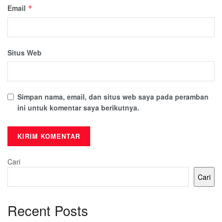
Email
*
Situs Web
Simpan nama, email, dan situs web saya pada peramban
ini untuk komentar saya berikutnya.
Cari
Cari
Recent Posts