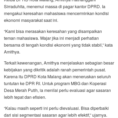
Sirraduhita, menemui massa di pagar kantor DPRD. Ia
mengakui keresahan mahasiswa mencerminkan kondisi
ekonomi masyarakat saat ini.
“Kami bisa merasakan keresahan yang disampaikan
teman mahasiswa. Wajar jika ini menjadi perhatian
bersama di tengah kondisi ekonomi yang tidak stabil,” kata
Amithya.
Terkait kewenangan, Amithya menjelaskan sebagian besar
kebijakan yang dikritik adalah ranah pemerintah pusat.
Karena itu DPRD Kota Malang akan meneruskan seluruh
tuntutan ke DPR RI. Untuk program MBG dan Koperasi
Desa Merah Putih, ia menilai perlu evaluasi agar sasaran
lebih tepat dan efisien.
“Kalau masih seperti ini perlu dievaluasi. Bisa diperbaiki
dari sisi segmentasi sasaran agar lebih efektif,” ujarnya.