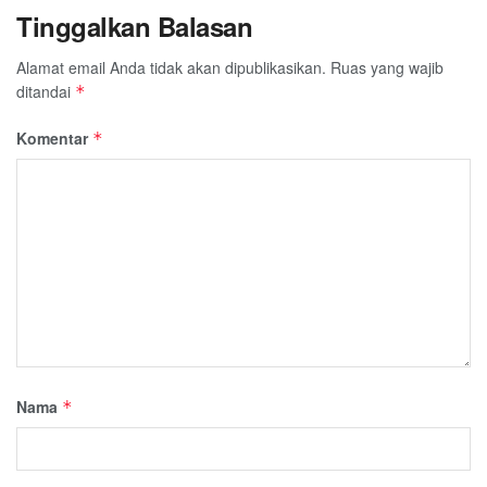
Tinggalkan Balasan
Alamat email Anda tidak akan dipublikasikan.
Ruas yang wajib
ditandai
*
Komentar
*
Nama
*