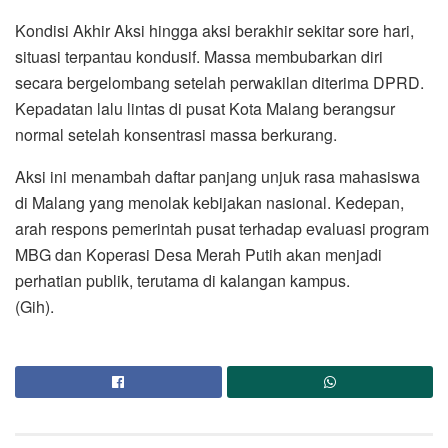
Kondisi Akhir Aksi hingga aksi berakhir sekitar sore hari,
situasi terpantau kondusif. Massa membubarkan diri
secara bergelombang setelah perwakilan diterima DPRD.
Kepadatan lalu lintas di pusat Kota Malang berangsur
normal setelah konsentrasi massa berkurang.
Aksi ini menambah daftar panjang unjuk rasa mahasiswa
di Malang yang menolak kebijakan nasional. Kedepan,
arah respons pemerintah pusat terhadap evaluasi program
MBG dan Koperasi Desa Merah Putih akan menjadi
perhatian publik, terutama di kalangan kampus.
(Gih).