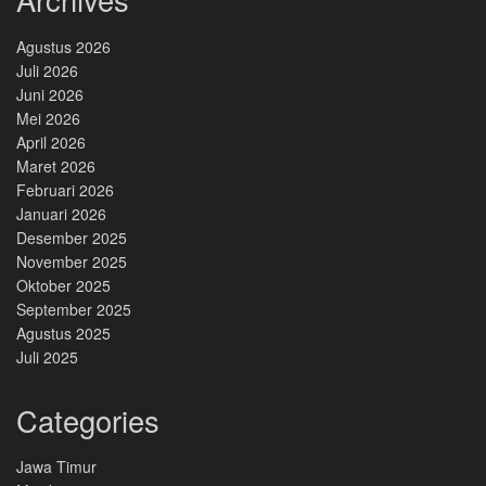
Agustus 2026
Juli 2026
Juni 2026
Mei 2026
April 2026
Maret 2026
Februari 2026
Januari 2026
Desember 2025
November 2025
Oktober 2025
September 2025
Agustus 2025
Juli 2025
Categories
Jawa Timur