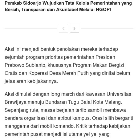
Pemkab Sidoarjo Wujudkan Tata Kelola Pemerintahan yang
Bersih, Transparan dan Akuntabel Melalui NGOPI
Aksi ini menjadi bentuk penolakan mereka terhadap
sejumlah program prioritas pemerintahan Presiden
Prabowo Subianto, khususnya Program Makan Bergizi
Gratis dan Koperasi Desa Merah Putih yang dinilai belum
jelas arah kebijakannya.
Aksi dimulai dengan long march dari kawasan Universitas
Brawijaya menuju Bundaran Tugu Balai Kota Malang.
Sepanjang rute, massa berjalan tertib sambil membawa
bendera organisasi dan atribut kampus. Orasi silih berganti
menggema dari mobil komando. Kritik terhadap kebijakan
pemerintah pusat menjadi isi utama yel yel yang