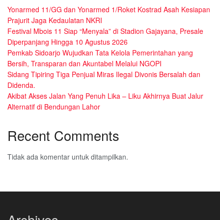
Yonarmed 11/GG dan Yonarmed 1/Roket Kostrad Asah Kesiapan
Prajurit Jaga Kedaulatan NKRI
Festival Mbois 11 Siap “Menyala” di Stadion Gajayana, Presale
Diperpanjang Hingga 10 Agustus 2026
Pemkab Sidoarjo Wujudkan Tata Kelola Pemerintahan yang
Bersih, Transparan dan Akuntabel Melalui NGOPI
Sidang Tipiring Tiga Penjual Miras Ilegal Divonis Bersalah dan
Didenda.
Akibat Akses Jalan Yang Penuh Lika – Liku Akhirnya Buat Jalur
Alternatif di Bendungan Lahor
Recent Comments
Tidak ada komentar untuk ditampilkan.
Archives