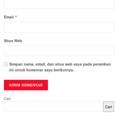
Email
*
Situs Web
Simpan nama, email, dan situs web saya pada peramban
ini untuk komentar saya berikutnya.
Cari
Cari