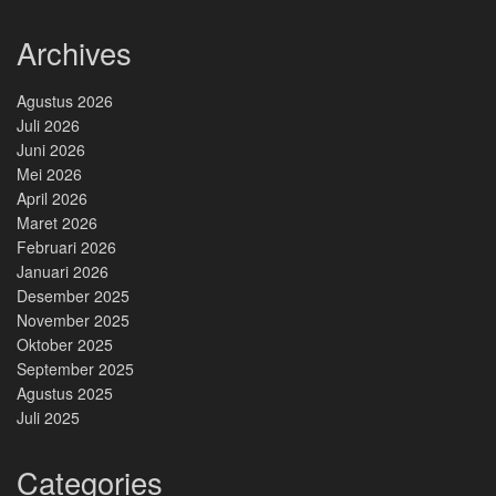
Archives
Agustus 2026
Juli 2026
Juni 2026
Mei 2026
April 2026
Maret 2026
Februari 2026
Januari 2026
Desember 2025
November 2025
Oktober 2025
September 2025
Agustus 2025
Juli 2025
Categories