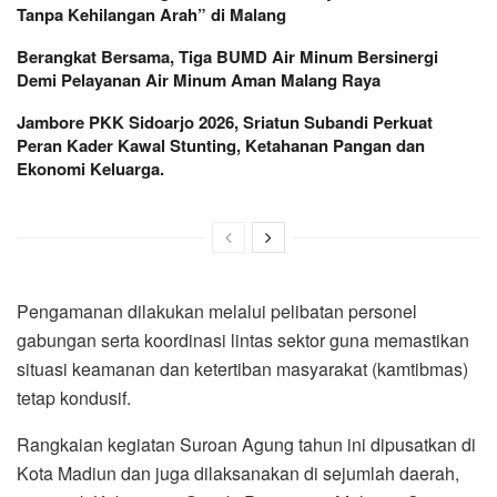
Tanpa Kehilangan Arah” di Malang
Berangkat Bersama, Tiga BUMD Air Minum Bersinergi
Demi Pelayanan Air Minum Aman Malang Raya
Jambore PKK Sidoarjo 2026, Sriatun Subandi Perkuat
Peran Kader Kawal Stunting, Ketahanan Pangan dan
Ekonomi Keluarga.
Pengamanan dilakukan melalui pelibatan personel
gabungan serta koordinasi lintas sektor guna memastikan
situasi keamanan dan ketertiban masyarakat (kamtibmas)
tetap kondusif.
Rangkaian kegiatan Suroan Agung tahun ini dipusatkan di
Kota Madiun dan juga dilaksanakan di sejumlah daerah,