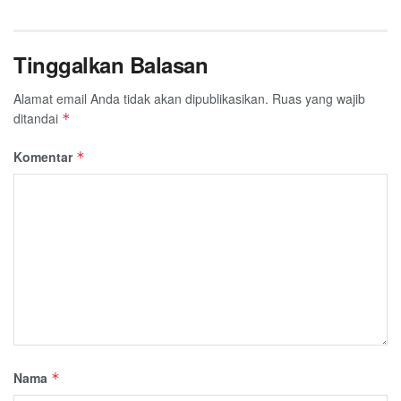
Tinggalkan Balasan
Alamat email Anda tidak akan dipublikasikan.
Ruas yang wajib
ditandai
*
Komentar
*
Nama
*