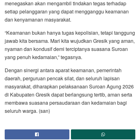
menegaskan akan mengambil tindakan tegas terhadap
setiap pelanggaran yang dapat mengganggu keamanan
dan kenyamanan masyarakat.
“Keamanan bukan hanya tugas kepolisian, tetapi tanggung
jawab kita bersama. Mari kita wujudkan Gresik yang aman,
nyaman dan kondusif demi terciptanya suasana Suroan
yang penuh kedamaian,” tegasnya.
Dengan sinergi antara aparat keamanan, pemerintah
daerah, perguruan pencak silat, dan seluruh lapisan
masyarakat, diharapkan pelaksanaan Suroan Agung 2026
di Kabupaten Gresik dapat berlangsung tertib, aman serta
membawa suasana persaudaraan dan kedamaian bagi
seluruh warga. (san)