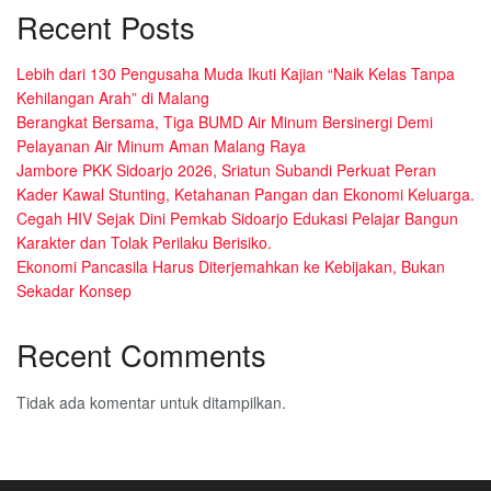
Recent Posts
Lebih dari 130 Pengusaha Muda Ikuti Kajian “Naik Kelas Tanpa
Kehilangan Arah” di Malang
Berangkat Bersama, Tiga BUMD Air Minum Bersinergi Demi
Pelayanan Air Minum Aman Malang Raya
Jambore PKK Sidoarjo 2026, Sriatun Subandi Perkuat Peran
Kader Kawal Stunting, Ketahanan Pangan dan Ekonomi Keluarga.
Cegah HIV Sejak Dini Pemkab Sidoarjo Edukasi Pelajar Bangun
Karakter dan Tolak Perilaku Berisiko.
Ekonomi Pancasila Harus Diterjemahkan ke Kebijakan, Bukan
Sekadar Konsep
Recent Comments
Tidak ada komentar untuk ditampilkan.