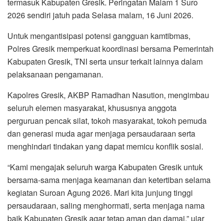
termasuk Kabupaten Gresik. Peringatan Malam 1 Suro
2026 sendiri jatuh pada Selasa malam, 16 Juni 2026.
Untuk mengantisipasi potensi gangguan kamtibmas,
Polres Gresik memperkuat koordinasi bersama Pemerintah
Kabupaten Gresik, TNI serta unsur terkait lainnya dalam
pelaksanaan pengamanan.
Kapolres Gresik, AKBP Ramadhan Nasution, mengimbau
seluruh elemen masyarakat, khususnya anggota
perguruan pencak silat, tokoh masyarakat, tokoh pemuda
dan generasi muda agar menjaga persaudaraan serta
menghindari tindakan yang dapat memicu konflik sosial.
“Kami mengajak seluruh warga Kabupaten Gresik untuk
bersama-sama menjaga keamanan dan ketertiban selama
kegiatan Suroan Agung 2026. Mari kita junjung tinggi
persaudaraan, saling menghormati, serta menjaga nama
baik Kabupaten Gresik agar tetap aman dan damai,” ujar