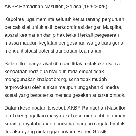
AKBP Ramadhan Nasution, Selasa (16/6/2026).
Kapolres juga meminta seluruh ketua ranting perguruan
pencak silat untuk aktif berkoordinasi dengan Muspika,
aparat keamanan dan pihak terkait terkait pergeseran
massa maupun kegiatan pengesahan warga baru guna
mengantisipasi potensi gangguan keamanan.
Selain itu, masyarakat diimbau tidak melakukan konvoi
kendaraan roda dua maupun roda empat tidak
menggunakan knalpot brong, serta tidak mudah
terprovokasi oleh ajakan maupun unggahan di media
sosial yang berpotensi memicu gesekan antarkelompok.
Dalam kesempatan tersebut, AKBP Ramadhan Nasution
turut mengingatkan masyarakat agar menjauhi minuman
keras, penyalahgunaan narkoba maupun segala bentuk
tindakan yang melanggar hukum. Polres Gresik