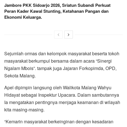
Jambore PKK Sidoarjo 2026, Sriatun Subandi Perkuat
Peran Kader Kawal Stunting, Ketahanan Pangan dan
Ekonomi Keluarga.
Sejumlah ormas dan kelompok masyarakat beserta tokoh
masyarakat berkumpul bersama dalam acara “Sinergi
Ngalam Mbois”. tampak juga Jajaran Forkopimda, OPD,
Sekota Malang.
Apel dipimpin langsung oleh Walikota Malang Wahyu
Hidayat sebagai Inspektur Upacara. Dalam sambutannya
Ia mengatakan pentingnya menjaga keamanan di wilayah
kita masing-masing.
“Kemarin masyarakat berkeinginan dengan kesadaran