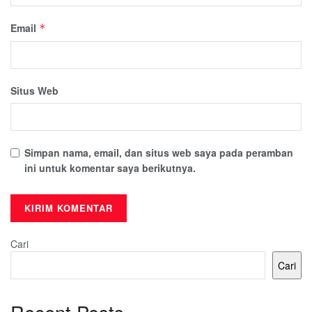
Email
*
Situs Web
Simpan nama, email, dan situs web saya pada peramban
ini untuk komentar saya berikutnya.
Cari
Cari