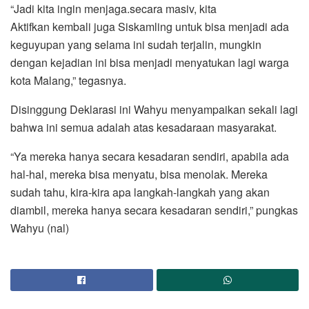
“Jadi kita ingin menjaga.secara masiv, kita
Aktifkan kembali juga Siskamling untuk bisa menjadi ada
keguyupan yang selama ini sudah terjalin, mungkin
dengan kejadian ini bisa menjadi menyatukan lagi warga
kota Malang,” tegasnya.
Disinggung Deklarasi ini Wahyu menyampaikan sekali lagi
bahwa ini semua adalah atas kesadaraan masyarakat.
“Ya mereka hanya secara kesadaran sendiri, apabila ada
hal-hal, mereka bisa menyatu, bisa menolak. Mereka
sudah tahu, kira-kira apa langkah-langkah yang akan
diambil, mereka hanya secara kesadaran sendiri,” pungkas
Wahyu (nal)