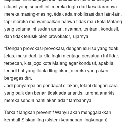
situasi yang seperti ini, mereka ingin dari kesadarannya
mereka masing-masing, tidak ada mobilisasi dan lain-lain,
tapi mereka menyampaikan bahwa tidak mau kota Malang
yang selama ini sudah aman, nyaman, tentram, kondusif,
dan tidak terusik oleh provokator,” ujarnya.
“Dengan provokasi-provokasi, dengan isu-isu yang tidak
jelas, maka dari itu kita ingin menjaga persatuan ini tidak
terpecah, kita jogo kota Malang agar kondusif, apabila
terjadi hal yang tidak diinginkan, mereka yang akan
bergegas diri.
Jadi penyampaian pendapat silakan, tetapi dengan cara
yang baik dan benar, tidak ada anarkis, karena anarkis
mereka sendiri nanti akan ada,” tambahnya
Terkait langkah preventif Wahyu akan menggalakkan
kembali Siskamling (sistem keamanan lingkungan).