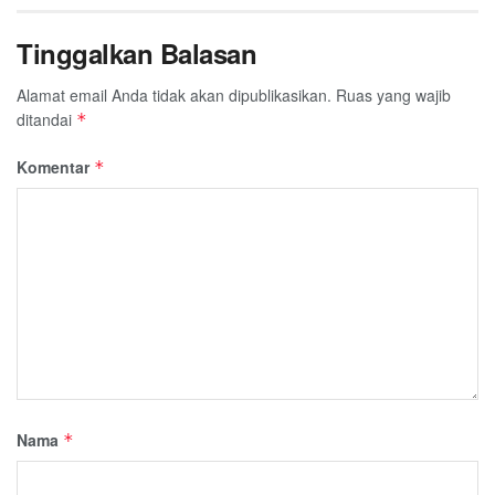
Tinggalkan Balasan
Alamat email Anda tidak akan dipublikasikan.
Ruas yang wajib
ditandai
*
Komentar
*
Nama
*