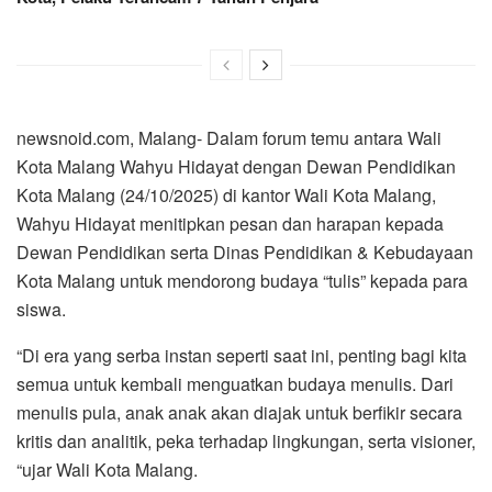
newsnoid.com, Malang- Dalam forum temu antara Wali
Kota Malang Wahyu Hidayat dengan Dewan Pendidikan
Kota Malang (24/10/2025) di kantor Wali Kota Malang,
Wahyu Hidayat menitipkan pesan dan harapan kepada
Dewan Pendidikan serta Dinas Pendidikan & Kebudayaan
Kota Malang untuk mendorong budaya “tulis” kepada para
siswa.
“Di era yang serba instan seperti saat ini, penting bagi kita
semua untuk kembali menguatkan budaya menulis. Dari
menulis pula, anak anak akan diajak untuk berfikir secara
kritis dan analitik, peka terhadap lingkungan, serta visioner,
“ujar Wali Kota Malang.