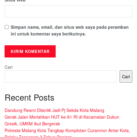
Simpan nama, email, dan situs web saya pada peramban
ini untuk komentar saya berikutnya.
Cari
Cari
Recent Posts
Dandung Resmi Dilantik Jadi Pj Sekda Kota Malang
Gerak Jalan Meriahkan HUT ke-81 RI di Kecamatan Dukun
Gresik, UMKM Ikut Bergerak
Polresta Malang Kota Tangkap Komplotan Curanmor Antar Kota,