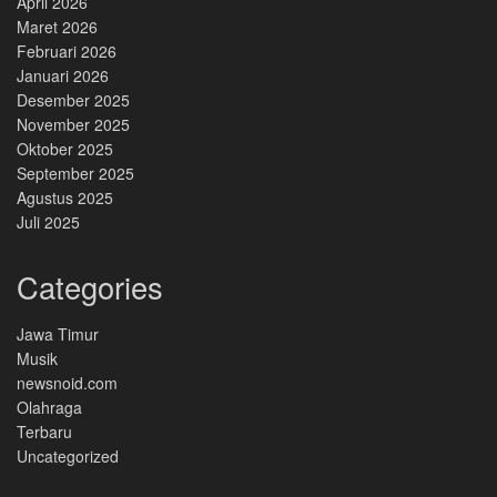
April 2026
Maret 2026
Februari 2026
Januari 2026
Desember 2025
November 2025
Oktober 2025
September 2025
Agustus 2025
Juli 2025
Categories
Jawa Timur
Musik
newsnoid.com
Olahraga
Terbaru
Uncategorized