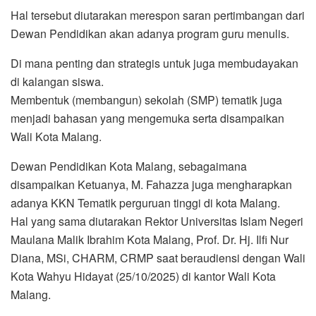
Hal tersebut diutarakan merespon saran pertimbangan dari
Dewan Pendidikan akan adanya program guru menulis.
Di mana penting dan strategis untuk juga membudayakan
di kalangan siswa.
Membentuk (membangun) sekolah (SMP) tematik juga
menjadi bahasan yang mengemuka serta disampaikan
Wali Kota Malang.
Dewan Pendidikan Kota Malang, sebagaimana
disampaikan Ketuanya, M. Fahazza juga mengharapkan
adanya KKN Tematik perguruan tinggi di kota Malang.
Hal yang sama diutarakan Rektor Universitas Islam Negeri
Maulana Malik Ibrahim Kota Malang, Prof. Dr. Hj. Ilfi Nur
Diana, MSi, CHARM, CRMP saat beraudiensi dengan Wali
Kota Wahyu Hidayat (25/10/2025) di kantor Wali Kota
Malang.