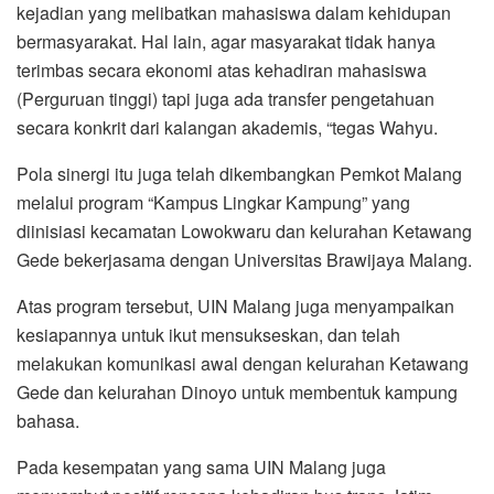
kejadian yang melibatkan mahasiswa dalam kehidupan
bermasyarakat. Hal lain, agar masyarakat tidak hanya
terimbas secara ekonomi atas kehadiran mahasiswa
(Perguruan tinggi) tapi juga ada transfer pengetahuan
secara konkrit dari kalangan akademis, “tegas Wahyu.
Pola sinergi itu juga telah dikembangkan Pemkot Malang
melalui program “Kampus Lingkar Kampung” yang
diinisiasi kecamatan Lowokwaru dan kelurahan Ketawang
Gede bekerjasama dengan Universitas Brawijaya Malang.
Atas program tersebut, UIN Malang juga menyampaikan
kesiapannya untuk ikut mensukseskan, dan telah
melakukan komunikasi awal dengan kelurahan Ketawang
Gede dan kelurahan Dinoyo untuk membentuk kampung
bahasa.
Pada kesempatan yang sama UIN Malang juga