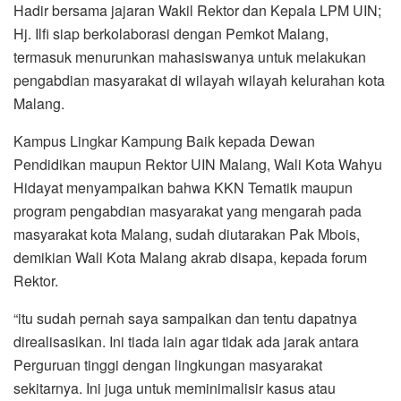
Hadir bersama jajaran Wakil Rektor dan Kepala LPM UIN;
Hj. Ilfi siap berkolaborasi dengan Pemkot Malang,
termasuk menurunkan mahasiswanya untuk melakukan
pengabdian masyarakat di wilayah wilayah kelurahan kota
Malang.
Kampus Lingkar Kampung Baik kepada Dewan
Pendidikan maupun Rektor UIN Malang, Wali Kota Wahyu
Hidayat menyampaikan bahwa KKN Tematik maupun
program pengabdian masyarakat yang mengarah pada
masyarakat kota Malang, sudah diutarakan Pak Mbois,
demikian Wali Kota Malang akrab disapa, kepada forum
Rektor.
“itu sudah pernah saya sampaikan dan tentu dapatnya
direalisasikan. Ini tiada lain agar tidak ada jarak antara
Perguruan tinggi dengan lingkungan masyarakat
sekitarnya. Ini juga untuk meminimalisir kasus atau