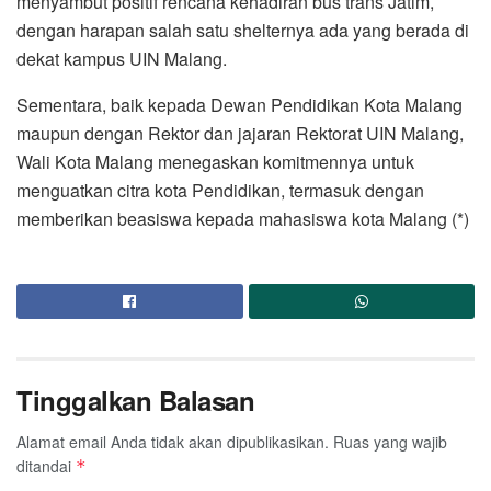
menyambut positif rencana kehadiran bus trans Jatim,
dengan harapan salah satu shelternya ada yang berada di
dekat kampus UIN Malang.
Sementara, baik kepada Dewan Pendidikan Kota Malang
maupun dengan Rektor dan jajaran Rektorat UIN Malang,
Wali Kota Malang menegaskan komitmennya untuk
menguatkan citra kota Pendidikan, termasuk dengan
memberikan beasiswa kepada mahasiswa kota Malang (*)
Tinggalkan Balasan
Alamat email Anda tidak akan dipublikasikan.
Ruas yang wajib
ditandai
*