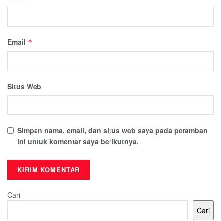
Email
*
Situs Web
Simpan nama, email, dan situs web saya pada peramban
ini untuk komentar saya berikutnya.
Cari
Cari