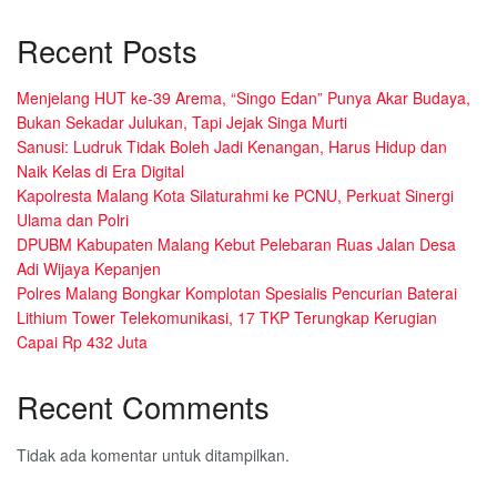
Recent Posts
Menjelang HUT ke-39 Arema, “Singo Edan” Punya Akar Budaya,
Bukan Sekadar Julukan, Tapi Jejak Singa Murti
Sanusi: Ludruk Tidak Boleh Jadi Kenangan, Harus Hidup dan
Naik Kelas di Era Digital
Kapolresta Malang Kota Silaturahmi ke PCNU, Perkuat Sinergi
Ulama dan Polri
DPUBM Kabupaten Malang Kebut Pelebaran Ruas Jalan Desa
Adi Wijaya Kepanjen
Polres Malang Bongkar Komplotan Spesialis Pencurian Baterai
Lithium Tower Telekomunikasi, 17 TKP Terungkap Kerugian
Capai Rp 432 Juta
Recent Comments
Tidak ada komentar untuk ditampilkan.