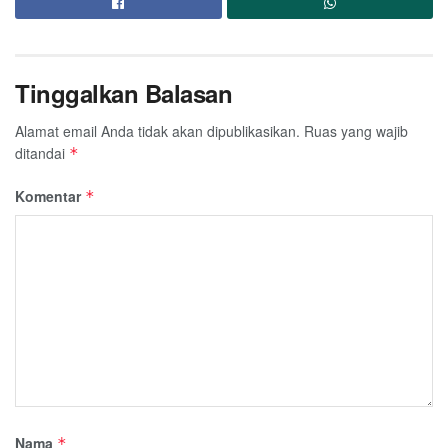
Tinggalkan Balasan
Alamat email Anda tidak akan dipublikasikan.
Ruas yang wajib
ditandai
*
Komentar
*
Nama
*