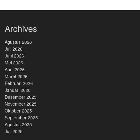
Archives
Agustus 2026
Juli 2026
Juni 2026
Mei 2026
April 2026
Maret 2026
Februari 2026
Januari 2026
Desember 2025
November 2025
Oktober 2025
September 2025
Agustus 2025
Juli 2025