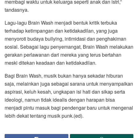
membagi waktu untuk keluarga seperti anak dan istri,”
tandasnya.
Lagu-lagu Brain Wash menjadi bentuk kritik terbuka
terhadap ketimpangan dan ketidakadilan, yang juga
menyoroti budaya bullying, intimidasi dan penghakiman
sosial. Sebagai lagu penyemangat, Brain Wash melakukan
gerakan perlawanan dari mereka yang terus bertahan
meski ditekan keadaan dan ketidakadilan.
Bagi Brain Wash, musik bukan hanya sekadar hiburan
saja, melainkan juga sebagai sarana untuk menyampaikan
aspirasi, keluh kesah, ungkapan isi hati dan sikap serta
ideologi, namun tidak idealis dengan harapan bisa
menjadi pintu masuk bagi pendengar baru untuk mengenal
lebih dekat tentang musik punk.(ed).