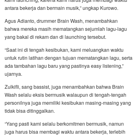
antara bekerja dan bermain musik,” ungkap Kurowo.
Agus Adianto, drummer Brain Wash, menambahkan
bahwa mereka masih mematangkan sejumlah lagu-lagu
yang bakal di rekam dan di launching tersebut.
“Saat ini di tengah kesibukan, kami meluangkan waktu
untuk rutin latihan dengan tujuan mematangkan lagu, serta
ada tambahan lagu baru yang pastinya easy listening,”
ujarnya.
Zulkifli, sang bassist, juga menambahkan bahwa Brain
Wash selalu eksis bermusik walaupun di tengah-tengah
personilnya juga memiliki kesibukan masing-masing yang
tidak bisa ditinggalkan.
“Yang pasti kami selalu berkomitmen bermusik, namun
juga harus bisa membagi waktu antara bekerja, terlebih