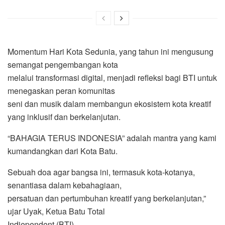
Momentum Hari Kota Sedunia, yang tahun ini mengusung
semangat pengembangan kota
melalui transformasi digital, menjadi refleksi bagi BTI untuk
menegaskan peran komunitas
seni dan musik dalam membangun ekosistem kota kreatif
yang inklusif dan berkelanjutan.
“BAHAGIA TERUS INDONESIA” adalah mantra yang kami
kumandangkan dari Kota Batu.
Sebuah doa agar bangsa ini, termasuk kota-kotanya,
senantiasa dalam kebahagiaan,
persatuan dan pertumbuhan kreatif yang berkelanjutan,”
ujar Uyak, Ketua Batu Total
Indiependent (BTI).