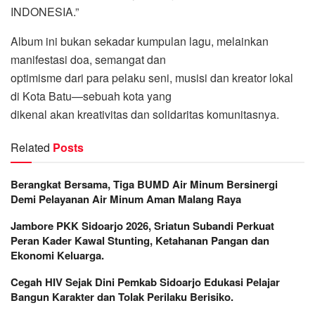
INDONESIA.”
Album ini bukan sekadar kumpulan lagu, melainkan
manifestasi doa, semangat dan
optimisme dari para pelaku seni, musisi dan kreator lokal
di Kota Batu—sebuah kota yang
dikenal akan kreativitas dan solidaritas komunitasnya.
Related
Posts
Berangkat Bersama, Tiga BUMD Air Minum Bersinergi
Demi Pelayanan Air Minum Aman Malang Raya
Jambore PKK Sidoarjo 2026, Sriatun Subandi Perkuat
Peran Kader Kawal Stunting, Ketahanan Pangan dan
Ekonomi Keluarga.
Cegah HIV Sejak Dini Pemkab Sidoarjo Edukasi Pelajar
Bangun Karakter dan Tolak Perilaku Berisiko.