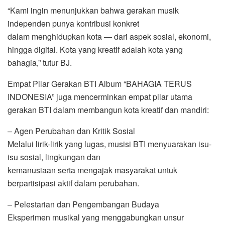
“Kami ingin menunjukkan bahwa gerakan musik
independen punya kontribusi konkret
dalam menghidupkan kota — dari aspek sosial, ekonomi,
hingga digital. Kota yang kreatif adalah kota yang
bahagia,” tutur BJ.
Empat Pilar Gerakan BTI Album “BAHAGIA TERUS
INDONESIA” juga mencerminkan empat pilar utama
gerakan BTI dalam membangun kota kreatif dan mandiri:
– Agen Perubahan dan Kritik Sosial
Melalui lirik-lirik yang lugas, musisi BTI menyuarakan isu-
isu sosial, lingkungan dan
kemanusiaan serta mengajak masyarakat untuk
berpartisipasi aktif dalam perubahan.
– Pelestarian dan Pengembangan Budaya
Eksperimen musikal yang menggabungkan unsur