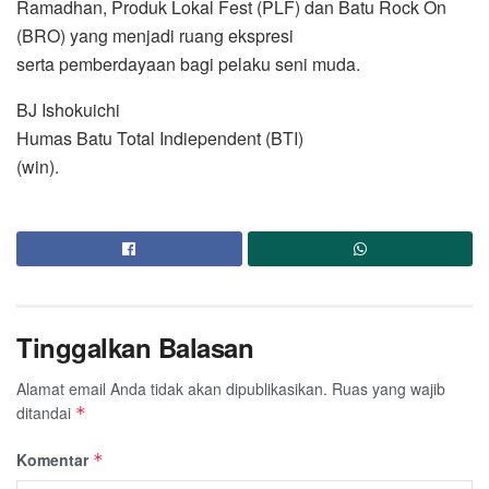
Ramadhan, Produk Lokal Fest (PLF) dan Batu Rock On
(BRO) yang menjadi ruang ekspresi
serta pemberdayaan bagi pelaku seni muda.
BJ Ishokuichi
Humas Batu Total Indiependent (BTI)
(win).
Tinggalkan Balasan
Alamat email Anda tidak akan dipublikasikan.
Ruas yang wajib
ditandai
*
Komentar
*