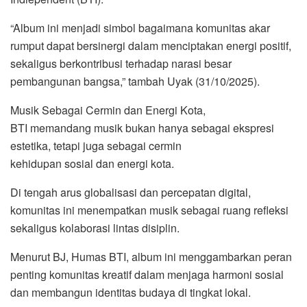
“Album ini menjadi simbol bagaimana komunitas akar
rumput dapat bersinergi dalam menciptakan energi positif,
sekaligus berkontribusi terhadap narasi besar
pembangunan bangsa,” tambah Uyak (31/10/2025).
Musik Sebagai Cermin dan Energi Kota,
BTI memandang musik bukan hanya sebagai ekspresi
estetika, tetapi juga sebagai cermin
kehidupan sosial dan energi kota.
Di tengah arus globalisasi dan percepatan digital,
komunitas ini menempatkan musik sebagai ruang refleksi
sekaligus kolaborasi lintas disiplin.
Menurut BJ, Humas BTI, album ini menggambarkan peran
penting komunitas kreatif dalam menjaga harmoni sosial
dan membangun identitas budaya di tingkat lokal.