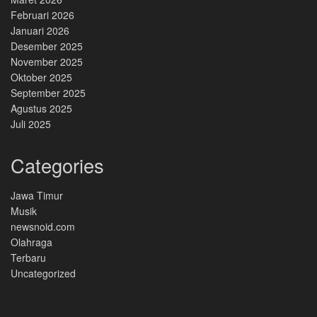
Februari 2026
Januari 2026
Desember 2025
November 2025
Oktober 2025
September 2025
Agustus 2025
Juli 2025
Categories
Jawa Timur
Musik
newsnoid.com
Olahraga
Terbaru
Uncategorized