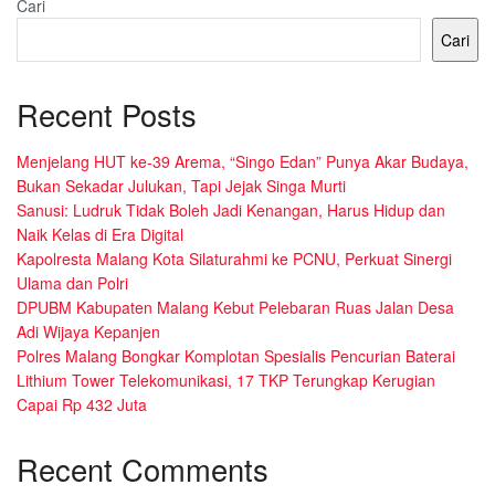
Cari
Cari
Recent Posts
Menjelang HUT ke-39 Arema, “Singo Edan” Punya Akar Budaya,
Bukan Sekadar Julukan, Tapi Jejak Singa Murti
Sanusi: Ludruk Tidak Boleh Jadi Kenangan, Harus Hidup dan
Naik Kelas di Era Digital
Kapolresta Malang Kota Silaturahmi ke PCNU, Perkuat Sinergi
Ulama dan Polri
DPUBM Kabupaten Malang Kebut Pelebaran Ruas Jalan Desa
Adi Wijaya Kepanjen
Polres Malang Bongkar Komplotan Spesialis Pencurian Baterai
Lithium Tower Telekomunikasi, 17 TKP Terungkap Kerugian
Capai Rp 432 Juta
Recent Comments