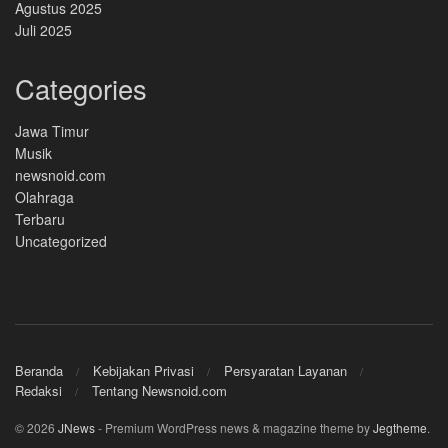
Agustus 2025
Juli 2025
Categories
Jawa Timur
Musik
newsnoid.com
Olahraga
Terbaru
Uncategorized
Beranda
Kebijakan Privasi
Persyaratan Layanan
Redaksi
Tentang Newsnoid.com
© 2026
JNews
- Premium WordPress news & magazine theme by
Jegtheme
.