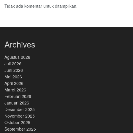
Tidak ada komentar untuk ditampilkan.
Archives
Agustus 2026
Juli 2026
Juni 2026
Mei 2026
April 2026
Maret 2026
Februari 2026
Januari 2026
Desember 2025
November 2025
Oktober 2025
September 2025