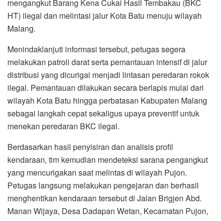
mengangkut Barang Kena Cukai Hasil Tembakau (BKC
HT) ilegal dan melintasi jalur Kota Batu menuju wilayah
Malang.
Menindaklanjuti informasi tersebut, petugas segera
melakukan patroli darat serta pemantauan intensif di jalur
distribusi yang dicurigai menjadi lintasan peredaran rokok
ilegal. Pemantauan dilakukan secara berlapis mulai dari
wilayah Kota Batu hingga perbatasan Kabupaten Malang
sebagai langkah cepat sekaligus upaya preventif untuk
menekan peredaran BKC ilegal.
Berdasarkan hasil penyisiran dan analisis profil
kendaraan, tim kemudian mendeteksi sarana pengangkut
yang mencurigakan saat melintas di wilayah Pujon.
Petugas langsung melakukan pengejaran dan berhasil
menghentikan kendaraan tersebut di Jalan Brigjen Abd.
Manan Wijaya, Desa Dadapan Wetan, Kecamatan Pujon,