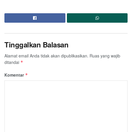
Tinggalkan Balasan
Alamat email Anda tidak akan dipublikasikan.
Ruas yang wajib
ditandai
*
Komentar
*