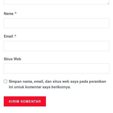
Nama
*
Email
*
Situs Web
Simpan nama, email, dan situs web saya pada peramban
ini untuk komentar saya berikutnya.