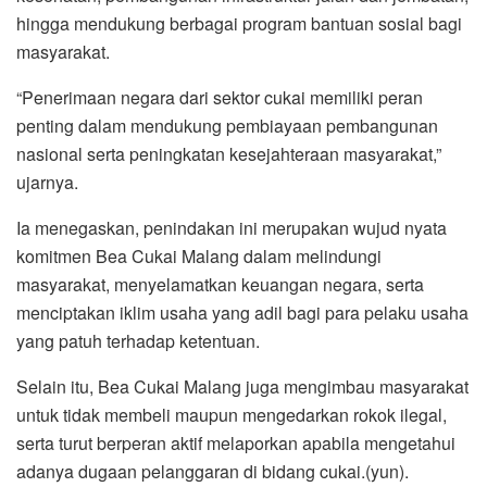
hingga mendukung berbagai program bantuan sosial bagi
masyarakat.
“Penerimaan negara dari sektor cukai memiliki peran
penting dalam mendukung pembiayaan pembangunan
nasional serta peningkatan kesejahteraan masyarakat,”
ujarnya.
Ia menegaskan, penindakan ini merupakan wujud nyata
komitmen Bea Cukai Malang dalam melindungi
masyarakat, menyelamatkan keuangan negara, serta
menciptakan iklim usaha yang adil bagi para pelaku usaha
yang patuh terhadap ketentuan.
Selain itu, Bea Cukai Malang juga mengimbau masyarakat
untuk tidak membeli maupun mengedarkan rokok ilegal,
serta turut berperan aktif melaporkan apabila mengetahui
adanya dugaan pelanggaran di bidang cukai.(yun).