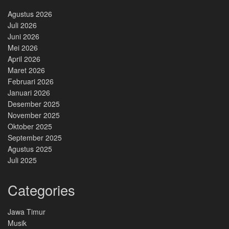
Agustus 2026
Juli 2026
Juni 2026
Mei 2026
April 2026
Maret 2026
Februari 2026
Januari 2026
Desember 2025
November 2025
Oktober 2025
September 2025
Agustus 2025
Juli 2025
Categories
Jawa Timur
Musik