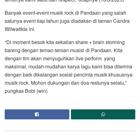
Banyak event-event musik rock di Pandaan yang salah
satunya event tiap tahun juga diadakan di taman Candra
Wilwatikta ini.
“Di moment besok kita sekalian share + brain storming
bareng dengan teman-teman musisi di Pandaan. Kita
dengan tim akan menyuguhkan live perform yang
maksimal, mudah-mudahan karya lagu kami bisa diterima
dengan baik dikalangan sosial pencinta musik khususnya
musik rock. Mohon dukungan dan doa restunya selalu,”
pungkas Bobi (win)