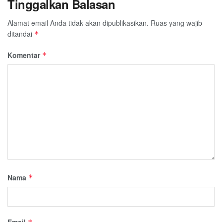
Tinggalkan Balasan
Alamat email Anda tidak akan dipublikasikan.
Ruas yang wajib
ditandai
*
Komentar
*
Nama
*
Email