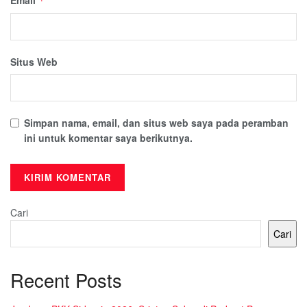
*
Situs Web
Simpan nama, email, dan situs web saya pada peramban
ini untuk komentar saya berikutnya.
Cari
Cari
Recent Posts