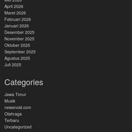
April 2026
Maret 2026
Februari 2026
Januari 2026
Desember 2025
November 2025
Oktober 2025
September 2025
Agustus 2025
Juli 2025
Categories
Jawa Timur
Musik
newsnoid.com
Olahraga
Terbaru
Uncategorized