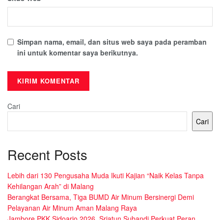
Simpan nama, email, dan situs web saya pada peramban
ini untuk komentar saya berikutnya.
Cari
Cari
Recent Posts
Lebih dari 130 Pengusaha Muda Ikuti Kajian “Naik Kelas Tanpa
Kehilangan Arah” di Malang
Berangkat Bersama, Tiga BUMD Air Minum Bersinergi Demi
Pelayanan Air Minum Aman Malang Raya
Jambore PKK Sidoarjo 2026, Sriatun Subandi Perkuat Peran