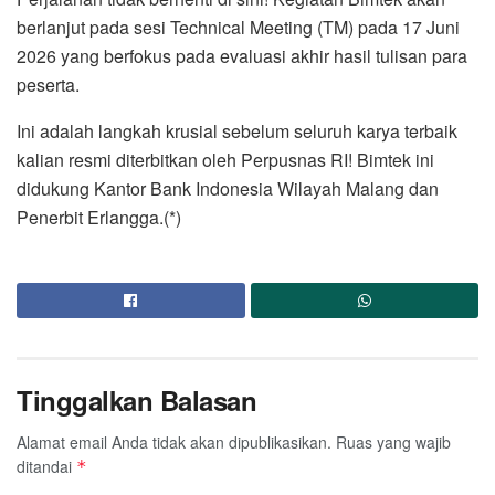
berlanjut pada sesi Technical Meeting (TM) pada 17 Juni
2026 yang berfokus pada evaluasi akhir hasil tulisan para
peserta.
​Ini adalah langkah krusial sebelum seluruh karya terbaik
kalian resmi diterbitkan oleh Perpusnas RI! Bimtek ini
didukung Kantor Bank Indonesia Wilayah Malang dan
Penerbit Erlangga.(*)
Tinggalkan Balasan
Alamat email Anda tidak akan dipublikasikan.
Ruas yang wajib
ditandai
*