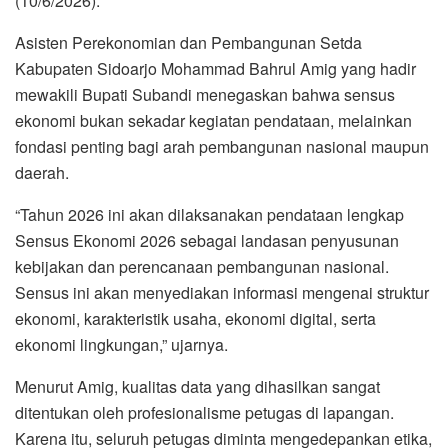
(10/6/2026).
Asisten Perekonomian dan Pembangunan Setda
Kabupaten Sidoarjo Mohammad Bahrul Amig yang hadir
mewakili Bupati Subandi menegaskan bahwa sensus
ekonomi bukan sekadar kegiatan pendataan, melainkan
fondasi penting bagi arah pembangunan nasional maupun
daerah.
“Tahun 2026 ini akan dilaksanakan pendataan lengkap
Sensus Ekonomi 2026 sebagai landasan penyusunan
kebijakan dan perencanaan pembangunan nasional.
Sensus ini akan menyediakan informasi mengenai struktur
ekonomi, karakteristik usaha, ekonomi digital, serta
ekonomi lingkungan,” ujarnya.
Menurut Amig, kualitas data yang dihasilkan sangat
ditentukan oleh profesionalisme petugas di lapangan.
Karena itu, seluruh petugas diminta mengedepankan etika,