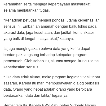
keramahan serta menjaga kepercayaan masyarakat
selama menjalankan tugas.
“Kehadiran petugas menjadi pondasi utama keberhasilan
sensus ini. Embanlah amanah dengan baik, fokus pada
akurasi data, jaga kesehatan, dan jadilah komunikator
yang baik di tengah masyarakat,” katanya.
Ia juga mengingatkan bahwa data yang keliru dapat
berdampak langsung terhadap ketepatan program
pemerintah. Oleh sebab itu, akurasi menjadi kunci utama
keberhasilan sensus.
“Jika data tidak akurat, maka program kegiatan tidak tepat
sasaran. Karena itu mari membudayakan dialog berbasis
data. Orang yang hebat adalah orang yang berbicara
berdasarkan data dan fakta,” tegasnya.
Sementara itu, Kepala BPS Kabupaten Sidoarjo Bagyo