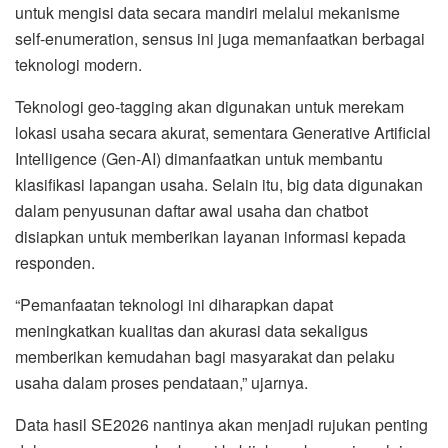
untuk mengisi data secara mandiri melalui mekanisme
self-enumeration, sensus ini juga memanfaatkan berbagai
teknologi modern.
Teknologi geo-tagging akan digunakan untuk merekam
lokasi usaha secara akurat, sementara Generative Artificial
Intelligence (Gen-AI) dimanfaatkan untuk membantu
klasifikasi lapangan usaha. Selain itu, big data digunakan
dalam penyusunan daftar awal usaha dan chatbot
disiapkan untuk memberikan layanan informasi kepada
responden.
“Pemanfaatan teknologi ini diharapkan dapat
meningkatkan kualitas dan akurasi data sekaligus
memberikan kemudahan bagi masyarakat dan pelaku
usaha dalam proses pendataan,” ujarnya.
Data hasil SE2026 nantinya akan menjadi rujukan penting