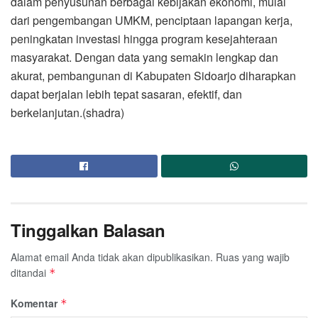
dalam penyusunan berbagai kebijakan ekonomi, mulai
dari pengembangan UMKM, penciptaan lapangan kerja,
peningkatan investasi hingga program kesejahteraan
masyarakat. Dengan data yang semakin lengkap dan
akurat, pembangunan di Kabupaten Sidoarjo diharapkan
dapat berjalan lebih tepat sasaran, efektif, dan
berkelanjutan.(shadra)
Tinggalkan Balasan
Alamat email Anda tidak akan dipublikasikan.
Ruas yang wajib
ditandai
*
Komentar
*