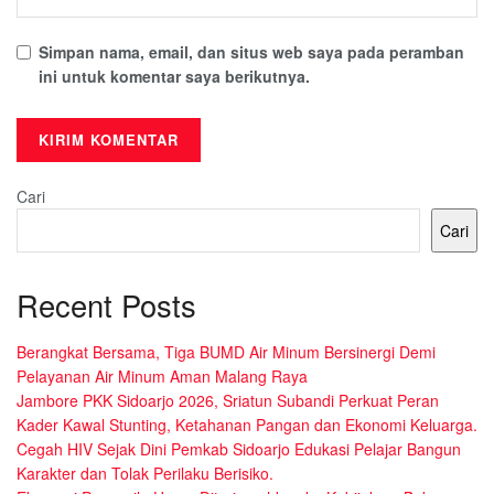
Simpan nama, email, dan situs web saya pada peramban
ini untuk komentar saya berikutnya.
Cari
Cari
Recent Posts
Berangkat Bersama, Tiga BUMD Air Minum Bersinergi Demi
Pelayanan Air Minum Aman Malang Raya
Jambore PKK Sidoarjo 2026, Sriatun Subandi Perkuat Peran
Kader Kawal Stunting, Ketahanan Pangan dan Ekonomi Keluarga.
Cegah HIV Sejak Dini Pemkab Sidoarjo Edukasi Pelajar Bangun
Karakter dan Tolak Perilaku Berisiko.