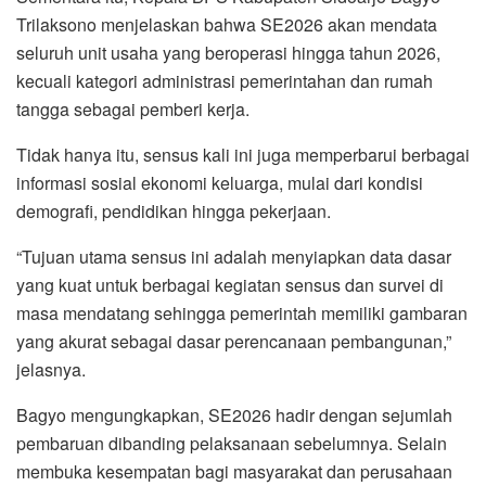
Trilaksono menjelaskan bahwa SE2026 akan mendata
seluruh unit usaha yang beroperasi hingga tahun 2026,
kecuali kategori administrasi pemerintahan dan rumah
tangga sebagai pemberi kerja.
Tidak hanya itu, sensus kali ini juga memperbarui berbagai
informasi sosial ekonomi keluarga, mulai dari kondisi
demografi, pendidikan hingga pekerjaan.
“Tujuan utama sensus ini adalah menyiapkan data dasar
yang kuat untuk berbagai kegiatan sensus dan survei di
masa mendatang sehingga pemerintah memiliki gambaran
yang akurat sebagai dasar perencanaan pembangunan,”
jelasnya.
Bagyo mengungkapkan, SE2026 hadir dengan sejumlah
pembaruan dibanding pelaksanaan sebelumnya. Selain
membuka kesempatan bagi masyarakat dan perusahaan