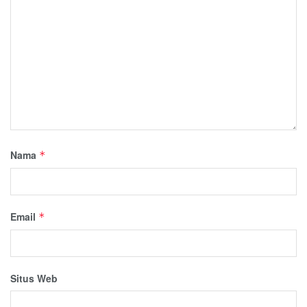
Nama
*
Email
*
Situs Web