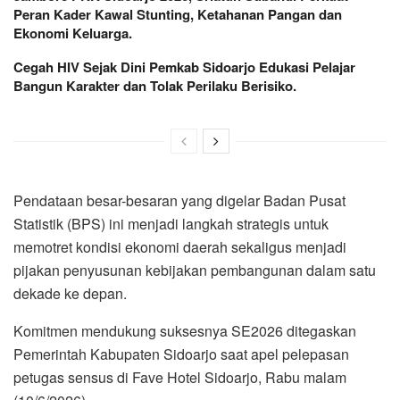
Peran Kader Kawal Stunting, Ketahanan Pangan dan
Ekonomi Keluarga.
Cegah HIV Sejak Dini Pemkab Sidoarjo Edukasi Pelajar
Bangun Karakter dan Tolak Perilaku Berisiko.
Pendataan besar-besaran yang digelar Badan Pusat
Statistik (BPS) ini menjadi langkah strategis untuk
memotret kondisi ekonomi daerah sekaligus menjadi
pijakan penyusunan kebijakan pembangunan dalam satu
dekade ke depan.
Komitmen mendukung suksesnya SE2026 ditegaskan
Pemerintah Kabupaten Sidoarjo saat apel pelepasan
petugas sensus di Fave Hotel Sidoarjo, Rabu malam