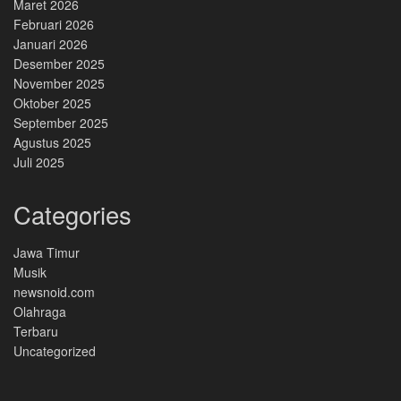
Maret 2026
Februari 2026
Januari 2026
Desember 2025
November 2025
Oktober 2025
September 2025
Agustus 2025
Juli 2025
Categories
Jawa Timur
Musik
newsnoid.com
Olahraga
Terbaru
Uncategorized