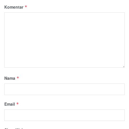
Komentar
*
Nama
*
Email
*