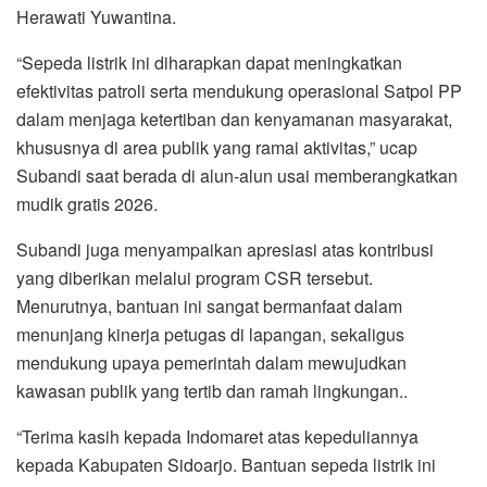
Herawati Yuwantina.
“Sepeda listrik ini diharapkan dapat meningkatkan
efektivitas patroli serta mendukung operasional Satpol PP
dalam menjaga ketertiban dan kenyamanan masyarakat,
khususnya di area publik yang ramai aktivitas,” ucap
Subandi saat berada di alun-alun usai memberangkatkan
mudik gratis 2026.
Subandi juga menyampaikan apresiasi atas kontribusi
yang diberikan melalui program CSR tersebut.
Menurutnya, bantuan ini sangat bermanfaat dalam
menunjang kinerja petugas di lapangan, sekaligus
mendukung upaya pemerintah dalam mewujudkan
kawasan publik yang tertib dan ramah lingkungan..
“Terima kasih kepada Indomaret atas kepeduliannya
kepada Kabupaten Sidoarjo. Bantuan sepeda listrik ini