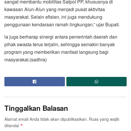
sangat membantu mobilitas Satpol PP, khususnya di
kawasan Alun-Alun yang menjadi pusat aktivitas
masyarakat. Selain efisien, ini juga mendukung
penggunaan kendaraan ramah lingkungan,” ujar Bupati.
la juga berharap sinergi antara pemerintah daerah dan
pihak swasta terus terjalin, sehingga semakin banyak
program yang memberikan manfaat langsung bagi
masyarakat.(sadhra)
Tinggalkan Balasan
Alamat email Anda tidak akan dipublikasikan.
Ruas yang wajib
ditandai
*