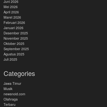
Juni 2026
Mei 2026
April 2026
Maret 2026
Februari 2026
Januari 2026
Desember 2025
November 2025
Oktober 2025
September 2025
Agustus 2025
Juli 2025
Categories
Jawa Timur
Musik
newsnoid.com
Olahraga
Terbaru