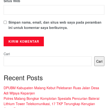
Situs Web
Simpan nama, email, dan situs web saya pada peramban
ini untuk komentar saya berikutnya.
Cari
Cari
Recent Posts
DPUBM Kabupaten Malang Kebut Pelebaran Ruas Jalan Desa
Adi Wijaya Kepanjen
Polres Malang Bongkar Komplotan Spesialis Pencurian Baterai
Lithium Tower Telekomunikasi, 17 TKP Terungkap Kerugian