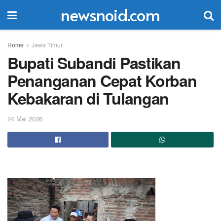
newsnoid.com
Home
Jawa Timur
Bupati Subandi Pastikan
Penanganan Cepat Korban
Kebakaran di Tulangan
24 Mei 2026