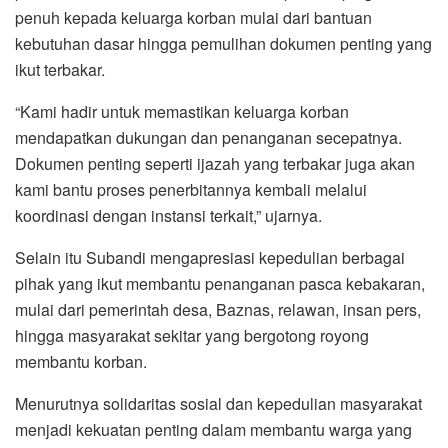
penuh kepada keluarga korban mulai dari bantuan
kebutuhan dasar hingga pemulihan dokumen penting yang
ikut terbakar.
“Kami hadir untuk memastikan keluarga korban
mendapatkan dukungan dan penanganan secepatnya.
Dokumen penting seperti ijazah yang terbakar juga akan
kami bantu proses penerbitannya kembali melalui
koordinasi dengan instansi terkait,” ujarnya.
Selain itu Subandi mengapresiasi kepedulian berbagai
pihak yang ikut membantu penanganan pasca kebakaran,
mulai dari pemerintah desa, Baznas, relawan, insan pers,
hingga masyarakat sekitar yang bergotong royong
membantu korban.
Menurutnya solidaritas sosial dan kepedulian masyarakat
menjadi kekuatan penting dalam membantu warga yang