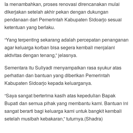
Ia menambahkan, proses renovasi direncanakan mulai
dikerjakan setelah akhir pekan dengan dukungan
pendanaan dari Pemerintah Kabupaten Sidoarjo sesuai
ketentuan yang berlaku.
“Yang terpenting sekarang adalah percepatan penanganan
agar keluarga korban bisa segera kembali menjalani
aktivitas dengan tenang,” jelasnya.
Sementara itu Suliyadi menyampaikan rasa syukur atas
perhatian dan bantuan yang diberikan Pemerintah
Kabupaten Sidoarjo kepada keluarganya.
“Saya sangat berterima kasih atas kepedulian Bapak
Bupati dan semua pihak yang membantu kami. Bantuan ini
sangat berarti bagi keluarga kami untuk bangkit kembali
setelah musibah kebakaran,” tuturnya.(Shadra)