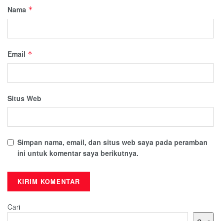
Nama
*
Email
*
Situs Web
Simpan nama, email, dan situs web saya pada peramban
ini untuk komentar saya berikutnya.
Cari