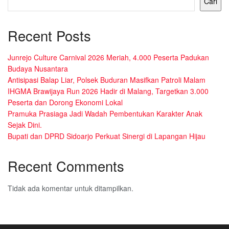
Cari
Recent Posts
Junrejo Culture Carnival 2026 Meriah, 4.000 Peserta Padukan
Budaya Nusantara
Antisipasi Balap Liar, Polsek Buduran Masifkan Patroli Malam
IHGMA Brawijaya Run 2026 Hadir di Malang, Targetkan 3.000
Peserta dan Dorong Ekonomi Lokal
Pramuka Prasiaga Jadi Wadah Pembentukan Karakter Anak
Sejak Dini.
Bupati dan DPRD Sidoarjo Perkuat Sinergi di Lapangan Hijau
Recent Comments
Tidak ada komentar untuk ditampilkan.