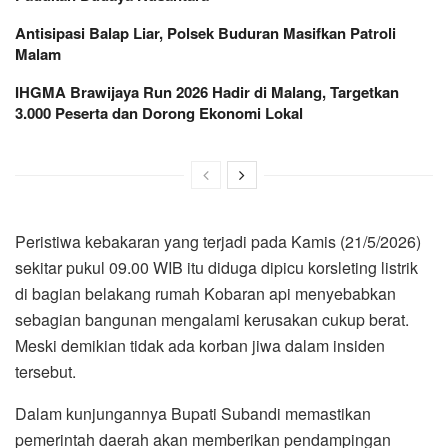
Antisipasi Balap Liar, Polsek Buduran Masifkan Patroli
Malam
IHGMA Brawijaya Run 2026 Hadir di Malang, Targetkan
3.000 Peserta dan Dorong Ekonomi Lokal
Peristiwa kebakaran yang terjadi pada Kamis (21/5/2026)
sekitar pukul 09.00 WIB itu diduga dipicu korsleting listrik
di bagian belakang rumah Kobaran api menyebabkan
sebagian bangunan mengalami kerusakan cukup berat.
Meski demikian tidak ada korban jiwa dalam insiden
tersebut.
Dalam kunjungannya Bupati Subandi memastikan
pemerintah daerah akan memberikan pendampingan