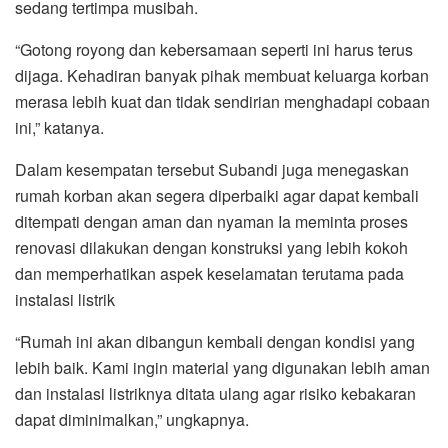
sedang tertimpa musibah.
“Gotong royong dan kebersamaan seperti ini harus terus
dijaga. Kehadiran banyak pihak membuat keluarga korban
merasa lebih kuat dan tidak sendirian menghadapi cobaan
ini,” katanya.
Dalam kesempatan tersebut Subandi juga menegaskan
rumah korban akan segera diperbaiki agar dapat kembali
ditempati dengan aman dan nyaman Ia meminta proses
renovasi dilakukan dengan konstruksi yang lebih kokoh
dan memperhatikan aspek keselamatan terutama pada
instalasi listrik
“Rumah ini akan dibangun kembali dengan kondisi yang
lebih baik. Kami ingin material yang digunakan lebih aman
dan instalasi listriknya ditata ulang agar risiko kebakaran
dapat diminimalkan,” ungkapnya.