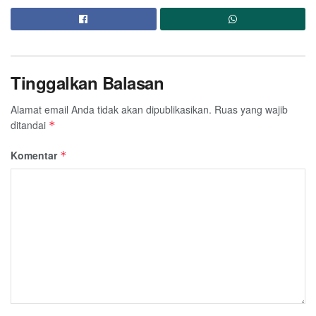
Tinggalkan Balasan
Alamat email Anda tidak akan dipublikasikan.
Ruas yang wajib
ditandai
*
Komentar
*