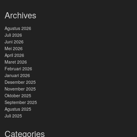
Archives
Agustus 2026
Juli 2026
Juni 2026
Mei 2026
April 2026
Maret 2026
Februari 2026
Januari 2026
Desember 2025
November 2025
Oktober 2025
September 2025
Agustus 2025
Juli 2025
Categories