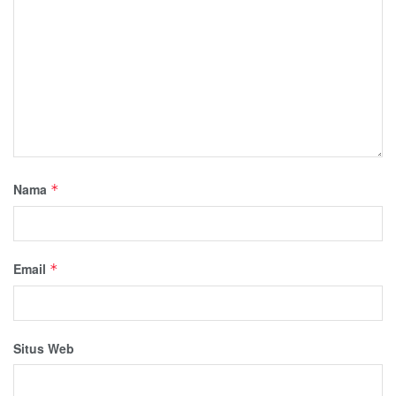
Nama
*
Email
*
Situs Web