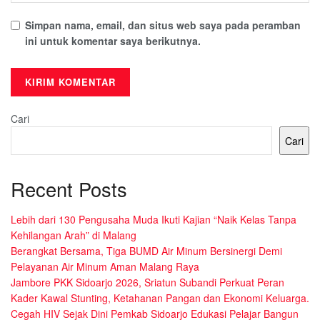
Simpan nama, email, dan situs web saya pada peramban
ini untuk komentar saya berikutnya.
Cari
Cari
Recent Posts
Lebih dari 130 Pengusaha Muda Ikuti Kajian “Naik Kelas Tanpa
Kehilangan Arah” di Malang
Berangkat Bersama, Tiga BUMD Air Minum Bersinergi Demi
Pelayanan Air Minum Aman Malang Raya
Jambore PKK Sidoarjo 2026, Sriatun Subandi Perkuat Peran
Kader Kawal Stunting, Ketahanan Pangan dan Ekonomi Keluarga.
Cegah HIV Sejak Dini Pemkab Sidoarjo Edukasi Pelajar Bangun