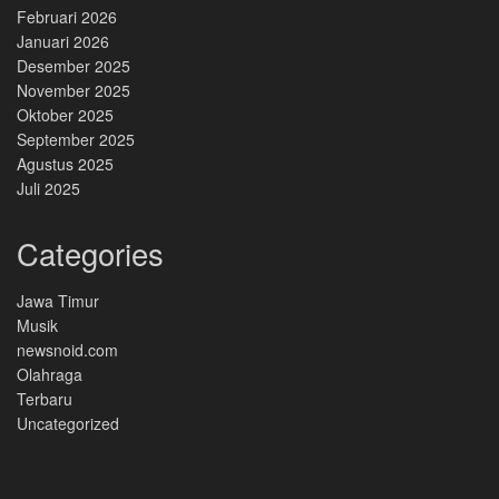
Februari 2026
Januari 2026
Desember 2025
November 2025
Oktober 2025
September 2025
Agustus 2025
Juli 2025
Categories
Jawa Timur
Musik
newsnoid.com
Olahraga
Terbaru
Uncategorized