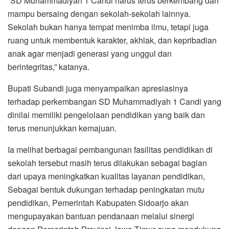
“SD Muhammadiyah 1 Candi harus terus berkembang dan
mampu bersaing dengan sekolah-sekolah lainnya.
Sekolah bukan hanya tempat menimba ilmu, tetapi juga
ruang untuk membentuk karakter, akhlak, dan kepribadian
anak agar menjadi generasi yang unggul dan
berintegritas,” katanya.
Bupati Subandi juga menyampaikan apresiasinya
terhadap perkembangan SD Muhammadiyah 1 Candi yang
dinilai memiliki pengelolaan pendidikan yang baik dan
terus menunjukkan kemajuan.
Ia melihat berbagai pembangunan fasilitas pendidikan di
sekolah tersebut masih terus dilakukan sebagai bagian
dari upaya meningkatkan kualitas layanan pendidikan,
Sebagai bentuk dukungan terhadap peningkatan mutu
pendidikan, Pemerintah Kabupaten Sidoarjo akan
mengupayakan bantuan pendanaan melalui sinergi