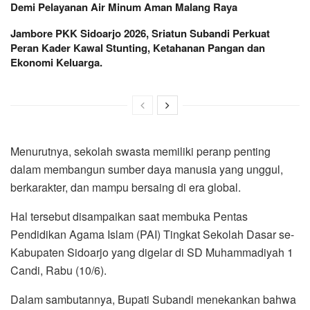
Demi Pelayanan Air Minum Aman Malang Raya
Jambore PKK Sidoarjo 2026, Sriatun Subandi Perkuat
Peran Kader Kawal Stunting, Ketahanan Pangan dan
Ekonomi Keluarga.
Menurutnya, sekolah swasta memiliki peranp penting
dalam membangun sumber daya manusia yang unggul,
berkarakter, dan mampu bersaing di era global.
Hal tersebut disampaikan saat membuka Pentas
Pendidikan Agama Islam (PAI) Tingkat Sekolah Dasar se-
Kabupaten Sidoarjo yang digelar di SD Muhammadiyah 1
Candi, Rabu (10/6).
Dalam sambutannya, Bupati Subandi menekankan bahwa