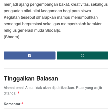
menjadi ajang pengembangan bakat, kreativitas, sekaligus
penguatan nilai-nilai keagamaan bagi para siswa.
Kegiatan tersebut diharapkan mampu menumbuhkan
semangat berprestasi sekaligus memperkokoh karakter
religius generasi muda Sidoarjo.
(Shadra)
Tinggalkan Balasan
Alamat email Anda tidak akan dipublikasikan.
Ruas yang wajib
ditandai
*
Komentar
*