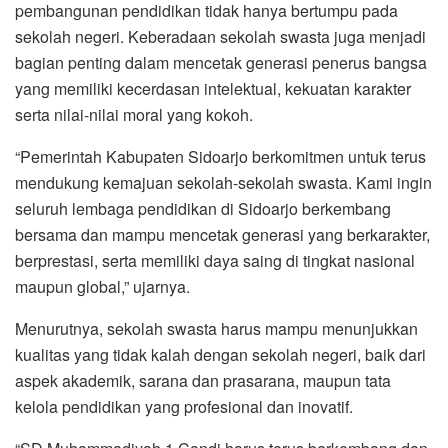
pembangunan pendidikan tidak hanya bertumpu pada
sekolah negeri. Keberadaan sekolah swasta juga menjadi
bagian penting dalam mencetak generasi penerus bangsa
yang memiliki kecerdasan intelektual, kekuatan karakter
serta nilai-nilai moral yang kokoh.
“Pemerintah Kabupaten Sidoarjo berkomitmen untuk terus
mendukung kemajuan sekolah-sekolah swasta. Kami ingin
seluruh lembaga pendidikan di Sidoarjo berkembang
bersama dan mampu mencetak generasi yang berkarakter,
berprestasi, serta memiliki daya saing di tingkat nasional
maupun global,” ujarnya.
Menurutnya, sekolah swasta harus mampu menunjukkan
kualitas yang tidak kalah dengan sekolah negeri, baik dari
aspek akademik, sarana dan prasarana, maupun tata
kelola pendidikan yang profesional dan inovatif.