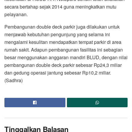
secara bertahap sejak 2014 guna meningkatkan mutu
pelayanan.
Pembangunan double deck parkir juga dilakukan untuk
menjawab kebutuhan pengunjung yang selama ini
mengalami kesulitan mendapatkan tempat parkir di area
rumah sakit. Adapun pembangunan fasilitas ini sebagian
besar menggunakan anggaran mandiri BLUD, dengan nilai
pembangunan double deck parkir sebesar Rp24,3 miliar
dan gedung operasi jantung sebesar Rp10,2 miliar.
(Sadhra)
Tinggalkan Balasan