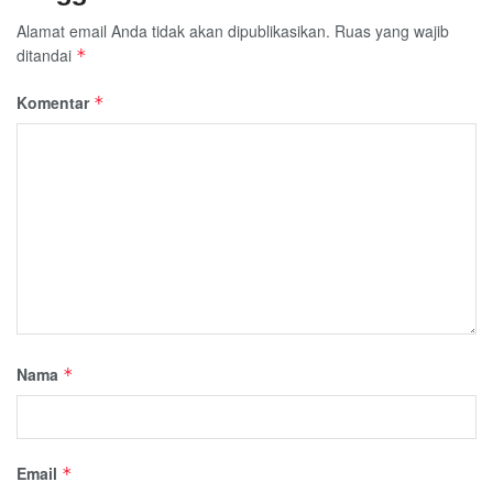
Alamat email Anda tidak akan dipublikasikan.
Ruas yang wajib
ditandai
*
Komentar
*
Nama
*
Email
*