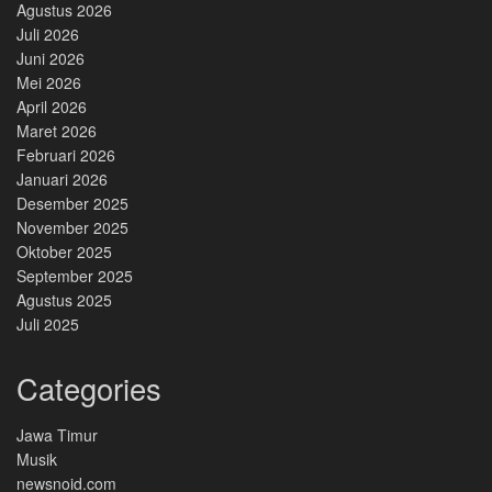
Agustus 2026
Juli 2026
Juni 2026
Mei 2026
April 2026
Maret 2026
Februari 2026
Januari 2026
Desember 2025
November 2025
Oktober 2025
September 2025
Agustus 2025
Juli 2025
Categories
Jawa Timur
Musik
newsnoid.com