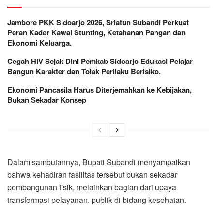
Jambore PKK Sidoarjo 2026, Sriatun Subandi Perkuat
Peran Kader Kawal Stunting, Ketahanan Pangan dan
Ekonomi Keluarga.
Cegah HIV Sejak Dini Pemkab Sidoarjo Edukasi Pelajar
Bangun Karakter dan Tolak Perilaku Berisiko.
Ekonomi Pancasila Harus Diterjemahkan ke Kebijakan,
Bukan Sekadar Konsep
Dalam sambutannya, Bupati Subandi menyampaikan
bahwa kehadiran fasilitas tersebut bukan sekadar
pembangunan fisik, melainkan bagian dari upaya
transformasi pelayanan. publik di bidang kesehatan.