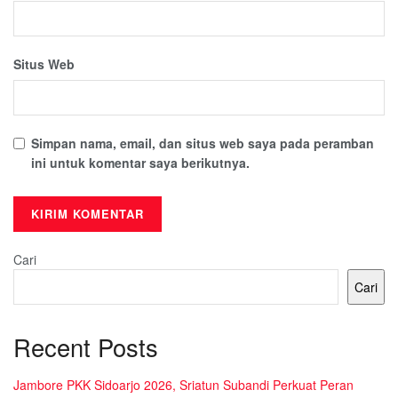
Situs Web
Simpan nama, email, dan situs web saya pada peramban
ini untuk komentar saya berikutnya.
Cari
Cari
Recent Posts
Jambore PKK Sidoarjo 2026, Sriatun Subandi Perkuat Peran