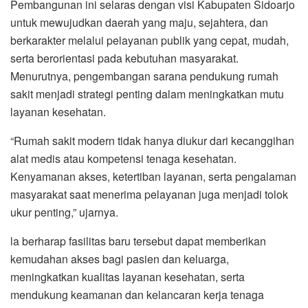
Pembangunan ini selaras dengan visi Kabupaten Sidoarjo
untuk mewujudkan daerah yang maju, sejahtera, dan
berkarakter melalui pelayanan publik yang cepat, mudah,
serta berorientasi pada kebutuhan masyarakat.
Menurutnya, pengembangan sarana pendukung rumah
sakit menjadi strategi penting dalam meningkatkan mutu
layanan kesehatan.
“Rumah sakit modern tidak hanya diukur dari kecanggihan
alat medis atau kompetensi tenaga kesehatan.
Kenyamanan akses, ketertiban layanan, serta pengalaman
masyarakat saat menerima pelayanan juga menjadi tolok
ukur penting,” ujarnya.
la berharap fasilitas baru tersebut dapat memberikan
kemudahan akses bagi pasien dan keluarga,
meningkatkan kualitas layanan kesehatan, serta
mendukung keamanan dan kelancaran kerja tenaga