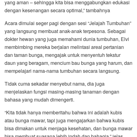
yang aman – sehingga kita bisa menggabungkan edukasi
dengan kesenangan secara optimal,” tambahnya
Acara dimulai seger pagi dengan sesi “Jelajah Tumbuhan”
yang langsung membuat anak-anak terpesona. Sebagai
dokter hewan yang juga memahami dunia tumbuhan, Elvi
membimbing mereka berjalan melintasi areal pertanian
dan taman bunga, mengajak untuk menyentuh tekstur
daun yang beragam, mencium bau bunga yang harum, dan
mempelajari nama-nama tumbuhan secara langsung.
Tidak cuma sekadar menyebut nama, dia juga
menjelaskan fungsi masing-masing tanaman dengan
bahasa yang mudah dimengerti.
“Kita tidak hanya memberitahu bahwa ini adalah kubis
atau bunga mawar, tapi juga mengajarkan bahwa kubis
bisa dimakan untuk menjaga kesehatan, dan bunga mawar
bisa membuat suasana lebih indah dan bahagia,” jelas