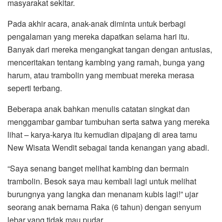
masyarakat sekitar.
Pada akhir acara, anak-anak diminta untuk berbagi
pengalaman yang mereka dapatkan selama hari itu.
Banyak dari mereka mengangkat tangan dengan antusias,
menceritakan tentang kambing yang ramah, bunga yang
harum, atau trambolin yang membuat mereka merasa
seperti terbang.
Beberapa anak bahkan menulis catatan singkat dan
menggambar gambar tumbuhan serta satwa yang mereka
lihat – karya-karya itu kemudian dipajang di area tamu
New Wisata Wendit sebagai tanda kenangan yang abadi.
“Saya senang banget melihat kambing dan bermain
trambolin. Besok saya mau kembali lagi untuk melihat
burungnya yang langka dan menanam kubis lagi!” ujar
seorang anak bernama Raka (6 tahun) dengan senyum
lebar yang tidak mau pudar.