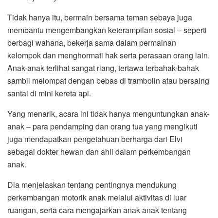
Tidak hanya itu, bermain bersama teman sebaya juga
membantu mengembangkan keterampilan sosial – seperti
berbagi wahana, bekerja sama dalam permainan
kelompok dan menghormati hak serta perasaan orang lain.
Anak-anak terlihat sangat riang, tertawa terbahak-bahak
sambil melompat dengan bebas di trambolin atau bersaing
santai di mini kereta api.
Yang menarik, acara ini tidak hanya menguntungkan anak-
anak – para pendamping dan orang tua yang mengikuti
juga mendapatkan pengetahuan berharga dari Elvi
sebagai dokter hewan dan ahli dalam perkembangan
anak.
Dia menjelaskan tentang pentingnya mendukung
perkembangan motorik anak melalui aktivitas di luar
ruangan, serta cara mengajarkan anak-anak tentang