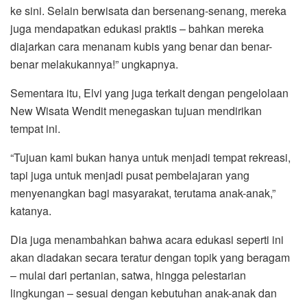
ke sini. Selain berwisata dan bersenang-senang, mereka
juga mendapatkan edukasi praktis – bahkan mereka
diajarkan cara menanam kubis yang benar dan benar-
benar melakukannya!” ungkapnya.
Sementara itu, Elvi yang juga terkait dengan pengelolaan
New Wisata Wendit menegaskan tujuan mendirikan
tempat ini.
“Tujuan kami bukan hanya untuk menjadi tempat rekreasi,
tapi juga untuk menjadi pusat pembelajaran yang
menyenangkan bagi masyarakat, terutama anak-anak,”
katanya.
Dia juga menambahkan bahwa acara edukasi seperti ini
akan diadakan secara teratur dengan topik yang beragam
– mulai dari pertanian, satwa, hingga pelestarian
lingkungan – sesuai dengan kebutuhan anak-anak dan