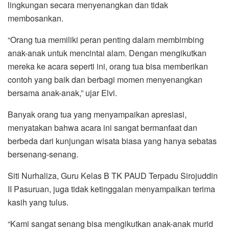
lingkungan secara menyenangkan dan tidak
membosankan.
“Orang tua memiliki peran penting dalam membimbing
anak-anak untuk mencintai alam. Dengan mengikutkan
mereka ke acara seperti ini, orang tua bisa memberikan
contoh yang baik dan berbagi momen menyenangkan
bersama anak-anak,” ujar Elvi.
Banyak orang tua yang menyampaikan apresiasi,
menyatakan bahwa acara ini sangat bermanfaat dan
berbeda dari kunjungan wisata biasa yang hanya sebatas
bersenang-senang.
Siti Nurhaliza, Guru Kelas B TK PAUD Terpadu Sirojuddin
II Pasuruan, juga tidak ketinggalan menyampaikan terima
kasih yang tulus.
“Kami sangat senang bisa mengikutkan anak-anak murid