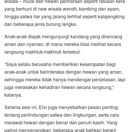
wisata – mulai dari hewan peliharaan seperti ratusan kera
yang berhuni di new wisata wendit, kambing dan ayam,
hingga satwa liar yang jarang terlihat seperti kalajengking
dan beberapa jenis burung langka.
Anak-anak diajak mengunjungi kandang yang dirancang
aman dan nyaman, di mana mereka bisa melihat secara
langsung makhluk-makhluk tersebut.
“Saya selalu berusaha memberikan kesempatan bagi
anak-anak untuk berinteraksi dengan hewan yang aman,
sehingga mereka tidak hanya mendengar penjelasan, tapi
juga merasakan kehadiran hewan secara langsung,”
katanya.
Selama sesi ini, Elvi juga menyebarkan pesan penting
tentang perlindungan satwa dan lingkungan, serta cara
merawat hewan dengan benar dan penuh kasih. Yang
paling menyenangkan, beberapa anak bahkan berani