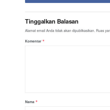
Tinggalkan Balasan
Alamat email Anda tidak akan dipublikasikan.
Ruas yan
Komentar
*
Nama
*