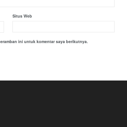
Situs Web
eramban ini untuk komentar saya berikutnya.