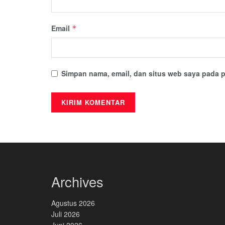
Email
*
Simpan nama, email, dan situs web saya pada p
Archives
Agustus 2026
Juli 2026