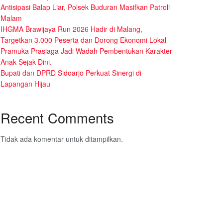
Antisipasi Balap Liar, Polsek Buduran Masifkan Patroli
Malam
IHGMA Brawijaya Run 2026 Hadir di Malang,
Targetkan 3.000 Peserta dan Dorong Ekonomi Lokal
Pramuka Prasiaga Jadi Wadah Pembentukan Karakter
Anak Sejak Dini.
Bupati dan DPRD Sidoarjo Perkuat Sinergi di
Lapangan Hijau
Recent Comments
Tidak ada komentar untuk ditampilkan.