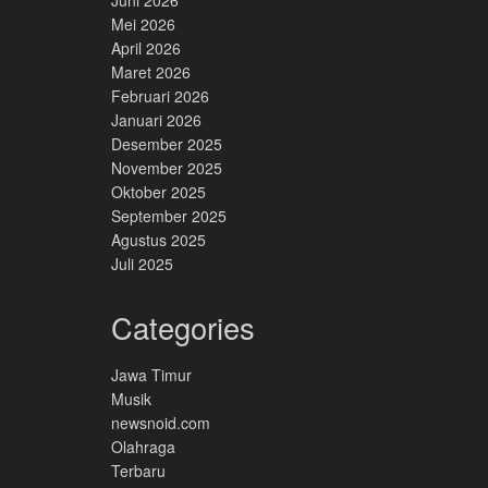
Juni 2026
Mei 2026
April 2026
Maret 2026
Februari 2026
Januari 2026
Desember 2025
November 2025
Oktober 2025
September 2025
Agustus 2025
Juli 2025
Categories
Jawa Timur
Musik
newsnoid.com
Olahraga
Terbaru