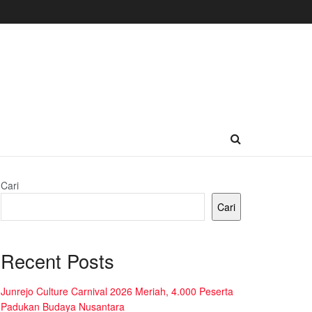
Cari
Cari
Recent Posts
Junrejo Culture Carnival 2026 Meriah, 4.000 Peserta
Padukan Budaya Nusantara