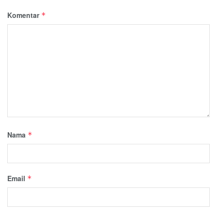
Komentar
*
Nama
*
Email
*