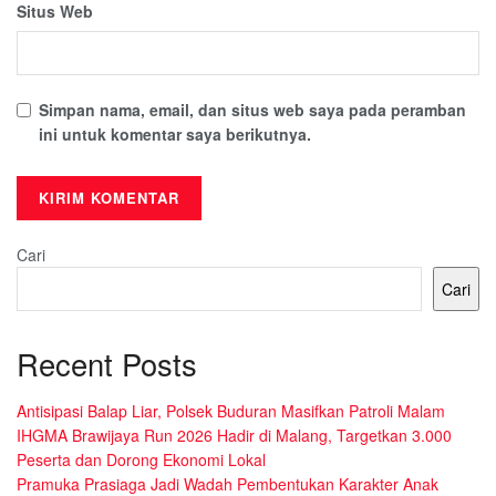
Situs Web
Simpan nama, email, dan situs web saya pada peramban
ini untuk komentar saya berikutnya.
Cari
Cari
Recent Posts
Antisipasi Balap Liar, Polsek Buduran Masifkan Patroli Malam
IHGMA Brawijaya Run 2026 Hadir di Malang, Targetkan 3.000
Peserta dan Dorong Ekonomi Lokal
Pramuka Prasiaga Jadi Wadah Pembentukan Karakter Anak