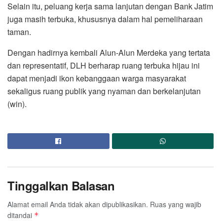
Selain itu, peluang kerja sama lanjutan dengan Bank Jatim
juga masih terbuka, khususnya dalam hal pemeliharaan
taman.
Dengan hadirnya kembali Alun-Alun Merdeka yang tertata
dan representatif, DLH berharap ruang terbuka hijau ini
dapat menjadi ikon kebanggaan warga masyarakat
sekaligus ruang publik yang nyaman dan berkelanjutan
(win).
Tinggalkan Balasan
Alamat email Anda tidak akan dipublikasikan.
Ruas yang wajib
ditandai
*