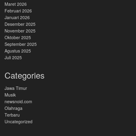
Maret 2026
Februari 2026
Januari 2026
Desember 2025
November 2025
Oktober 2025
September 2025
Agustus 2025
Juli 2025
Categories
Jawa Timur
Musik
newsnoid.com
Olahraga
Terbaru
Uncategorized