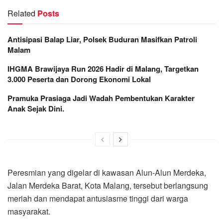
Related
Posts
Antisipasi Balap Liar, Polsek Buduran Masifkan Patroli
Malam
IHGMA Brawijaya Run 2026 Hadir di Malang, Targetkan
3.000 Peserta dan Dorong Ekonomi Lokal
Pramuka Prasiaga Jadi Wadah Pembentukan Karakter
Anak Sejak Dini.
Peresmian yang digelar di kawasan Alun-Alun Merdeka,
Jalan Merdeka Barat, Kota Malang, tersebut berlangsung
meriah dan mendapat antusiasme tinggi dari warga
masyarakat.