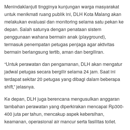
Menindaklanjuti tingginya kunjungan warga masyarakat
untuk menikmati ruang publik ini, DLH Kota Malang akan
melakukan evaluasi dan monitoring selama satu pekan ke
depan. Salah satunya dengan penataan sistem
penggunaan wahana bermain anak (playground),
termasuk penempatan petugas penjaga agar aktivitas
bermain berlangsung tertib, aman dan bergiliran.
“Untuk perawatan dan pengamanan, DLH akan mengatur
jadwal petugas secara bergilir selama 24 jam. Saat ini
terdapat sekitar 20 petugas yang dibagi dalam beberapa
shift,” jelasnya.
Ke depan, DLH juga berencana mengusulkan anggaran
tambahan perawatan yang diperkirakan mencapai Rp300-
400 juta per tahun, mencakup aspek kebersihan,
keamanan, operasional air mancur serta fasilitas toilet.