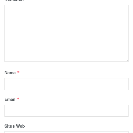
Nama
*
Email
*
Situs Web