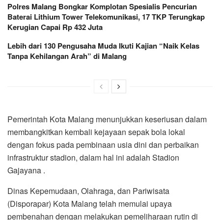
Polres Malang Bongkar Komplotan Spesialis Pencurian
Baterai Lithium Tower Telekomunikasi, 17 TKP Terungkap
Kerugian Capai Rp 432 Juta
Lebih dari 130 Pengusaha Muda Ikuti Kajian “Naik Kelas
Tanpa Kehilangan Arah” di Malang
Pemerintah Kota Malang menunjukkan keseriusan dalam
membangkitkan kembali kejayaan sepak bola lokal
dengan fokus pada pembinaan usia dini dan perbaikan
infrastruktur stadion, dalam hal ini adalah Stadion
Gajayana .
Dinas Kepemudaan, Olahraga, dan Pariwisata
(Disporapar) Kota Malang telah memulai upaya
pembenahan dengan melakukan pemeliharaan rutin di