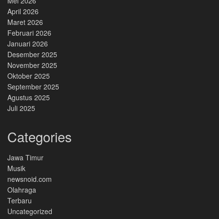
Mei 2026
April 2026
Maret 2026
Februari 2026
Januari 2026
Desember 2025
November 2025
Oktober 2025
September 2025
Agustus 2025
Juli 2025
Categories
Jawa Timur
Musik
newsnoid.com
Olahraga
Terbaru
Uncategorized