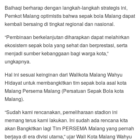
Baihaqi berharap dengan langkah-langkah strategis ini,
Pemkot Malang optimistis bahwa sepak bola Malang dapat
kembali bersaing di tingkat regional dan nasional.
“Pembinaan berkelanjutan diharapkan dapat melahirkan
ekosistem sepak bola yang sehat dan berprestasi, serta
menjadi sumber kebanggaan bagi warga kota,”
ungkapnya.
Hal ini sesuai keinginan dari Walikota Malang Wahyu
Hidayat untuk membangkitkan tim sepak bola asal kota
Malang Persema Malang (Persatuan Sepak Bola kota
Malang).
“Sudah kami rencanakan, pemeliharaan stadion ini
memang terus kami lakukan. Ini sudah ada rencana kita
akan Bangkitkan lagi Tim PERSEMA Malang yang pernah
berjaya di era divisi utama,” ujar Wali Kota Malang Wahyu