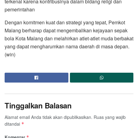
terkenal karena kontribusinya dalam bidang religi dan
pemerintahan
Dengan komitmen kuat dan strategi yang tepat, Pemkot
Malang berharap dapat mengembalikan kejayaan sepak
bola Kota Malang dan melahirkan atlet-atlet muda berbakat
yang dapat mengharumkan nama daerah di masa depan.
(win)
Tinggalkan Balasan
Alamat email Anda tidak akan dipublikasikan.
Ruas yang wajib
ditandai
*
Komentar
*