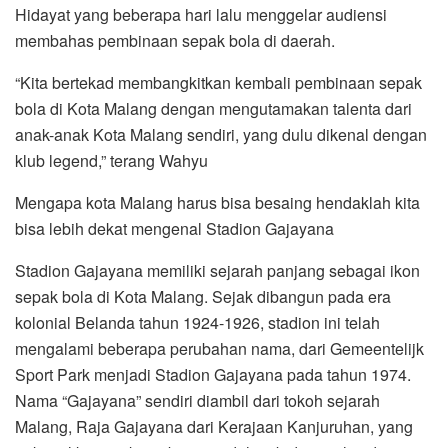
Hidayat yang beberapa hari lalu menggelar audiensi
membahas pembinaan sepak bola di daerah.
“Kita bertekad membangkitkan kembali pembinaan sepak
bola di Kota Malang dengan mengutamakan talenta dari
anak-anak Kota Malang sendiri, yang dulu dikenal dengan
klub legend,” terang Wahyu
Mengapa kota Malang harus bisa besaing hendaklah kita
bisa lebih dekat mengenal Stadion Gajayana
Stadion Gajayana memiliki sejarah panjang sebagai ikon
sepak bola di Kota Malang. Sejak dibangun pada era
kolonial Belanda tahun 1924-1926, stadion ini telah
mengalami beberapa perubahan nama, dari Gemeentelijk
Sport Park menjadi Stadion Gajayana pada tahun 1974.
Nama “Gajayana” sendiri diambil dari tokoh sejarah
Malang, Raja Gajayana dari Kerajaan Kanjuruhan, yang