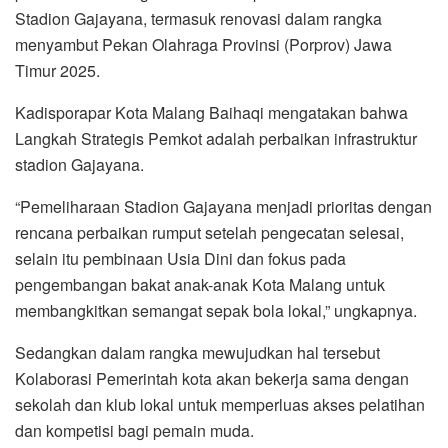
Stadion Gajayana, termasuk renovasi dalam rangka
menyambut Pekan Olahraga Provinsi (Porprov) Jawa
Timur 2025.
Kadisporapar Kota Malang Baihaqi mengatakan bahwa
Langkah Strategis Pemkot adalah perbaikan infrastruktur
stadion Gajayana.
“Pemeliharaan Stadion Gajayana menjadi prioritas dengan
rencana perbaikan rumput setelah pengecatan selesai,
selain itu pembinaan Usia Dini dan fokus pada
pengembangan bakat anak-anak Kota Malang untuk
membangkitkan semangat sepak bola lokal,” ungkapnya.
Sedangkan dalam rangka mewujudkan hal tersebut
Kolaborasi Pemerintah kota akan bekerja sama dengan
sekolah dan klub lokal untuk memperluas akses pelatihan
dan kompetisi bagi pemain muda.