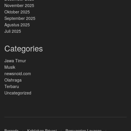
November 2025
Oktober 2025
September 2025
Agustus 2025
Juli 2025
Categories
Jawa Timur
Musik
newsnoid.com
Olahraga
Terbaru
Uncategorized
Beranda
Kebijakan Privasi
Persyaratan Layanan