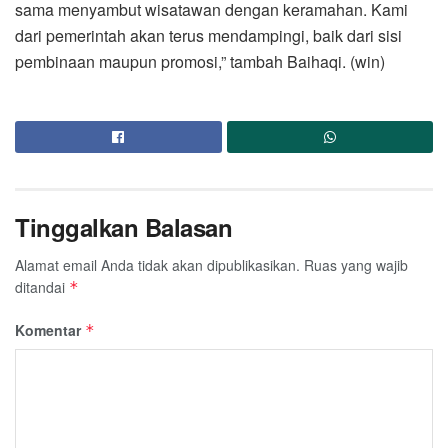
sama menyambut wisatawan dengan keramahan. Kami
dari pemerintah akan terus mendampingi, baik dari sisi
pembinaan maupun promosi,” tambah Baihaqi. (win)
Tinggalkan Balasan
Alamat email Anda tidak akan dipublikasikan.
Ruas yang wajib
ditandai
*
Komentar
*