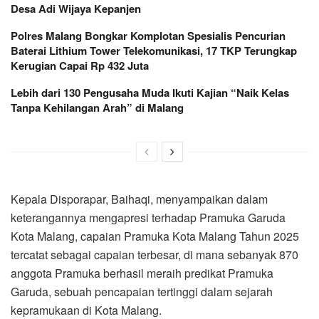
Desa Adi Wijaya Kepanjen
Polres Malang Bongkar Komplotan Spesialis Pencurian
Baterai Lithium Tower Telekomunikasi, 17 TKP Terungkap
Kerugian Capai Rp 432 Juta
Lebih dari 130 Pengusaha Muda Ikuti Kajian “Naik Kelas
Tanpa Kehilangan Arah” di Malang
Kepala Disporapar, Baihaqi, menyampaikan dalam
keterangannya mengapresi terhadap Pramuka Garuda
Kota Malang, capaian Pramuka Kota Malang Tahun 2025
tercatat sebagai capaian terbesar, di mana sebanyak 870
anggota Pramuka berhasil meraih predikat Pramuka
Garuda, sebuah pencapaian tertinggi dalam sejarah
kepramukaan di Kota Malang.