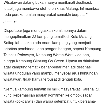
Wisatawan datang bukan hanya menikmati destinasi,
tetapi juga membawa oleh-oleh khas Malang. Ini membuat
roda perekonomian masyarakat semakin berputar,”
jelasnya.
Disporapar juga menegaskan komitmennya dalam
mengoptimalkan 23 kampung tematik di Kota Malang.
Setiap tahun akan ada enam kampung yang menjadi
prioritas pembinaan dan pengembangan, seperti Kampung
Tematik Polowijen, Kampung Warna-Warni Jodipan,
hingga Kampung Glintung Go Green. Upaya ini dilakukan
agar kampung tematik benar-benar menjadi destinasi
wisata unggulan yang mampu menyebar arus kunjungan
wisatawan, tidak hanya terpusat di tengah kota.
“Semua kampung tematik ini milik masyarakat. Karena itu,
kunci keberhasilan adalah komitmen kelompok sadar
wisata (pokdarwis) dan warga setempat untuk bersama-