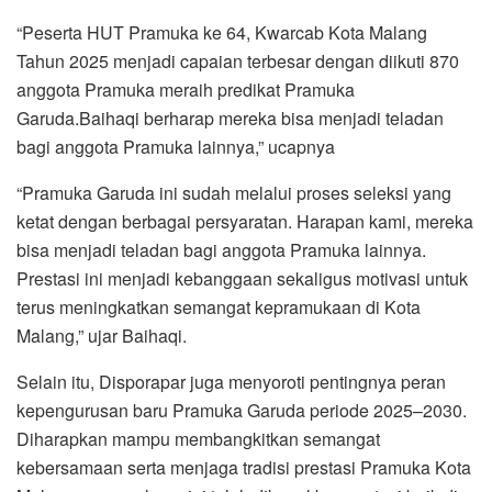
“Peserta HUT Pramuka ke 64, Kwarcab Kota Malang
Tahun 2025 menjadi capaian terbesar dengan diikuti 870
anggota Pramuka meraih predikat Pramuka
Garuda.Baihaqi berharap mereka bisa menjadi teladan
bagi anggota Pramuka lainnya,” ucapnya
“Pramuka Garuda ini sudah melalui proses seleksi yang
ketat dengan berbagai persyaratan. Harapan kami, mereka
bisa menjadi teladan bagi anggota Pramuka lainnya.
Prestasi ini menjadi kebanggaan sekaligus motivasi untuk
terus meningkatkan semangat kepramukaan di Kota
Malang,” ujar Baihaqi.
Selain itu, Disporapar juga menyoroti pentingnya peran
kepengurusan baru Pramuka Garuda periode 2025–2030.
Diharapkan mampu membangkitkan semangat
kebersamaan serta menjaga tradisi prestasi Pramuka Kota