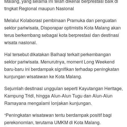
Malang, yang selama ini telah dikenal berprestasi baik di
tingkat Regional maupun Nasional
Melalui Kolaborasi pembinaan Pramuka dan penguatan
sektor pariwisata, Disporapar optimistis Kota Malang akan
terus berkembang sebagai kota berprestasi dan destinasi
wisata nasional.
Hal tersebut dikatakan Baihaqi terkait perkembangan
sektor pariwisata. Menurutnya, moment Long Weekend
baru-baru ini berdampak signifikan terhadap peningkatan
kunjungan wisatawan ke Kota Malang.
Sejumlah destinasi unggulan seperti Kayutangan Heritage,
Kampung Tridi, hingga Alun-Alun Tugu dan Alun-Alun
Ramayana mengalami lonjakan kunjungan.
“Peningkatan wisatawan tentu berdampak positif bagi
perekonomian, terutama UMKM di Kota Malang.