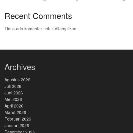
Recent Comments
Tidak ada komentar untuk ditampilkan.
Archives
Agustus 2026
Juli 2026
Juni 2026
Mei 2026
April 2026
Maret 2026
Februari 2026
Januari 2026
Desember 2025