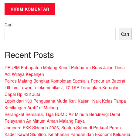
Cari
Cari
Recent Posts
DPUBM Kabupaten Malang Kebut Pelebaran Ruas Jalan Desa
Adi Wijaya Kepanjen
Polres Malang Bongkar Komplotan Spesialis Pencurian Baterai
Lithium Tower Telekomunikasi, 17 TKP Terungkap Kerugian
Capai Rp 432 Juta
Lebih dari 130 Pengusaha Muda Ikuti Kajian “Naik Kelas Tanpa
Kehilangan Arah” di Malang
Berangkat Bersama, Tiga BUMD Air Minum Bersinergi Demi
Pelayanan Air Minum Aman Malang Raya
Jambore PKK Sidoarjo 2026, Sriatun Subandi Perkuat Peran
Kader Kawal Stunting, Ketahanan Pangan dan Ekonomi Keluarga.