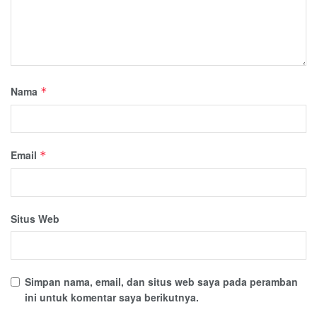
Nama
*
Email
*
Situs Web
Simpan nama, email, dan situs web saya pada peramban
ini untuk komentar saya berikutnya.