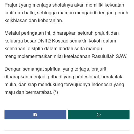
Prajurit yang menjaga sholatnya akan memiliki kekuatan
lahir dan batin, sehingga mampu mengabdi dengan penuh
keikhlasan dan keberanian.
Melalui peringatan ini, diharapkan seluruh prajurit dan
keluarga besar Divif 2 Kostrad semakin kokoh dalam
keimanan, disiplin dalam ibadah serta mampu
mengimplementasikan nilai keteladanan Rasulullah SAW.
Dengan semangat spiritual yang terjaga, prajurit
diharapkan menjadi pribadi yang profesional, berakhlak
mulia, dan siap mendukung terwujudnya Indonesia yang
maju dan bermartabat. (*)