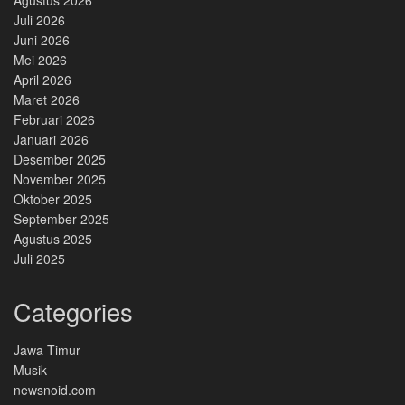
Juli 2026
Juni 2026
Mei 2026
April 2026
Maret 2026
Februari 2026
Januari 2026
Desember 2025
November 2025
Oktober 2025
September 2025
Agustus 2025
Juli 2025
Categories
Jawa Timur
Musik
newsnoid.com