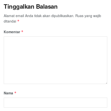
Tinggalkan Balasan
Alamat email Anda tidak akan dipublikasikan.
Ruas yang wajib
ditandai
*
Komentar
*
Nama
*