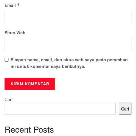
Email
*
Situs Web
Simpan nama, email, dan situs web saya pada peramban
ini untuk komentar saya berikutnya.
Cari
Cari
Recent Posts