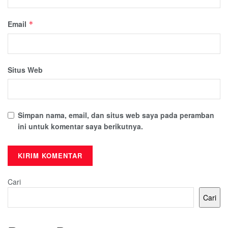
Email
*
Situs Web
Simpan nama, email, dan situs web saya pada peramban
ini untuk komentar saya berikutnya.
Cari
Cari