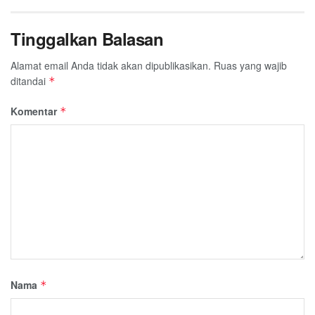
Tinggalkan Balasan
Alamat email Anda tidak akan dipublikasikan.
Ruas yang wajib
ditandai
*
Komentar
*
Nama
*