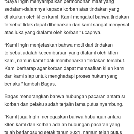
“Saya ingin menyampaikan permohonan maaf yang
sedalam-dalamnya kepada korban atas tindakan yang
dilakukan oleh klien kami. Kami mengakui bahwa tindakan
tersebut tidak dapat dibenarkan dan kami sangat menyesal
atas luka yang dialami oleh korban,” ucapnya.
“Kami ingin menjelaskan bahwa motif dari tindakan
tersebut adalah kecemburuan yang dialami oleh klien
kami, namun kami tidak membenarkan tindakan tersebut.
Kami berharap agar korban dapat memaafkan klien kami
dan kami siap untuk menghadapi proses hukum yang
berlaku,” tambah Bagas.
Bagas menerangkan bahwa hubungan pacaran antara si
korban dan pelaku sudah terjalin lama putus nyambung.
“Kami juga ingin menegaskan bahwa hubungan antara
klien kami dan korban adalah hubungan pacaran yang
telah berlangsung sejak tahun 2021, namun telah putus