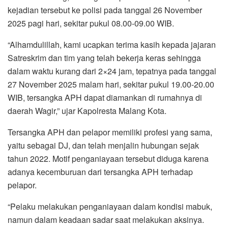
kejadian tersebut ke polisi pada tanggal 26 November
2025 pagi hari, sekitar pukul 08.00-09.00 WIB.
“Alhamdulillah, kami ucapkan terima kasih kepada jajaran
Satreskrim dan tim yang telah bekerja keras sehingga
dalam waktu kurang dari 2×24 jam, tepatnya pada tanggal
27 November 2025 malam hari, sekitar pukul 19.00-20.00
WIB, tersangka APH dapat diamankan di rumahnya di
daerah Wagir,” ujar Kapolresta Malang Kota.
Tersangka APH dan pelapor memiliki profesi yang sama,
yaitu sebagai DJ, dan telah menjalin hubungan sejak
tahun 2022. Motif penganiayaan tersebut diduga karena
adanya kecemburuan dari tersangka APH terhadap
pelapor.
“Pelaku melakukan penganiayaan dalam kondisi mabuk,
namun dalam keadaan sadar saat melakukan aksinya.