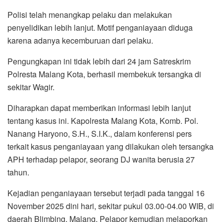
Polisi telah menangkap pelaku dan melakukan
penyelidikan lebih lanjut. Motif penganiayaan diduga
karena adanya kecemburuan dari pelaku.
Pengungkapan ini tidak lebih dari 24 jam Satreskrim
Polresta Malang Kota, berhasil membekuk tersangka di
sekitar Wagir.
Diharapkan dapat memberikan informasi lebih lanjut
tentang kasus ini. Kapolresta Malang Kota, Komb. Pol.
Nanang Haryono, S.H., S.I.K., dalam konferensi pers
terkait kasus penganiayaan yang dilakukan oleh tersangka
APH terhadap pelapor, seorang DJ wanita berusia 27
tahun.
Kejadian penganiayaan tersebut terjadi pada tanggal 16
November 2025 dini hari, sekitar pukul 03.00-04.00 WIB, di
daerah Blimbing, Malang. Pelapor kemudian melaporkan