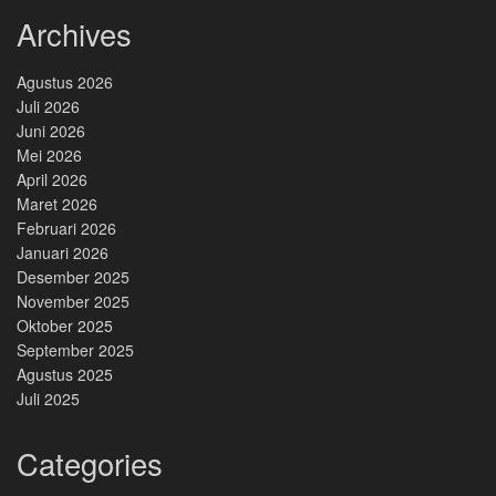
Archives
Agustus 2026
Juli 2026
Juni 2026
Mei 2026
April 2026
Maret 2026
Februari 2026
Januari 2026
Desember 2025
November 2025
Oktober 2025
September 2025
Agustus 2025
Juli 2025
Categories