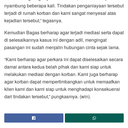
nyambung beberapa kali. Tindakan penganiayaan tersebut
terjadi di rumah korban dan kami sangat menyesal atas
kejadian tersebut,” tegasnya.
Kemudian Bagas berharap agar terjadi mediasi serta dapat
di selesaikannya kasus ini dengan adil, mengingat
pasangan ini sudah menjalin hubungan cinta sejak lama.
“Kami berharap agar perkara ini dapat diselesaikan secara
damai antara kedua belah pihak dan kami siap untuk
melakukan mediasi dengan korban. Kami juga berharap
agar korban dapat mempertimbangkan untuk memaafkan
klien kami dan kami siap untuk menghadapi konsekuensi
dari tindakan tersebut,” pungkasmya. (win).