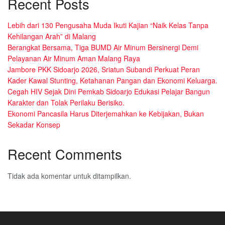
Recent Posts
Lebih dari 130 Pengusaha Muda Ikuti Kajian “Naik Kelas Tanpa
Kehilangan Arah” di Malang
Berangkat Bersama, Tiga BUMD Air Minum Bersinergi Demi
Pelayanan Air Minum Aman Malang Raya
Jambore PKK Sidoarjo 2026, Sriatun Subandi Perkuat Peran
Kader Kawal Stunting, Ketahanan Pangan dan Ekonomi Keluarga.
Cegah HIV Sejak Dini Pemkab Sidoarjo Edukasi Pelajar Bangun
Karakter dan Tolak Perilaku Berisiko.
Ekonomi Pancasila Harus Diterjemahkan ke Kebijakan, Bukan
Sekadar Konsep
Recent Comments
Tidak ada komentar untuk ditampilkan.