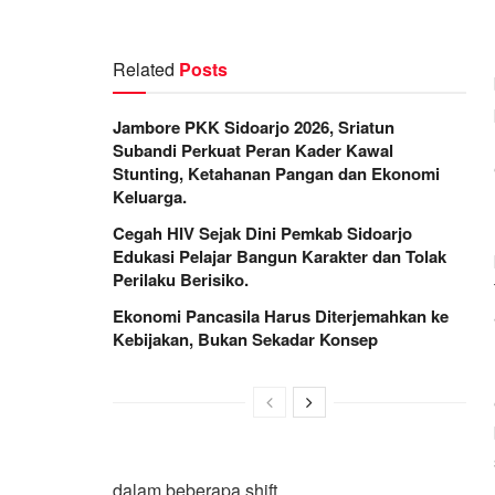
Related
Posts
Jambore PKK Sidoarjo 2026, Sriatun
Subandi Perkuat Peran Kader Kawal
Stunting, Ketahanan Pangan dan Ekonomi
Keluarga.
Cegah HIV Sejak Dini Pemkab Sidoarjo
Edukasi Pelajar Bangun Karakter dan Tolak
Perilaku Berisiko.
Ekonomi Pancasila Harus Diterjemahkan ke
Kebijakan, Bukan Sekadar Konsep
dalam beberapa shift.