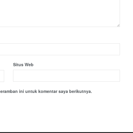
Situs Web
eramban ini untuk komentar saya berikutnya.