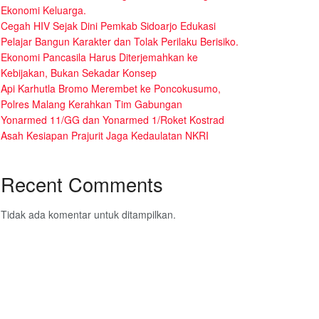
Ekonomi Keluarga.
Cegah HIV Sejak Dini Pemkab Sidoarjo Edukasi
Pelajar Bangun Karakter dan Tolak Perilaku Berisiko.
Ekonomi Pancasila Harus Diterjemahkan ke
Kebijakan, Bukan Sekadar Konsep
Api Karhutla Bromo Merembet ke Poncokusumo,
Polres Malang Kerahkan Tim Gabungan
Yonarmed 11/GG dan Yonarmed 1/Roket Kostrad
Asah Kesiapan Prajurit Jaga Kedaulatan NKRI
Recent Comments
Tidak ada komentar untuk ditampilkan.