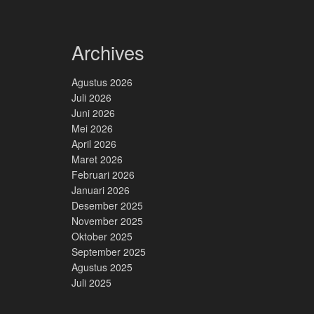
Archives
Agustus 2026
Juli 2026
Juni 2026
Mei 2026
April 2026
Maret 2026
Februari 2026
Januari 2026
Desember 2025
November 2025
Oktober 2025
September 2025
Agustus 2025
Juli 2025