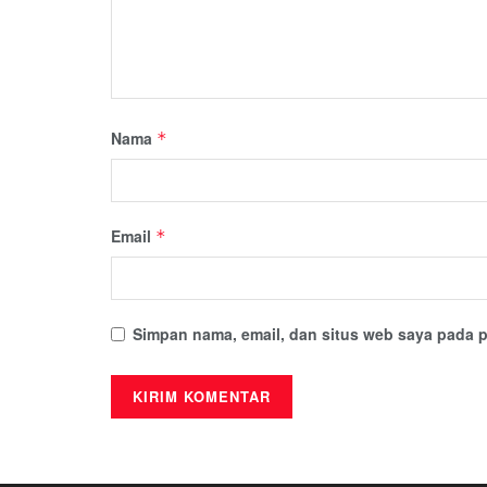
Nama
*
Email
*
Simpan nama, email, dan situs web saya pada p