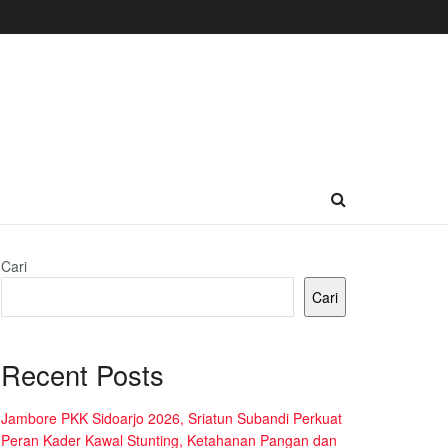
Cari
Cari
Recent Posts
Jambore PKK Sidoarjo 2026, Sriatun Subandi Perkuat
Peran Kader Kawal Stunting, Ketahanan Pangan dan