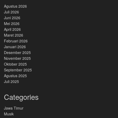
Agustus 2026
Juli 2026
Juni 2026
Mei 2026
April 2026
Maret 2026
Februari 2026
Januari 2026
Desember 2025
November 2025
Oktober 2025
September 2025
Agustus 2025
Juli 2025
Categories
Jawa Timur
Musik