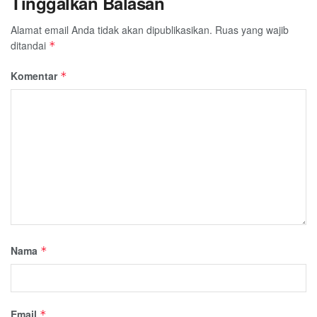
Tinggalkan Balasan
Alamat email Anda tidak akan dipublikasikan.
Ruas yang wajib
ditandai
*
Komentar
*
Nama
*
Email
*