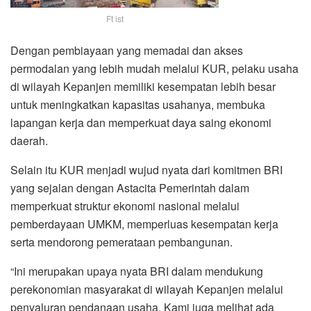
Ft ist
Dengan pembiayaan yang memadai dan akses
permodalan yang lebih mudah melalui KUR, pelaku usaha
di wilayah Kepanjen memiliki kesempatan lebih besar
untuk meningkatkan kapasitas usahanya, membuka
lapangan kerja dan memperkuat daya saing ekonomi
daerah.
Selain itu KUR menjadi wujud nyata dari komitmen BRI
yang sejalan dengan Astacita Pemerintah dalam
memperkuat struktur ekonomi nasional melalui
pemberdayaan UMKM, memperluas kesempatan kerja
serta mendorong pemerataan pembangunan.
“Ini merupakan upaya nyata BRI dalam mendukung
perekonomian masyarakat di wilayah Kepanjen melalui
penyaluran pendanaan usaha. Kami juga melihat ada