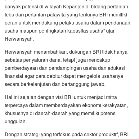
banyak potensi di wilayah Kepanjen di bidang pertanian
tebu dan pertanian palawija yang tentunya BRI memiliki
peran untuk mendukung pelaku usaha dalam pendanaan
usaha maupun peningkatan kapasitas usaha” ujar
Herwansyah.
Herwansyah menambahkan, dukungan BRI tidak hanya
sebatas penyaluran dana, tetapi juga mencakup
pemberdayaan dan pendampingan usaha dan edukasi
finansial agar para debitur dapat mengelola usahanya
secara berkelanjutan dan bertanggung jawab.
Hal ini sejalan dengan visi BRI untuk menjadi mitra
terpercaya dalam memberdayakan ekonomi kerakyatan,
khususnya di daerah-daerah yang memiliki potensi
unggulan.
Dengan strategi yang terfokus pada sektor produktif, BRI