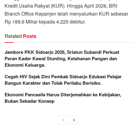
Kredit Usaha Rakyat (KUR). Hingga April 2026, BRI
Branch Office Kepanjen telah menyalurkan KUR sebesar
Rp 189,6 Miliar kepada 4.220 debitur.
Related
Posts
Jambore PKK Sidoarjo 2026, Sriatun Subandi Perkuat
Peran Kader Kawal Stunting, Ketahanan Pangan dan
Ekonomi Keluarga.
Cegah HIV Sejak Dini Pemkab Sidoarjo Edukasi Pelajar
Bangun Karakter dan Tolak Perilaku Berisiko.
Ekonomi Pancasila Harus Diterjemahkan ke Kebijakan,
Bukan Sekadar Konsep