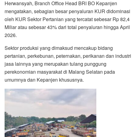
Herwansyah, Branch Office Head BRI BO Kepanjen
mengatakan, sebagian besar penyaluran KUR didominasi
oleh KUR Sektor Pertanian yang tercatat sebesar Rp 82,4
Miliar atau sebesar 43% dari total penyaluran hingga April
2026.
Sektor produksi yang dimaksud mencakup bidang
pertanian, perkebunan, peternakan, perikanan dan industri
jasa lainnya yang merupakan tulang punggung
perekonomian masyarakat di Malang Selatan pada
umumnya dan Kepanjen khususnya.