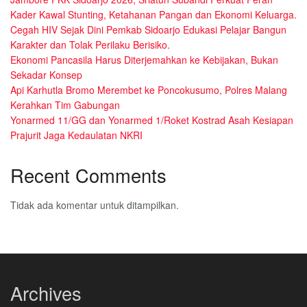
Kader Kawal Stunting, Ketahanan Pangan dan Ekonomi Keluarga.
Cegah HIV Sejak Dini Pemkab Sidoarjo Edukasi Pelajar Bangun
Karakter dan Tolak Perilaku Berisiko.
Ekonomi Pancasila Harus Diterjemahkan ke Kebijakan, Bukan
Sekadar Konsep
Api Karhutla Bromo Merembet ke Poncokusumo, Polres Malang
Kerahkan Tim Gabungan
Yonarmed 11/GG dan Yonarmed 1/Roket Kostrad Asah Kesiapan
Prajurit Jaga Kedaulatan NKRI
Recent Comments
Tidak ada komentar untuk ditampilkan.
Archives