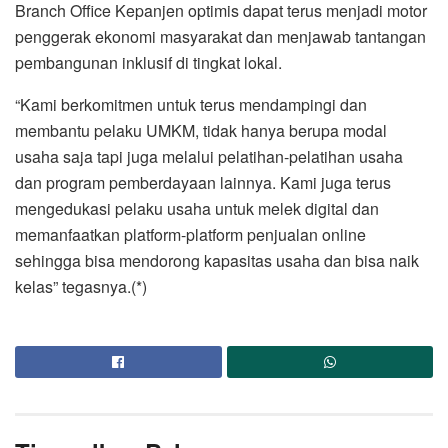
Branch Office Kepanjen optimis dapat terus menjadi motor
penggerak ekonomi masyarakat dan menjawab tantangan
pembangunan inklusif di tingkat lokal.
“Kami berkomitmen untuk terus mendampingi dan
membantu pelaku UMKM, tidak hanya berupa modal
usaha saja tapi juga melalui pelatihan-pelatihan usaha
dan program pemberdayaan lainnya. Kami juga terus
mengedukasi pelaku usaha untuk melek digital dan
memanfaatkan platform-platform penjualan online
sehingga bisa mendorong kapasitas usaha dan bisa naik
kelas” tegasnya.(*)