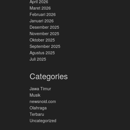
April 2026
Maret 2026
Februari 2026
Januari 2026
Desember 2025
November 2025
Oktober 2025
September 2025
Agustus 2025
Juli 2025
Categories
Jawa Timur
Musik
newsnoid.com
Olahraga
Terbaru
Uncategorized