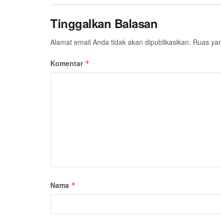
Tinggalkan Balasan
Alamat email Anda tidak akan dipublikasikan.
Ruas yan
Komentar
*
Nama
*