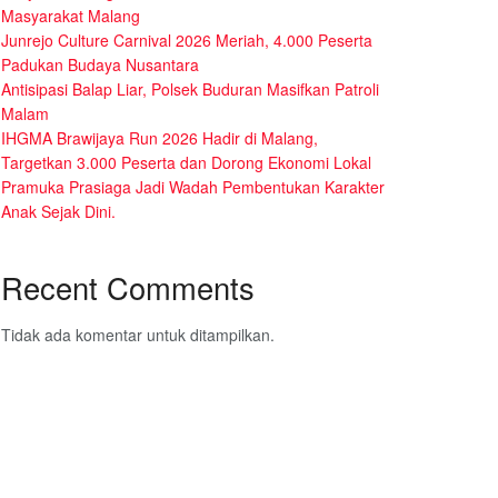
Masyarakat Malang
Junrejo Culture Carnival 2026 Meriah, 4.000 Peserta
Padukan Budaya Nusantara
Antisipasi Balap Liar, Polsek Buduran Masifkan Patroli
Malam
IHGMA Brawijaya Run 2026 Hadir di Malang,
Targetkan 3.000 Peserta dan Dorong Ekonomi Lokal
Pramuka Prasiaga Jadi Wadah Pembentukan Karakter
Anak Sejak Dini.
Recent Comments
Tidak ada komentar untuk ditampilkan.