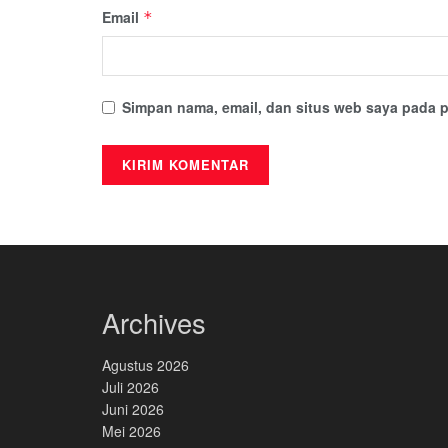
Email
*
Simpan nama, email, dan situs web saya pada p
Archives
Agustus 2026
Juli 2026
Juni 2026
Mei 2026