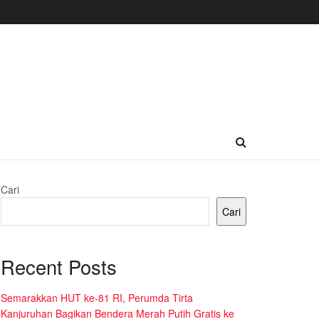
Cari
Cari
Recent Posts
Semarakkan HUT ke-81 RI, Perumda Tirta
Kanjuruhan Bagikan Bendera Merah Putih Gratis ke