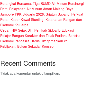
Berangkat Bersama, Tiga BUMD Air Minum Bersinergi
Demi Pelayanan Air Minum Aman Malang Raya
Jambore PKK Sidoarjo 2026, Sriatun Subandi Perkuat
Peran Kader Kawal Stunting, Ketahanan Pangan dan
Ekonomi Keluarga.
Cegah HIV Sejak Dini Pemkab Sidoarjo Edukasi
Pelajar Bangun Karakter dan Tolak Perilaku Berisiko.
Ekonomi Pancasila Harus Diterjemahkan ke
Kebijakan, Bukan Sekadar Konsep
Recent Comments
Tidak ada komentar untuk ditampilkan.