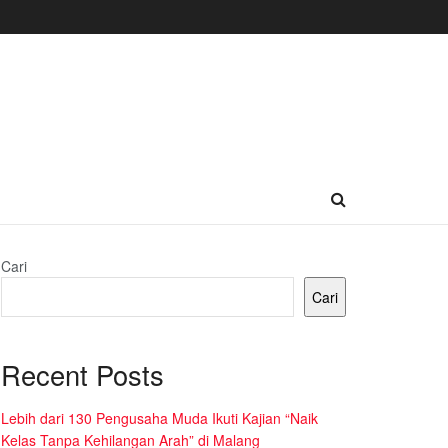
Cari
Cari
Recent Posts
Lebih dari 130 Pengusaha Muda Ikuti Kajian “Naik
Kelas Tanpa Kehilangan Arah” di Malang