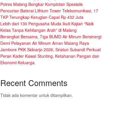
Polres Malang Bongkar Komplotan Spesialis
Pencurian Baterai Lithium Tower Telekomunikasi, 17
TKP Terungkap Kerugian Capai Rp 432 Juta
Lebih dari 130 Pengusaha Muda Ikuti Kajian “Naik
Kelas Tanpa Kehilangan Arah” di Malang
Berangkat Bersama, Tiga BUMD Air Minum Bersinergi
Demi Pelayanan Air Minum Aman Malang Raya
Jambore PKK Sidoarjo 2026, Sriatun Subandi Perkuat
Peran Kader Kawal Stunting, Ketahanan Pangan dan
Ekonomi Keluarga.
Recent Comments
Tidak ada komentar untuk ditampilkan.