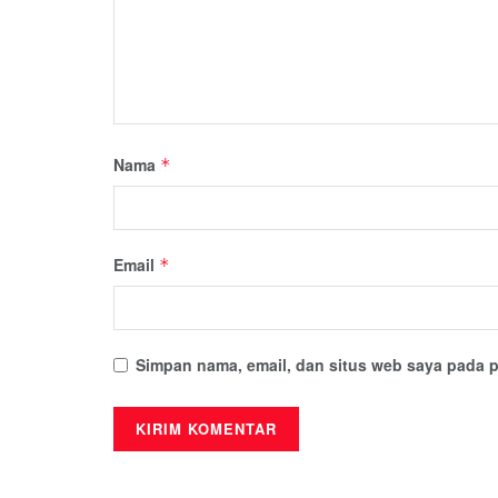
Nama
*
Email
*
Simpan nama, email, dan situs web saya pada p