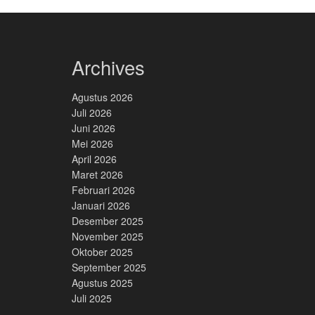
Archives
Agustus 2026
Juli 2026
Juni 2026
Mei 2026
April 2026
Maret 2026
Februari 2026
Januari 2026
Desember 2025
November 2025
Oktober 2025
September 2025
Agustus 2025
Juli 2025