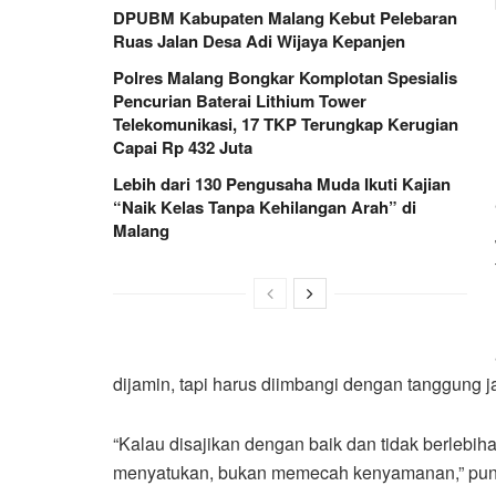
DPUBM Kabupaten Malang Kebut Pelebaran
Ruas Jalan Desa Adi Wijaya Kepanjen
Polres Malang Bongkar Komplotan Spesialis
Pencurian Baterai Lithium Tower
Telekomunikasi, 17 TKP Terungkap Kerugian
Capai Rp 432 Juta
Lebih dari 130 Pengusaha Muda Ikuti Kajian
“Naik Kelas Tanpa Kehilangan Arah” di
Malang
dijamin, tapi harus diimbangi dengan tanggung j
“Kalau disajikan dengan baik dan tidak berlebiha
menyatukan, bukan memecah kenyamanan,” pu