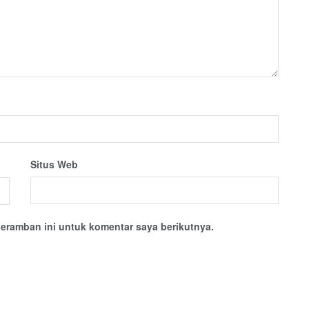
Situs Web
eramban ini untuk komentar saya berikutnya.