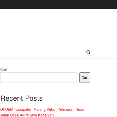
Cari
Cari
Recent Posts
DPUBM Kabupaten Malang Kebut Pelebaran Ruas
Jalan Desa Adi Wijaya Kepanjen