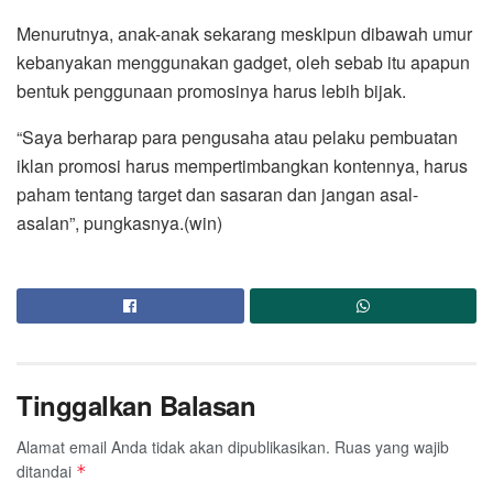
Menurutnya, anak-anak sekarang meskipun dibawah umur
kebanyakan menggunakan gadget, oleh sebab itu apapun
bentuk penggunaan promosinya harus lebih bijak.
“Saya berharap para pengusaha atau pelaku pembuatan
iklan promosi harus mempertimbangkan kontennya, harus
paham tentang target dan sasaran dan jangan asal-
asalan”, pungkasnya.(win)
Tinggalkan Balasan
Alamat email Anda tidak akan dipublikasikan.
Ruas yang wajib
ditandai
*