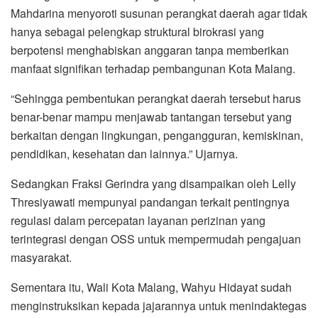
Mahdarina menyoroti susunan perangkat daerah agar tidak
hanya sebagai pelengkap struktural birokrasi yang
berpotensi menghabiskan anggaran tanpa memberikan
manfaat signifikan terhadap pembangunan Kota Malang.
“Sehingga pembentukan perangkat daerah tersebut harus
benar-benar mampu menjawab tantangan tersebut yang
berkaitan dengan lingkungan, pengangguran, kemiskinan,
pendidikan, kesehatan dan lainnya.” Ujarnya.
Sedangkan Fraksi Gerindra yang disampaikan oleh Lelly
Thresiyawati mempunyai pandangan terkait pentingnya
regulasi dalam percepatan layanan perizinan yang
terintegrasi dengan OSS untuk mempermudah pengajuan
masyarakat.
Sementara itu, Wali Kota Malang, Wahyu Hidayat sudah
menginstruksikan kepada jajarannya untuk menindaktegas