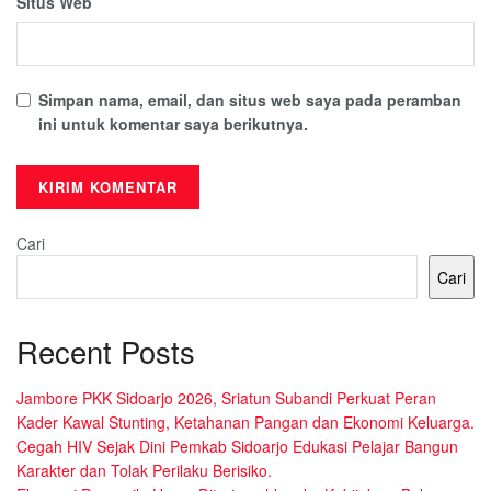
Situs Web
Simpan nama, email, dan situs web saya pada peramban
ini untuk komentar saya berikutnya.
Cari
Cari
Recent Posts
Jambore PKK Sidoarjo 2026, Sriatun Subandi Perkuat Peran
Kader Kawal Stunting, Ketahanan Pangan dan Ekonomi Keluarga.
Cegah HIV Sejak Dini Pemkab Sidoarjo Edukasi Pelajar Bangun
Karakter dan Tolak Perilaku Berisiko.