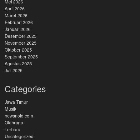
Mei 2026
April 2026
Maret 2026
Februari 2026
Januari 2026
Desember 2025
November 2025
Oktober 2025
September 2025
Agustus 2025
Juli 2025
Categories
Jawa Timur
Musik
newsnoid.com
Olahraga
Terbaru
Uncategorized