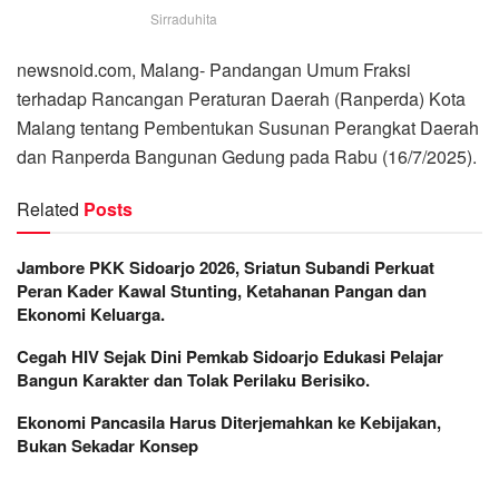
Sirraduhita
newsnoid.com, Malang- Pandangan Umum Fraksi
terhadap Rancangan Peraturan Daerah (Ranperda) Kota
Malang tentang Pembentukan Susunan Perangkat Daerah
dan Ranperda Bangunan Gedung pada Rabu (16/7/2025).
Related
Posts
Jambore PKK Sidoarjo 2026, Sriatun Subandi Perkuat
Peran Kader Kawal Stunting, Ketahanan Pangan dan
Ekonomi Keluarga.
Cegah HIV Sejak Dini Pemkab Sidoarjo Edukasi Pelajar
Bangun Karakter dan Tolak Perilaku Berisiko.
Ekonomi Pancasila Harus Diterjemahkan ke Kebijakan,
Bukan Sekadar Konsep