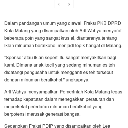
Dalam pandangan umum yang diawali Fraksi PKB DPRD
Kota Malang yang disampaikan oleh Arif Wahyu menyoroti
beberapa poin yang sangat krusial, diantaranya tentang
iklan minuman beralkohol menjadi topik hangat di Malang.
“Sponsor atau iklan seperti itu sangat menyakitkan bagi
kami. Dimana anak kecil yang sedang minuman es teh
didatangi pengusaha untuk mengganti es teh tersebut
dengan minuman beralkohol.” ungkapnya.
Arif Wahyu menyampaikan Pemerintah Kota Malang tegas
terhadap kepatutan dalam menegakkan peraturan dan
meperketat peredaran minuman beralkohol yang
berpotensi merusak generasi bangsa.
Sedangkan Fraksi PDIP yang disampaikan oleh Lea