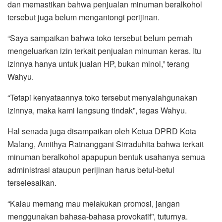
dan memastikan bahwa penjualan minuman beralkohol
tersebut juga belum mengantongi perijinan.
“Saya sampaikan bahwa toko tersebut belum pernah
mengeluarkan izin terkait penjualan minuman keras. Itu
izinnya hanya untuk jualan HP, bukan minol,” terang
Wahyu.
“Tetapi kenyataannya toko tersebut menyalahgunakan
izinnya, maka kami langsung tindak”, tegas Wahyu.
Hal senada juga disampaikan oleh Ketua DPRD Kota
Malang, Amithya Ratnanggani Sirraduhita bahwa terkait
minuman beralkohol apapupun bentuk usahanya semua
administrasi ataupun perijinan harus betul-betul
terselesaikan.
“Kalau memang mau melakukan promosi, jangan
menggunakan bahasa-bahasa provokatif”, tuturnya.