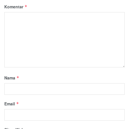
Komentar
*
Nama
*
Email
*