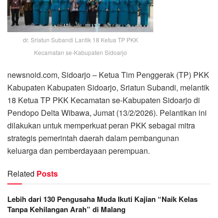
dr. Sriatun Subandi Lantik 18 Ketua TP PKK
Kecamatan se-Kabupaten Sidoarjo
newsnoid.com, Sidoarjo – Ketua Tim Penggerak (TP) PKK
Kabupaten Kabupaten Sidoarjo, Sriatun Subandi, melantik
18 Ketua TP PKK Kecamatan se-Kabupaten Sidoarjo di
Pendopo Delta Wibawa, Jumat (13/2/2026). Pelantikan ini
dilakukan untuk memperkuat peran PKK sebagai mitra
strategis pemerintah daerah dalam pembangunan
keluarga dan pemberdayaan perempuan.
Related
Posts
Lebih dari 130 Pengusaha Muda Ikuti Kajian “Naik Kelas
Tanpa Kehilangan Arah” di Malang