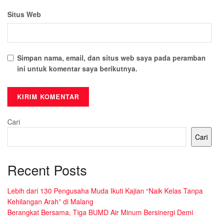
Situs Web
Simpan nama, email, dan situs web saya pada peramban
ini untuk komentar saya berikutnya.
Cari
Cari
Recent Posts
Lebih dari 130 Pengusaha Muda Ikuti Kajian “Naik Kelas Tanpa
Kehilangan Arah” di Malang
Berangkat Bersama, Tiga BUMD Air Minum Bersinergi Demi