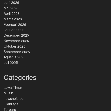
Juni 2026
Mei 2026
April 2026
Maret 2026
Februari 2026
Januari 2026
Desember 2025
November 2025
Oktober 2025
September 2025
Agustus 2025
Juli 2025
Categories
Jawa Timur
Musik
newsnoid.com
Olahraga
Terbaru