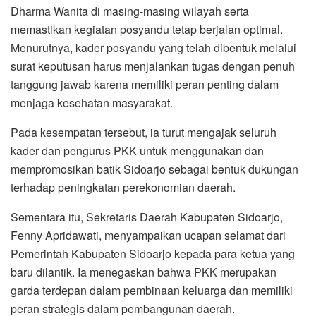
Dharma Wanita di masing-masing wilayah serta
memastikan kegiatan posyandu tetap berjalan optimal.
Menurutnya, kader posyandu yang telah dibentuk melalui
surat keputusan harus menjalankan tugas dengan penuh
tanggung jawab karena memiliki peran penting dalam
menjaga kesehatan masyarakat.
Pada kesempatan tersebut, ia turut mengajak seluruh
kader dan pengurus PKK untuk menggunakan dan
mempromosikan batik Sidoarjo sebagai bentuk dukungan
terhadap peningkatan perekonomian daerah.
Sementara itu, Sekretaris Daerah Kabupaten Sidoarjo,
Fenny Apridawati, menyampaikan ucapan selamat dari
Pemerintah Kabupaten Sidoarjo kepada para ketua yang
baru dilantik. Ia menegaskan bahwa PKK merupakan
garda terdepan dalam pembinaan keluarga dan memiliki
peran strategis dalam pembangunan daerah.