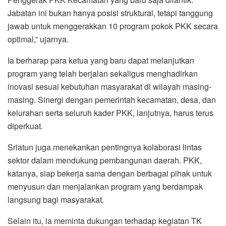
Jabatan ini bukan hanya posisi struktural, tetapi tanggung
jawab untuk menggerakkan 10 program pokok PKK secara
optimal,” ujarnya.
Ia berharap para ketua yang baru dapat melanjutkan
program yang telah berjalan sekaligus menghadirkan
inovasi sesuai kebutuhan masyarakat di wilayah masing-
masing. Sinergi dengan pemerintah kecamatan, desa, dan
kelurahan serta seluruh kader PKK, lanjutnya, harus terus
diperkuat.
Sriatun juga menekankan pentingnya kolaborasi lintas
sektor dalam mendukung pembangunan daerah. PKK,
katanya, siap bekerja sama dengan berbagai pihak untuk
menyusun dan menjalankan program yang berdampak
langsung bagi masyarakat.
Selain itu, ia meminta dukungan terhadap kegiatan TK