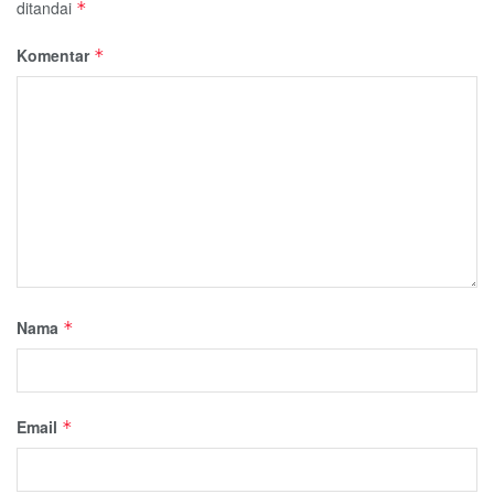
ditandai
*
Komentar
*
Nama
*
Email
*