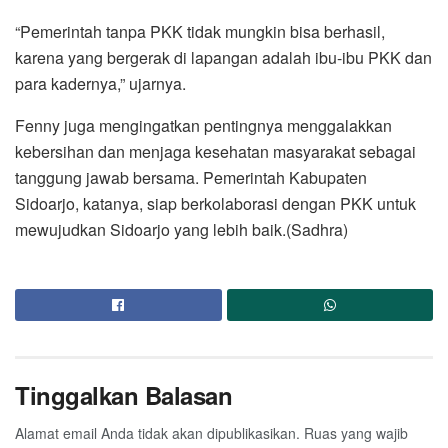
“Pemerintah tanpa PKK tidak mungkin bisa berhasil,
karena yang bergerak di lapangan adalah ibu-ibu PKK dan
para kadernya,” ujarnya.
Fenny juga mengingatkan pentingnya menggalakkan
kebersihan dan menjaga kesehatan masyarakat sebagai
tanggung jawab bersama. Pemerintah Kabupaten
Sidoarjo, katanya, siap berkolaborasi dengan PKK untuk
mewujudkan Sidoarjo yang lebih baik.(Sadhra)
Tinggalkan Balasan
Alamat email Anda tidak akan dipublikasikan.
Ruas yang wajib