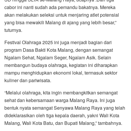
cabor ini nanti sudah ada pemandu bakatnya. Mereka
akan melakukan seleksi untuk menjaring atlet potensial
yang bisa mewakili Malang di ajang yang lebih besar,”
tuturnya.
Festival Olahraga 2025 ini juga menjadi bagian dari
program Dasa Bakti Kota Malang, dengan semangat
Ngalam Sehat, Ngalam Seger, Ngalam Asik. Selain
membangun budaya olahraga, kegiatan ini diharapkan
mampu menghidupkan ekonomi lokal, termasuk sektor
kuliner dan pariwisata.
“Melalui olahraga, kita ingin membangkitkan semangat
sehat dan kebersamaan warga Malang Raya. Ini juga
bentuk nyata semangat Senyawa Malang Raya yang telah
dideklarasikan oleh tiga kepala daerah, yakni Wali Kota
Malang, Wali Kota Batu, dan Bupati Malang,” tambahnya.