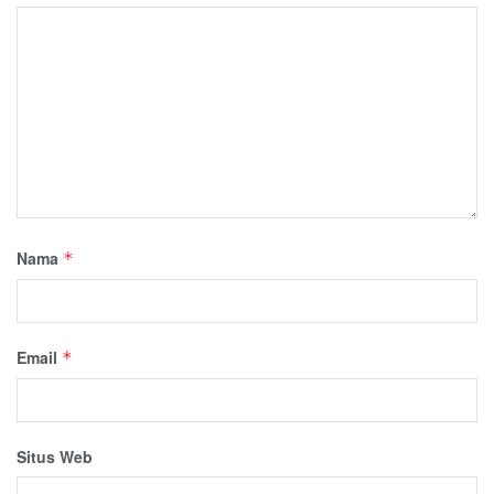
Nama
*
Email
*
Situs Web