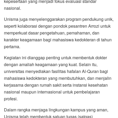
kepesertaan yang menjadi fokus evaluasi standar
nasional.
Unisma juga menyelenggarakan program pendukung unik,
seperti kolaborasi dengan pondok pesantren Arrozi untuk
memperkuat dasar pengetahuan, pemahaman, dan
karakter keagamaan bagi mahasiswa kedokteran di tahun
pertama.
Kegiatan ini dianggap penting untuk membentuk dokter
dengan amaliah keagamaan yang kuat. Selain itu,
universitas menyediakan fasilitas hafalan Al-Quran bagi
mahasiswa kedokteran yang membutuhkan, dan menjalin
kerjasama dengan rumah sakit serta instansi kesehatan
nasional maupun internasional untuk pembelajaran
profesi.
Dalam rangka menjaga lingkungan kampus yang aman,
Unisma telah membentuk satuan tugas (satgas)