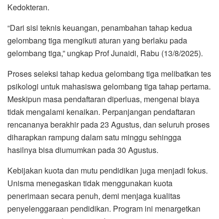
Kedokteran.
“Dari sisi teknis keuangan, penambahan tahap kedua
gelombang tiga mengikuti aturan yang berlaku pada
gelombang tiga,” ungkap Prof Junaidi, Rabu (13/8/2025).
Proses seleksi tahap kedua gelombang tiga melibatkan tes
psikologi untuk mahasiswa gelombang tiga tahap pertama.
Meskipun masa pendaftaran diperluas, mengenai biaya
tidak mengalami kenaikan. Perpanjangan pendaftaran
rencananya berakhir pada 23 Agustus, dan seluruh proses
diharapkan rampung dalam satu minggu sehingga
hasilnya bisa diumumkan pada 30 Agustus.
Kebijakan kuota dan mutu pendidikan juga menjadi fokus.
Unisma menegaskan tidak menggunakan kuota
penerimaan secara penuh, demi menjaga kualitas
penyelenggaraan pendidikan. Program ini menargetkan