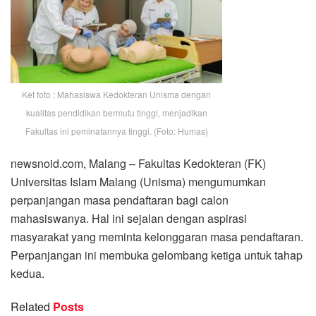
Ket foto : Mahasiswa Kedokteran Unisma dengan
kualitas pendidikan bermutu tinggi, menjadikan
Fakultas ini peminatannya tinggi. (Foto: Humas)
newsnoid.com, Malang – Fakultas Kedokteran (FK)
Universitas Islam Malang (Unisma) mengumumkan
perpanjangan masa pendaftaran bagi calon
mahasiswanya. Hal ini sejalan dengan aspirasi
masyarakat yang meminta kelonggaran masa pendaftaran.
Perpanjangan ini membuka gelombang ketiga untuk tahap
kedua.
Related
Posts