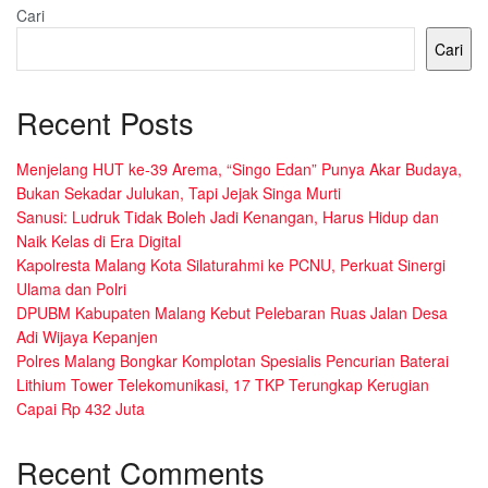
Cari
Cari
Recent Posts
Menjelang HUT ke-39 Arema, “Singo Edan” Punya Akar Budaya,
Bukan Sekadar Julukan, Tapi Jejak Singa Murti
Sanusi: Ludruk Tidak Boleh Jadi Kenangan, Harus Hidup dan
Naik Kelas di Era Digital
Kapolresta Malang Kota Silaturahmi ke PCNU, Perkuat Sinergi
Ulama dan Polri
DPUBM Kabupaten Malang Kebut Pelebaran Ruas Jalan Desa
Adi Wijaya Kepanjen
Polres Malang Bongkar Komplotan Spesialis Pencurian Baterai
Lithium Tower Telekomunikasi, 17 TKP Terungkap Kerugian
Capai Rp 432 Juta
Recent Comments