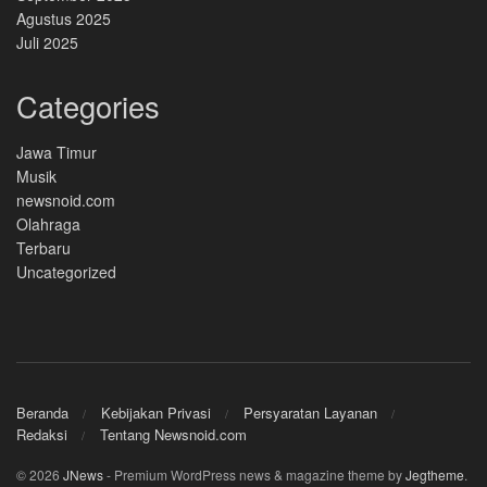
Agustus 2025
Juli 2025
Categories
Jawa Timur
Musik
newsnoid.com
Olahraga
Terbaru
Uncategorized
Beranda
Kebijakan Privasi
Persyaratan Layanan
Redaksi
Tentang Newsnoid.com
© 2026
JNews
- Premium WordPress news & magazine theme by
Jegtheme
.