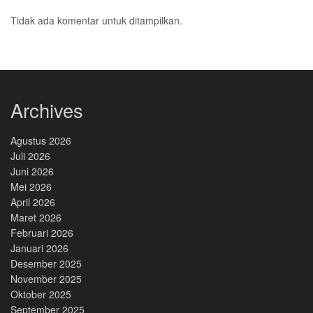
Tidak ada komentar untuk ditampilkan.
Archives
Agustus 2026
Juli 2026
Juni 2026
Mei 2026
April 2026
Maret 2026
Februari 2026
Januari 2026
Desember 2025
November 2025
Oktober 2025
September 2025