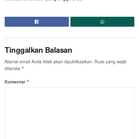
Tinggalkan Balasan
Alamat email Anda tidak akan dipublikasikan.
Ruas yang wajib
ditandai
*
Komentar
*