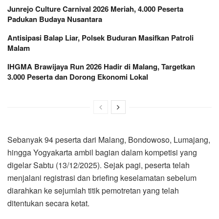
Junrejo Culture Carnival 2026 Meriah, 4.000 Peserta
Padukan Budaya Nusantara
Antisipasi Balap Liar, Polsek Buduran Masifkan Patroli
Malam
IHGMA Brawijaya Run 2026 Hadir di Malang, Targetkan
3.000 Peserta dan Dorong Ekonomi Lokal
Sebanyak 94 peserta dari Malang, Bondowoso, Lumajang,
hingga Yogyakarta ambil bagian dalam kompetisi yang
digelar Sabtu (13/12/2025). Sejak pagi, peserta telah
menjalani registrasi dan briefing keselamatan sebelum
diarahkan ke sejumlah titik pemotretan yang telah
ditentukan secara ketat.