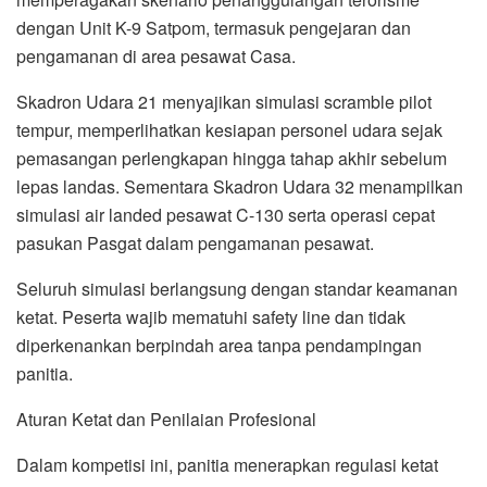
dengan Unit K-9 Satpom, termasuk pengejaran dan
pengamanan di area pesawat Casa.
Skadron Udara 21 menyajikan simulasi scramble pilot
tempur, memperlihatkan kesiapan personel udara sejak
pemasangan perlengkapan hingga tahap akhir sebelum
lepas landas. Sementara Skadron Udara 32 menampilkan
simulasi air landed pesawat C-130 serta operasi cepat
pasukan Pasgat dalam pengamanan pesawat.
Seluruh simulasi berlangsung dengan standar keamanan
ketat. Peserta wajib mematuhi safety line dan tidak
diperkenankan berpindah area tanpa pendampingan
panitia.
Aturan Ketat dan Penilaian Profesional
Dalam kompetisi ini, panitia menerapkan regulasi ketat