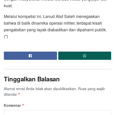
kuat.
Melalui kompetisi ini, Lanud Abd Saleh menegaskan
bahwa di balik dinamika operasi militer, terdapat kisah
pengabdian yang layak diabadikan dan dipahami publik.
(*)
Tinggalkan Balasan
Alamat email Anda tidak akan dipublikasikan.
Ruas yang wajib
ditandai
*
Komentar
*