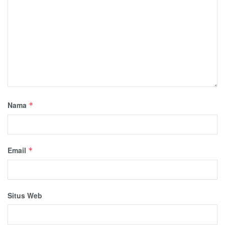
Nama
*
Email
*
Situs Web