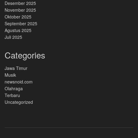
Desember 2025
November 2025
Oktober 2025
September 2025
Agustus 2025
Juli 2025
Categories
Jawa Timur
Musik
newsnoid.com
Olahraga
Terbaru
Uncategorized