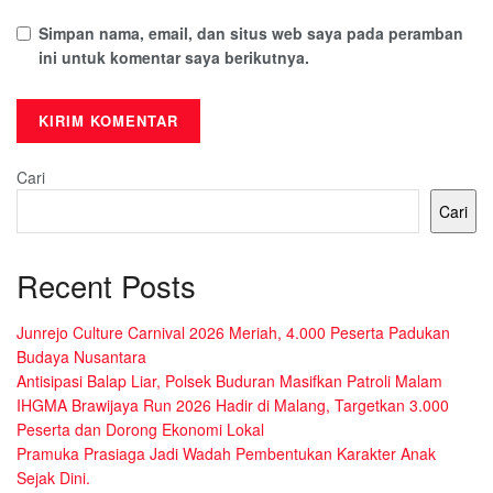
Simpan nama, email, dan situs web saya pada peramban
ini untuk komentar saya berikutnya.
Cari
Cari
Recent Posts
Junrejo Culture Carnival 2026 Meriah, 4.000 Peserta Padukan
Budaya Nusantara
Antisipasi Balap Liar, Polsek Buduran Masifkan Patroli Malam
IHGMA Brawijaya Run 2026 Hadir di Malang, Targetkan 3.000
Peserta dan Dorong Ekonomi Lokal
Pramuka Prasiaga Jadi Wadah Pembentukan Karakter Anak
Sejak Dini.