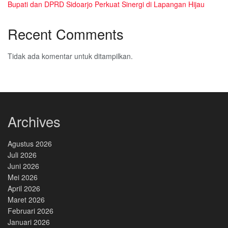
Bupati dan DPRD Sidoarjo Perkuat Sinergi di Lapangan Hijau
Recent Comments
Tidak ada komentar untuk ditampilkan.
Archives
Agustus 2026
Juli 2026
Juni 2026
Mei 2026
April 2026
Maret 2026
Februari 2026
Januari 2026