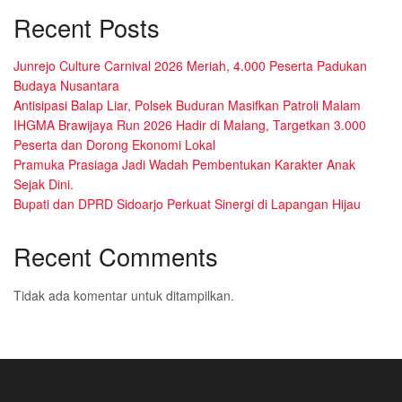
Recent Posts
Junrejo Culture Carnival 2026 Meriah, 4.000 Peserta Padukan
Budaya Nusantara
Antisipasi Balap Liar, Polsek Buduran Masifkan Patroli Malam
IHGMA Brawijaya Run 2026 Hadir di Malang, Targetkan 3.000
Peserta dan Dorong Ekonomi Lokal
Pramuka Prasiaga Jadi Wadah Pembentukan Karakter Anak
Sejak Dini.
Bupati dan DPRD Sidoarjo Perkuat Sinergi di Lapangan Hijau
Recent Comments
Tidak ada komentar untuk ditampilkan.