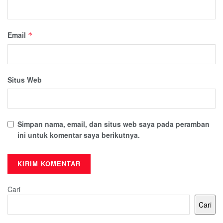
Email
*
Situs Web
Simpan nama, email, dan situs web saya pada peramban
ini untuk komentar saya berikutnya.
Cari
Cari