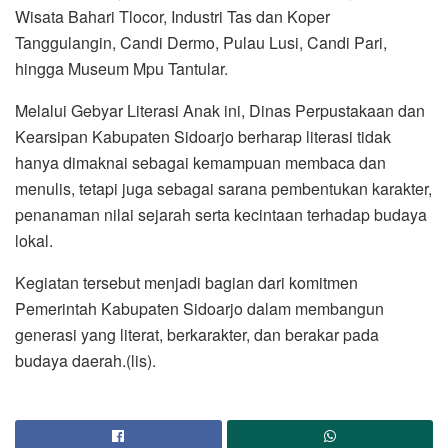
Wisata Bahari Tlocor, Industri Tas dan Koper
Tanggulangin, Candi Dermo, Pulau Lusi, Candi Pari,
hingga Museum Mpu Tantular.
Melalui Gebyar Literasi Anak ini, Dinas Perpustakaan dan
Kearsipan Kabupaten Sidoarjo berharap literasi tidak
hanya dimaknai sebagai kemampuan membaca dan
menulis, tetapi juga sebagai sarana pembentukan karakter,
penanaman nilai sejarah serta kecintaan terhadap budaya
lokal.
Kegiatan tersebut menjadi bagian dari komitmen
Pemerintah Kabupaten Sidoarjo dalam membangun
generasi yang literat, berkarakter, dan berakar pada
budaya daerah.(lis).