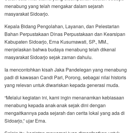
menabung yang telah mengakar dalam sejarah
masyarakat Sidoarjo.
Kepala Bidang Pengolahan, Layanan, dan Pelestarian
Bahan Perpustakaan Dinas Perpustakaan dan Kearsipan
Kabupaten Sidoarjo, Erna Kusumawati, SP., MM.,
menjelaskan bahwa budaya menabung telah dikenal
masyarakat Sidoarjo sejak zaman dahulu.
Ia mencontohkan kisah Jaka Pandelegan yang menabung
padi di kawasan Candi Pari, Porong, sebagai nilai historis
yang relevan untuk diwariskan kepada generasi muda.
“Melalui kegiatan ini, kami ingin menanamkan kebiasaan
menabung kepada anak-anak sejak dini dengan
mengaitkannya pada sejarah dan cerita lokal yang ada di
Sidoarjo,” ujar Erna.