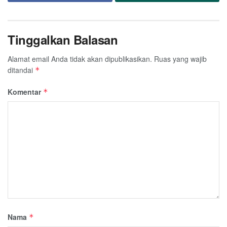
Tinggalkan Balasan
Alamat email Anda tidak akan dipublikasikan.
Ruas yang wajib
ditandai
*
Komentar
*
Nama
*