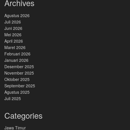
Archives
Agustus 2026
Juli 2026
Juni 2026
Mei 2026
April 2026
Maret 2026
Februari 2026
Januari 2026
Desember 2025
November 2025
Oktober 2025
September 2025
Agustus 2025
Juli 2025
Categories
Jawa Timur