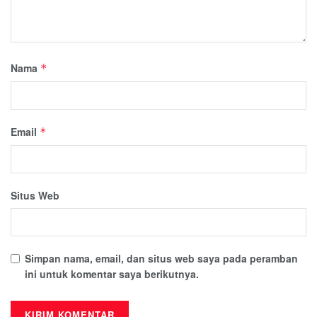
Nama
*
Email
*
Situs Web
Simpan nama, email, dan situs web saya pada peramban
ini untuk komentar saya berikutnya.