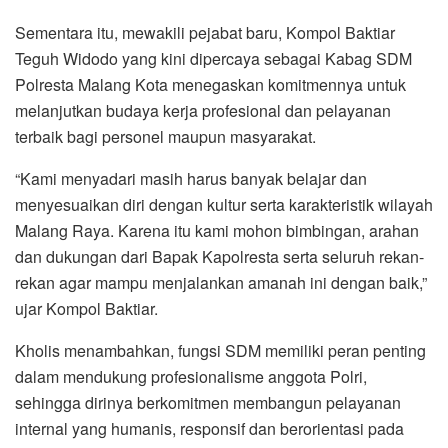
Sementara itu, mewakili pejabat baru, Kompol Baktiar
Teguh Widodo yang kini dipercaya sebagai Kabag SDM
Polresta Malang Kota menegaskan komitmennya untuk
melanjutkan budaya kerja profesional dan pelayanan
terbaik bagi personel maupun masyarakat.
“Kami menyadari masih harus banyak belajar dan
menyesuaikan diri dengan kultur serta karakteristik wilayah
Malang Raya. Karena itu kami mohon bimbingan, arahan
dan dukungan dari Bapak Kapolresta serta seluruh rekan-
rekan agar mampu menjalankan amanah ini dengan baik,”
ujar Kompol Baktiar.
Kholis menambahkan, fungsi SDM memiliki peran penting
dalam mendukung profesionalisme anggota Polri,
sehingga dirinya berkomitmen membangun pelayanan
internal yang humanis, responsif dan berorientasi pada