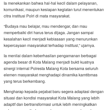
Ia menekankan bahwa hal-hal kecil dalam pelayanan,
komunikasi, maupun kesiapan kegiatan turut menentukan
citra institusi Polri di mata masyarakat.
“Budaya mau belajar, mau mendengar, dan mau
memperbaiki diri harus terus dijaga. Jangan sampai
kesalahan kecil menjadi kebiasaan yang menurunkan
kepercayaan masyarakat terhadap institusi,” ujarnya.
Ia menilai dalam keberhasilan pengamanan berbagai
agenda besar di Kota Malang menjadi bukti kuatnya
sinergi internal Polresta Malang Kota bersama seluruh
elemen masyarakat menghadapi dinamika kamtibmas
yang terus berkembang.
Mengharap kepada pejabat baru segera adaptasi dengan
situasi dan kondisi masyarakat Kota Malang yang lebih
adaptif dan bertransformasi untuk lebih meningkatkan