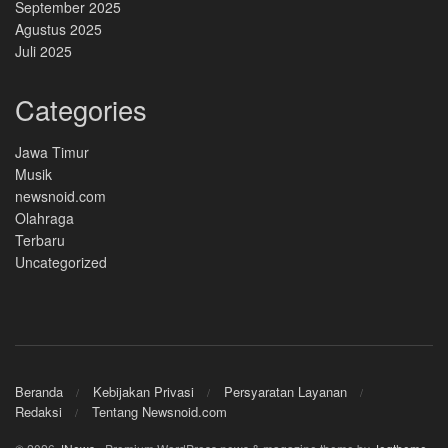
September 2025
Agustus 2025
Juli 2025
Categories
Jawa Timur
Musik
newsnoid.com
Olahraga
Terbaru
Uncategorized
Beranda
Kebijakan Privasi
Persyaratan Layanan
Redaksi
Tentang Newsnoid.com