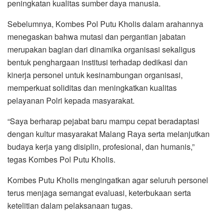
peningkatan kualitas sumber daya manusia.
Sebelumnya, Kombes Pol Putu Kholis dalam arahannya
menegaskan bahwa mutasi dan pergantian jabatan
merupakan bagian dari dinamika organisasi sekaligus
bentuk penghargaan institusi terhadap dedikasi dan
kinerja personel untuk kesinambungan organisasi,
memperkuat soliditas dan meningkatkan kualitas
pelayanan Polri kepada masyarakat.
“Saya berharap pejabat baru mampu cepat beradaptasi
dengan kultur masyarakat Malang Raya serta melanjutkan
budaya kerja yang disiplin, profesional, dan humanis,”
tegas Kombes Pol Putu Kholis.
Kombes Putu Kholis mengingatkan agar seluruh personel
terus menjaga semangat evaluasi, keterbukaan serta
ketelitian dalam pelaksanaan tugas.