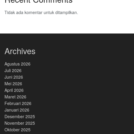
Tidak ada komentar untuk ditampilkan.
Archives
Agustus 2026
Juli 2026
Juni 2026
Mei 2026
April 2026
Maret 2026
Februari 2026
Januari 2026
Desember 2025
November 2025
Oktober 2025