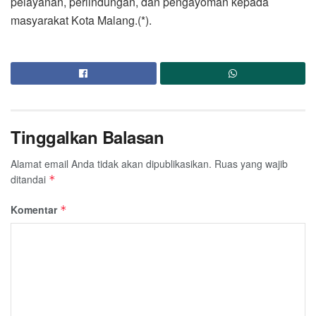
pelayanan, perlindungan, dan pengayoman kepada
masyarakat Kota Malang.(*).
Tinggalkan Balasan
Alamat email Anda tidak akan dipublikasikan.
Ruas yang wajib
ditandai
*
Komentar
*