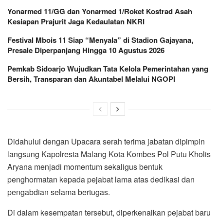
Yonarmed 11/GG dan Yonarmed 1/Roket Kostrad Asah
Kesiapan Prajurit Jaga Kedaulatan NKRI
Festival Mbois 11 Siap “Menyala” di Stadion Gajayana,
Presale Diperpanjang Hingga 10 Agustus 2026
Pemkab Sidoarjo Wujudkan Tata Kelola Pemerintahan yang
Bersih, Transparan dan Akuntabel Melalui NGOPI
Didahului dengan Upacara serah terima jabatan dipimpin
langsung Kapolresta Malang Kota Kombes Pol Putu Kholis
Aryana menjadi momentum sekaligus bentuk
penghormatan kepada pejabat lama atas dedikasi dan
pengabdian selama bertugas.
Di dalam kesempatan tersebut, diperkenalkan pejabat baru