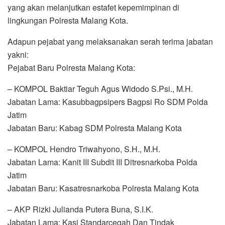
yang akan melanjutkan estafet kepemimpinan di
lingkungan Polresta Malang Kota.
Adapun pejabat yang melaksanakan serah terima jabatan
yakni:
Pejabat Baru Polresta Malang Kota:
– KOMPOL Baktiar Teguh Agus Widodo S.Psi., M.H.
Jabatan Lama: Kasubbagpsipers Bagpsi Ro SDM Polda
Jatim
Jabatan Baru: Kabag SDM Polresta Malang Kota
– KOMPOL Hendro Triwahyono, S.H., M.H.
Jabatan Lama: Kanit III Subdit III Ditresnarkoba Polda
Jatim
Jabatan Baru: Kasatresnarkoba Polresta Malang Kota
– AKP Rizki Julianda Putera Buna, S.I.K.
Jabatan Lama: Kasi Standarcegah Dan Tindak