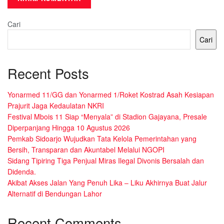
Cari
Cari
Recent Posts
Yonarmed 11/GG dan Yonarmed 1/Roket Kostrad Asah Kesiapan
Prajurit Jaga Kedaulatan NKRI
Festival Mbois 11 Siap “Menyala” di Stadion Gajayana, Presale
Diperpanjang Hingga 10 Agustus 2026
Pemkab Sidoarjo Wujudkan Tata Kelola Pemerintahan yang
Bersih, Transparan dan Akuntabel Melalui NGOPI
Sidang Tipiring Tiga Penjual Miras Ilegal Divonis Bersalah dan
Didenda.
Akibat Akses Jalan Yang Penuh Lika – Liku Akhirnya Buat Jalur
Alternatif di Bendungan Lahor
Recent Comments