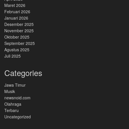
Maret 2026
Februari 2026
Januari 2026
Desember 2025
November 2025
Oktober 2025
September 2025
Agustus 2025
Juli 2025
Categories
Jawa Timur
Musik
newsnoid.com
Olahraga
Terbaru
Uncategorized