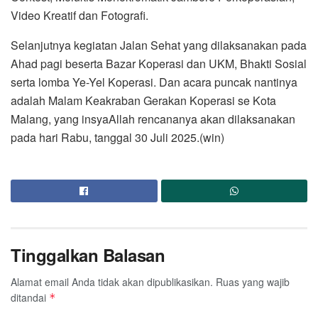
Video Kreatif dan Fotografi.
Selanjutnya kegiatan Jalan Sehat yang dilaksanakan pada
Ahad pagi beserta Bazar Koperasi dan UKM, Bhakti Sosial
serta lomba Ye-Yel Koperasi. Dan acara puncak nantinya
adalah Malam Keakraban Gerakan Koperasi se Kota
Malang, yang insyaAllah rencananya akan dilaksanakan
pada hari Rabu, tanggal 30 Juli 2025.(win)
Tinggalkan Balasan
Alamat email Anda tidak akan dipublikasikan.
Ruas yang wajib
ditandai
*