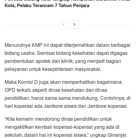
Kota, Pelaku Terancam 7 Tahun Penjara
Menurutnya KMP ini dapat diterjemahkan dalam berbagai
bidang usaha. Semisal bidang kesehatan dapat digagas
pembentukan apotek dan klinik, yang menjadi bagian
pelayanan untuk kesejahteraan masyarakat.
Maka Komisi D juga akan memperhatikan bagaimana
OPD terkait, seperti dinas kesehatan dan dinas
pendidikan, harus sama-sama mendukung. Contohnya, di
hari koperasi ada Jambore siswa dan Jambore koperasi.
“Kita kemarin mendorong dinas pendidikan untuk
mengaktifkan kembali koperasi-koperasi yang ada di
sekolah, dalam hal ini koperasi siswa,” ungkap Ginanjar.