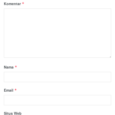
Komentar
*
Nama
*
Email
*
Situs Web