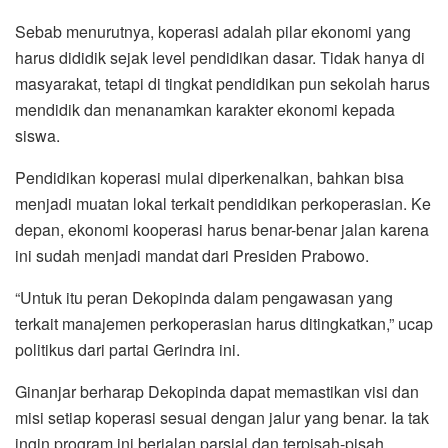
Sebab menurutnya, koperasi adalah pilar ekonomi yang
harus dididik sejak level pendidikan dasar. Tidak hanya di
masyarakat, tetapi di tingkat pendidikan pun sekolah harus
mendidik dan menanamkan karakter ekonomi kepada
siswa.
Pendidikan koperasi mulai diperkenalkan, bahkan bisa
menjadi muatan lokal terkait pendidikan perkoperasian. Ke
depan, ekonomi kooperasi harus benar-benar jalan karena
ini sudah menjadi mandat dari Presiden Prabowo.
“Untuk itu peran Dekopinda dalam pengawasan yang
terkait manajemen perkoperasian harus ditingkatkan,” ucap
politikus dari partai Gerindra ini.
Ginanjar berharap Dekopinda dapat memastikan visi dan
misi setiap koperasi sesuai dengan jalur yang benar. Ia tak
ingin program ini berjalan parsial dan terpisah-pisah,