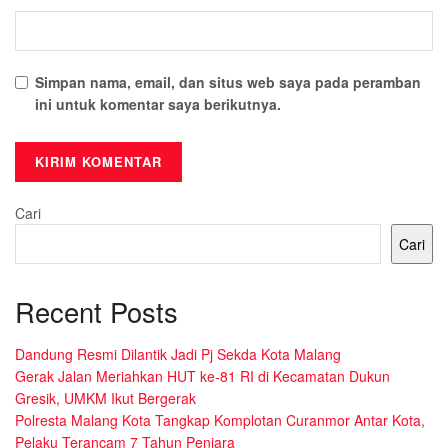
Simpan nama, email, dan situs web saya pada peramban
ini untuk komentar saya berikutnya.
Cari
Cari
Recent Posts
Dandung Resmi Dilantik Jadi Pj Sekda Kota Malang
Gerak Jalan Meriahkan HUT ke-81 RI di Kecamatan Dukun
Gresik, UMKM Ikut Bergerak
Polresta Malang Kota Tangkap Komplotan Curanmor Antar Kota,
Pelaku Terancam 7 Tahun Penjara