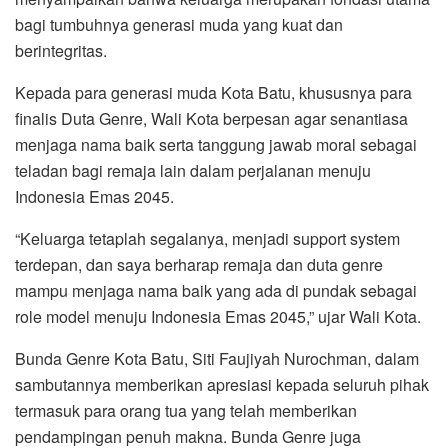
bagi tumbuhnya generasi muda yang kuat dan
berintegritas.
Kepada para generasi muda Kota Batu, khususnya para
finalis Duta Genre, Wali Kota berpesan agar senantiasa
menjaga nama baik serta tanggung jawab moral sebagai
teladan bagi remaja lain dalam perjalanan menuju
Indonesia Emas 2045.
“Keluarga tetaplah segalanya, menjadi support system
terdepan, dan saya berharap remaja dan duta genre
mampu menjaga nama baik yang ada di pundak sebagai
role model menuju Indonesia Emas 2045,” ujar Wali Kota.
Bunda Genre Kota Batu, Siti Faujiyah Nurochman, dalam
sambutannya memberikan apresiasi kepada seluruh pihak
termasuk para orang tua yang telah memberikan
pendampingan penuh makna. Bunda Genre juga