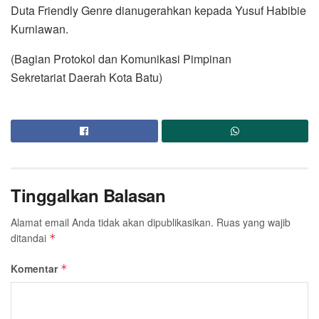
Duta Friendly Genre dianugerahkan kepada Yusuf Habibie
Kurniawan.
(Bagian Protokol dan Komunikasi Pimpinan
Sekretariat Daerah Kota Batu)
Tinggalkan Balasan
Alamat email Anda tidak akan dipublikasikan.
Ruas yang wajib
ditandai
*
Komentar
*