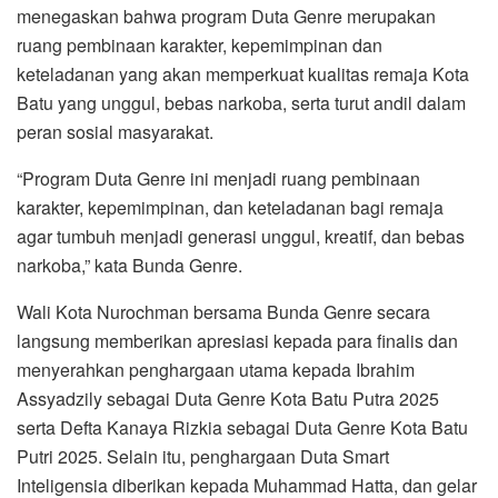
menegaskan bahwa program Duta Genre merupakan
ruang pembinaan karakter, kepemimpinan dan
keteladanan yang akan memperkuat kualitas remaja Kota
Batu yang unggul, bebas narkoba, serta turut andil dalam
peran sosial masyarakat.
“Program Duta Genre ini menjadi ruang pembinaan
karakter, kepemimpinan, dan keteladanan bagi remaja
agar tumbuh menjadi generasi unggul, kreatif, dan bebas
narkoba,” kata Bunda Genre.
Wali Kota Nurochman bersama Bunda Genre secara
langsung memberikan apresiasi kepada para finalis dan
menyerahkan penghargaan utama kepada Ibrahim
Assyadzily sebagai Duta Genre Kota Batu Putra 2025
serta Defta Kanaya Rizkia sebagai Duta Genre Kota Batu
Putri 2025. Selain itu, penghargaan Duta Smart
Inteligensia diberikan kepada Muhammad Hatta, dan gelar