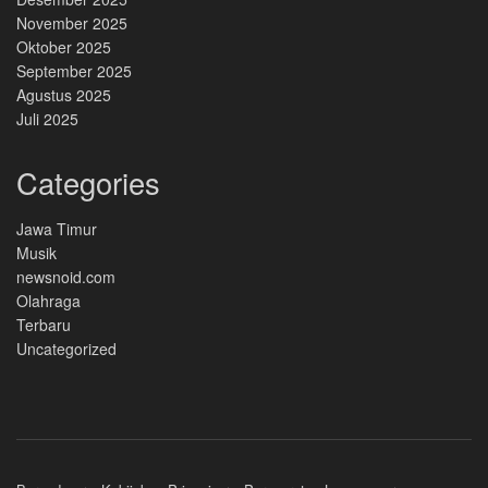
November 2025
Oktober 2025
September 2025
Agustus 2025
Juli 2025
Categories
Jawa Timur
Musik
newsnoid.com
Olahraga
Terbaru
Uncategorized