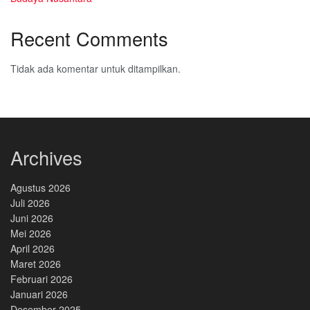
Recent Comments
Tidak ada komentar untuk ditampilkan.
Archives
Agustus 2026
Juli 2026
Juni 2026
Mei 2026
April 2026
Maret 2026
Februari 2026
Januari 2026
Desember 2025