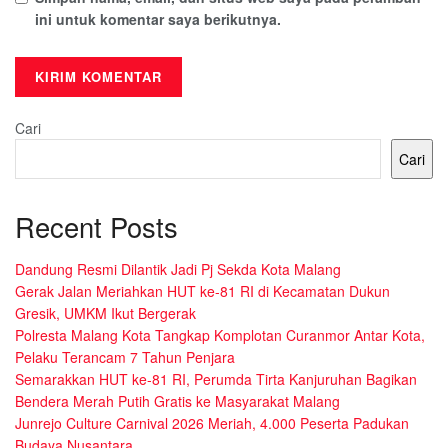
ini untuk komentar saya berikutnya.
Cari
Cari
Recent Posts
Dandung Resmi Dilantik Jadi Pj Sekda Kota Malang
Gerak Jalan Meriahkan HUT ke-81 RI di Kecamatan Dukun
Gresik, UMKM Ikut Bergerak
Polresta Malang Kota Tangkap Komplotan Curanmor Antar Kota,
Pelaku Terancam 7 Tahun Penjara
Semarakkan HUT ke-81 RI, Perumda Tirta Kanjuruhan Bagikan
Bendera Merah Putih Gratis ke Masyarakat Malang
Junrejo Culture Carnival 2026 Meriah, 4.000 Peserta Padukan
Budaya Nusantara