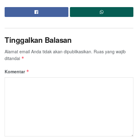
Tinggalkan Balasan
Alamat email Anda tidak akan dipublikasikan.
Ruas yang wajib
ditandai
*
Komentar
*