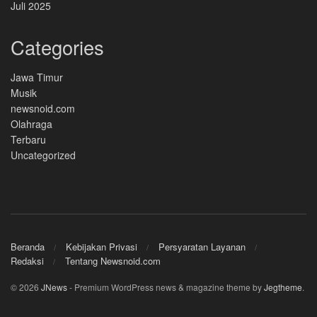
Juli 2025
Categories
Jawa Timur
Musik
newsnoid.com
Olahraga
Terbaru
Uncategorized
Beranda
Kebijakan Privasi
Persyaratan Layanan
Redaksi
Tentang Newsnoid.com
© 2026
JNews
- Premium WordPress news & magazine theme by
Jegtheme
.