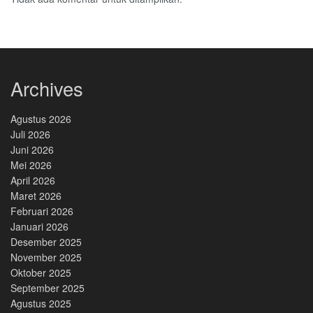
Archives
Agustus 2026
Juli 2026
Juni 2026
Mei 2026
April 2026
Maret 2026
Februari 2026
Januari 2026
Desember 2025
November 2025
Oktober 2025
September 2025
Agustus 2025