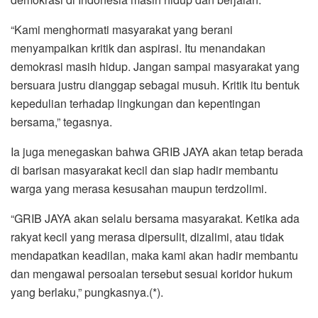
“Kami menghormati masyarakat yang berani
menyampaikan kritik dan aspirasi. Itu menandakan
demokrasi masih hidup. Jangan sampai masyarakat yang
bersuara justru dianggap sebagai musuh. Kritik itu bentuk
kepedulian terhadap lingkungan dan kepentingan
bersama,” tegasnya.
Ia juga menegaskan bahwa GRIB JAYA akan tetap berada
di barisan masyarakat kecil dan siap hadir membantu
warga yang merasa kesusahan maupun terdzolimi.
“GRIB JAYA akan selalu bersama masyarakat. Ketika ada
rakyat kecil yang merasa dipersulit, dizalimi, atau tidak
mendapatkan keadilan, maka kami akan hadir membantu
dan mengawal persoalan tersebut sesuai koridor hukum
yang berlaku,” pungkasnya.(*).