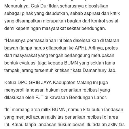
Menurutnya, Cak Dur tidak seharusnya diposisikan
sebagai pihak yang disudutkan, sebab aspirasi dan kritik
yang disampaikan merupakan bagian dari kontrol sosial
demi kepentingan masyarakat sekitar bendungan.
“Harusnya permasalahan ini bisa diselesaikan di tataran
bawah (tanpa harus dilaporkan ke APH). Artinya, protes
dari masyarakat yang tengah berlangsung merupakan
bentuk evaluasi juga kepada BUMN yang sekian lama
tampak jarang tersentuh kritikan,” kata Damanhury Jab.
Ketua DPC GRIB JAYA Kabupaten Malang ini juga
menyoroti landasan hukum penarikan retribusi yang
dilakukan oleh PJT di kawasan Bendungan Lahor.
“Ini memang area milik BUMN, namun kita butuh landasan
yang menjadi acuan aktivitas penarikan retribusi di area
ini. Kalau tanpa landasan hukum berarti itu adalah aktivitas