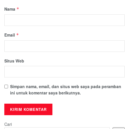
Nama
*
Email
*
Situs Web
Simpan nama, email, dan situs web saya pada peramban
ini untuk komentar saya berikutnya.
Cari