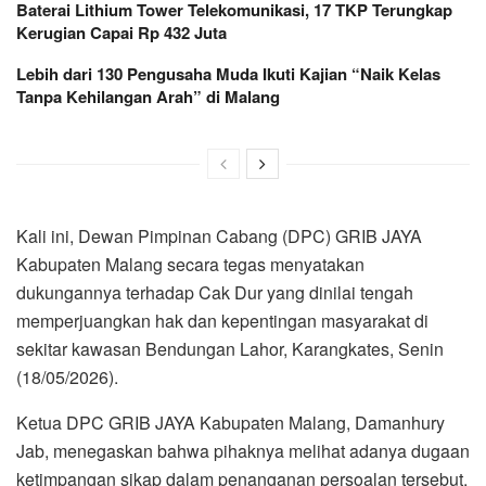
Baterai Lithium Tower Telekomunikasi, 17 TKP Terungkap
Kerugian Capai Rp 432 Juta
Lebih dari 130 Pengusaha Muda Ikuti Kajian “Naik Kelas
Tanpa Kehilangan Arah” di Malang
Kali ini, Dewan Pimpinan Cabang (DPC) GRIB JAYA
Kabupaten Malang secara tegas menyatakan
dukungannya terhadap Cak Dur yang dinilai tengah
memperjuangkan hak dan kepentingan masyarakat di
sekitar kawasan Bendungan Lahor, Karangkates, Senin
(18/05/2026).
Ketua DPC GRIB JAYA Kabupaten Malang, Damanhury
Jab, menegaskan bahwa pihaknya melihat adanya dugaan
ketimpangan sikap dalam penanganan persoalan tersebut.