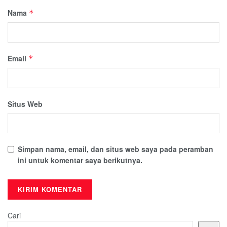
Nama
*
Email
*
Situs Web
Simpan nama, email, dan situs web saya pada peramban
ini untuk komentar saya berikutnya.
Cari