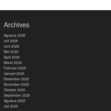
Archives
Agustus 2026
Juli 2026
Juni 2026
Mei 2026
April 2026
Maret 2026
Februari 2026
Januari 2026
Desember 2025
November 2025
Oktober 2025
September 2025
Agustus 2025
Juli 2025