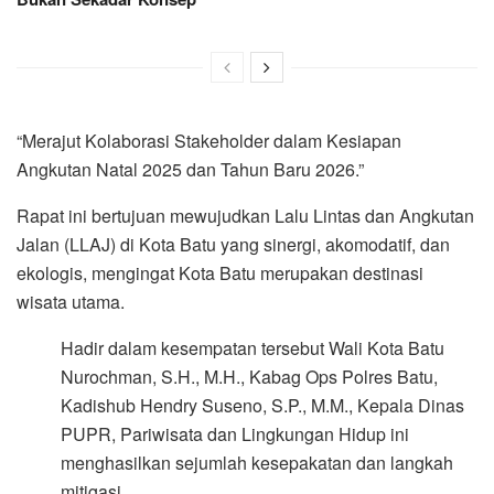
“Merajut Kolaborasi Stakeholder dalam Kesiapan
Angkutan Natal 2025 dan Tahun Baru 2026.”
Rapat ini bertujuan mewujudkan Lalu Lintas dan Angkutan
Jalan (LLAJ) di Kota Batu yang sinergi, akomodatif, dan
ekologis, mengingat Kota Batu merupakan destinasi
wisata utama.
Hadir dalam kesempatan tersebut Wali Kota Batu
Nurochman, S.H., M.H., Kabag Ops Polres Batu,
Kadishub Hendry Suseno, S.P., M.M., Kepala Dinas
PUPR, Pariwisata dan Lingkungan Hidup ini
menghasilkan sejumlah kesepakatan dan langkah
mitigasi.