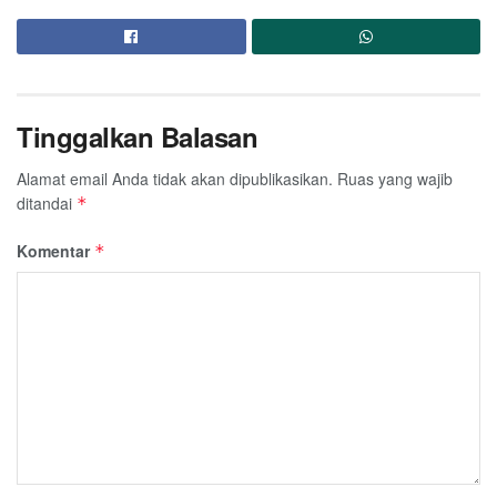
Tinggalkan Balasan
Alamat email Anda tidak akan dipublikasikan.
Ruas yang wajib
ditandai
*
Komentar
*