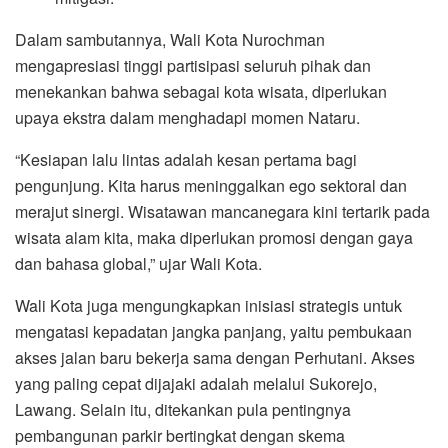
Dalam sambutannya, Wali Kota Nurochman
mengapresiasi tinggi partisipasi seluruh pihak dan
menekankan bahwa sebagai kota wisata, diperlukan
upaya ekstra dalam menghadapi momen Nataru.
“Kesiapan lalu lintas adalah kesan pertama bagi
pengunjung. Kita harus meninggalkan ego sektoral dan
merajut sinergi. Wisatawan mancanegara kini tertarik pada
wisata alam kita, maka diperlukan promosi dengan gaya
dan bahasa global,” ujar Wali Kota.
Wali Kota juga mengungkapkan inisiasi strategis untuk
mengatasi kepadatan jangka panjang, yaitu pembukaan
akses jalan baru bekerja sama dengan Perhutani. Akses
yang paling cepat dijajaki adalah melalui Sukorejo,
Lawang. Selain itu, ditekankan pula pentingnya
pembangunan parkir bertingkat dengan skema