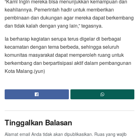
“Kami ingin mereka bisa menunjukkan kemampuan dan
keahliannya. Pemerintah hadir untuk memberikan
pembinaan dan dukungan agar mereka dapat berkembang
dan tidak kalah dengan yang lain,” tegasnya.
Ia berharap kegiatan serupa terus digelar di berbagai
kecamatan dengan tema berbeda, sehingga seluruh
komunitas masyarakat dapat memperoleh ruang untuk
berkembang dan berpartisipasi aktif dalam pembangunan
Kota Malang.(yun)
Tinggalkan Balasan
Alamat email Anda tidak akan dipublikasikan.
Ruas yang wajib