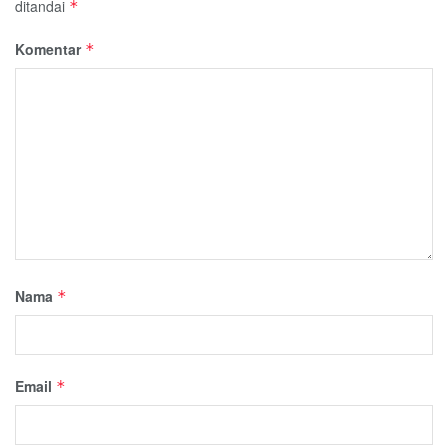
ditandai
*
Komentar
*
Nama
*
Email
*