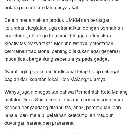
antara pemerintah dan masyarakat.
Selain menampilkan produk UMKM dari berbagai
kelurahan, kegiatan juga diramaikan dengan permainan
tradisional, olahraga bersama, hingga pertunjukan
kreativitas masyarakat. Menurut Wahyu, pelestarian
permainan tradisional penting dilakukan agar generasi
muda tidak bergantung sepenuhnya pada gadget.
“Kami ingin permainan tradisional tetap hidup sebagai
bagian dari kearifan lokal Kota Malang,” ujarnya.
Wahyu juga menegaskan bahwa Pemerintah Kota Malang
melalui Dinas Sosial akan terus memberikan pembinaan
kepada penyandang disabilitas, anak, perempuan, dan
lansia, baik melalui pelatihan keterampilan maupun
dukungan sarana dan prasarana.