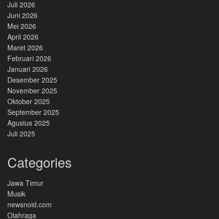
Juli 2026
Juni 2026
Mei 2026
April 2026
Maret 2026
Februari 2026
Januari 2026
Desember 2025
November 2025
Oktober 2025
September 2025
Agustus 2025
Juli 2025
Categories
Jawa Timur
Musik
newsnoid.com
Olahraga