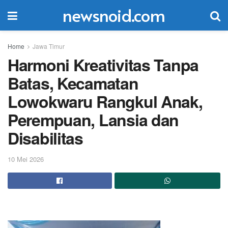
newsnoid.com
Home
Jawa Timur
Harmoni Kreativitas Tanpa
Batas, Kecamatan
Lowokwaru Rangkul Anak,
Perempuan, Lansia dan
Disabilitas
10 Mei 2026