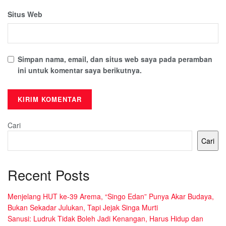
Situs Web
Simpan nama, email, dan situs web saya pada peramban
ini untuk komentar saya berikutnya.
Cari
Cari
Recent Posts
Menjelang HUT ke-39 Arema, “Singo Edan” Punya Akar Budaya,
Bukan Sekadar Julukan, Tapi Jejak Singa Murti
Sanusi: Ludruk Tidak Boleh Jadi Kenangan, Harus Hidup dan