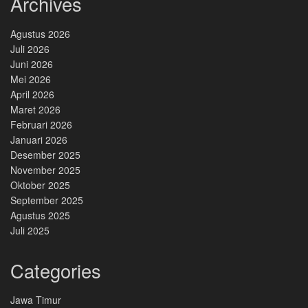
Archives
Agustus 2026
Juli 2026
Juni 2026
Mei 2026
April 2026
Maret 2026
Februari 2026
Januari 2026
Desember 2025
November 2025
Oktober 2025
September 2025
Agustus 2025
Juli 2025
Categories
Jawa Timur