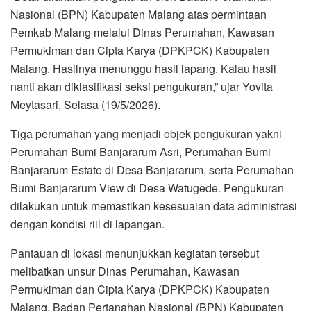
Nasional (BPN) Kabupaten Malang atas permintaan
Pemkab Malang melalui Dinas Perumahan, Kawasan
Permukiman dan Cipta Karya (DPKPCK) Kabupaten
Malang. Hasilnya menunggu hasil lapang. Kalau hasil
nanti akan diklasifikasi seksi pengukuran,” ujar Yovita
Meytasari, Selasa (19/5/2026).
Tiga perumahan yang menjadi objek pengukuran yakni
Perumahan Bumi Banjararum Asri, Perumahan Bumi
Banjararum Estate di Desa Banjararum, serta Perumahan
Bumi Banjararum View di Desa Watugede. Pengukuran
dilakukan untuk memastikan kesesuaian data administrasi
dengan kondisi riil di lapangan.
Pantauan di lokasi menunjukkan kegiatan tersebut
melibatkan unsur Dinas Perumahan, Kawasan
Permukiman dan Cipta Karya (DPKPCK) Kabupaten
Malang, Badan Pertanahan Nasional (BPN) Kabupaten