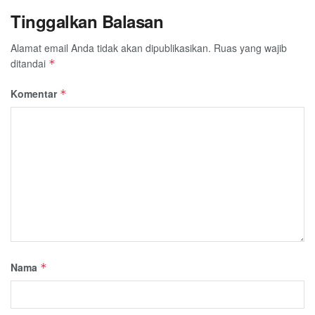
Tinggalkan Balasan
Alamat email Anda tidak akan dipublikasikan.
Ruas yang wajib
ditandai
*
Komentar
*
Nama
*