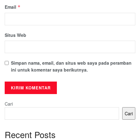
Email
*
Situs Web
Simpan nama, email, dan situs web saya pada peramban
ini untuk komentar saya berikutnya.
Cari
Cari
Recent Posts