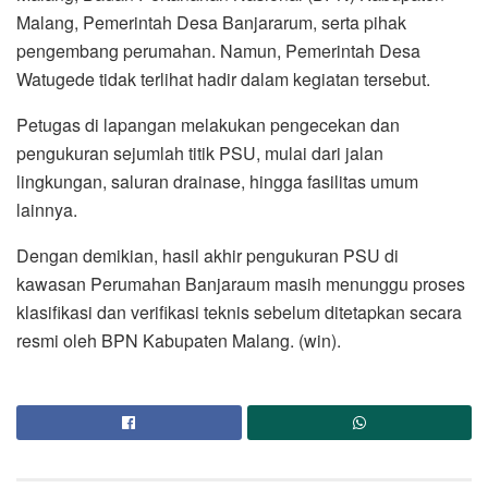
Malang, Pemerintah Desa Banjararum, serta pihak
pengembang perumahan. Namun, Pemerintah Desa
Watugede tidak terlihat hadir dalam kegiatan tersebut.
Petugas di lapangan melakukan pengecekan dan
pengukuran sejumlah titik PSU, mulai dari jalan
lingkungan, saluran drainase, hingga fasilitas umum
lainnya.
Dengan demikian, hasil akhir pengukuran PSU di
kawasan Perumahan Banjaraum masih menunggu proses
klasifikasi dan verifikasi teknis sebelum ditetapkan secara
resmi oleh BPN Kabupaten Malang. (win).