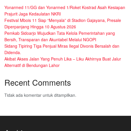
Yonarmed 11/GG dan Yonarmed 1/Roket Kostrad Asah Kesiapan
Prajurit Jaga Kedaulatan NKRI
Festival Mbois 11 Siap “Menyala” di Stadion Gajayana, Presale
Diperpanjang Hingga 10 Agustus 2026
Pemkab Sidoarjo Wujudkan Tata Kelola Pemerintahan yang
Bersih, Transparan dan Akuntabel Melalui NGOPI
Sidang Tipiring Tiga Penjual Miras Ilegal Divonis Bersalah dan
Didenda.
Akibat Akses Jalan Yang Penuh Lika – Liku Akhirnya Buat Jalur
Alternatif di Bendungan Lahor
Recent Comments
Tidak ada komentar untuk ditampilkan.