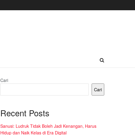
Cari
Cari
Recent Posts
Sanusi: Ludruk Tidak Boleh Jadi Kenangan, Harus
Hidup dan Naik Kelas di Era Digital