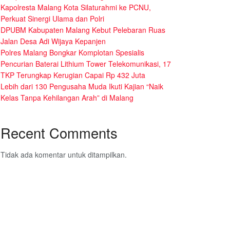
Kapolresta Malang Kota Silaturahmi ke PCNU,
Perkuat Sinergi Ulama dan Polri
DPUBM Kabupaten Malang Kebut Pelebaran Ruas
Jalan Desa Adi Wijaya Kepanjen
Polres Malang Bongkar Komplotan Spesialis
Pencurian Baterai Lithium Tower Telekomunikasi, 17
TKP Terungkap Kerugian Capai Rp 432 Juta
Lebih dari 130 Pengusaha Muda Ikuti Kajian “Naik
Kelas Tanpa Kehilangan Arah” di Malang
Recent Comments
Tidak ada komentar untuk ditampilkan.