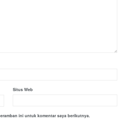
Situs Web
eramban ini untuk komentar saya berikutnya.