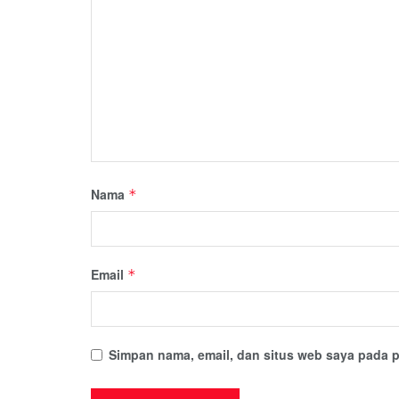
Nama
*
Email
*
Simpan nama, email, dan situs web saya pada p