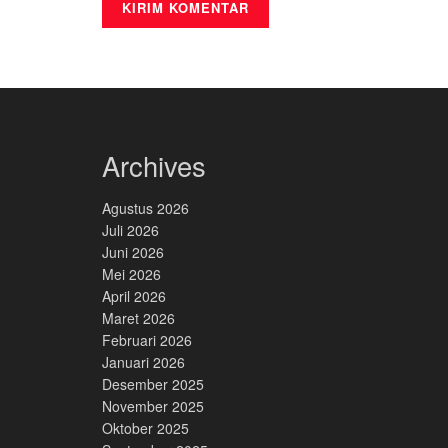
Archives
Agustus 2026
Juli 2026
Juni 2026
Mei 2026
April 2026
Maret 2026
Februari 2026
Januari 2026
Desember 2025
November 2025
Oktober 2025